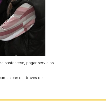
a sostenerse, pagar servicios
 comunicarse a través de