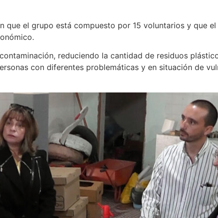
n que el grupo está compuesto por 15 voluntarios y que el 
económico.
 contaminación, reduciendo la cantidad de residuos plástico
 personas con diferentes problemáticas y en situación de vul
.