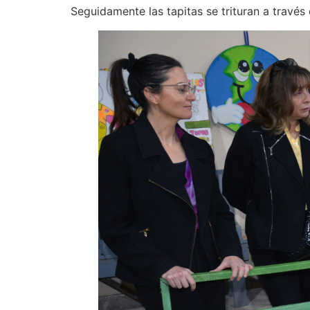
Seguidamente las tapitas se trituran a través