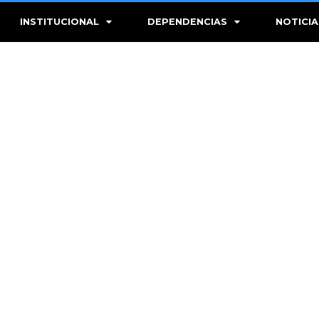
INSTITUCIONAL
DEPENDENCIAS
NOTICIA