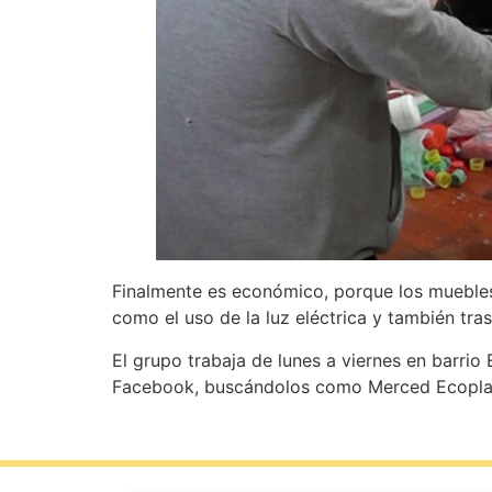
Finalmente es económico, porque los muebles 
como el uso de la luz eléctrica y también tra
El grupo trabaja de lunes a viernes en barrio
Facebook, buscándolos como Merced Ecopla