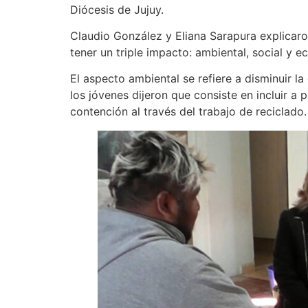
Diócesis de Jujuy.
Claudio González y Eliana Sarapura explicaro
tener un triple impacto: ambiental, social y 
El aspecto ambiental se refiere a disminuir la
los jóvenes dijeron que consiste en incluir a
contención al través del trabajo de reciclado