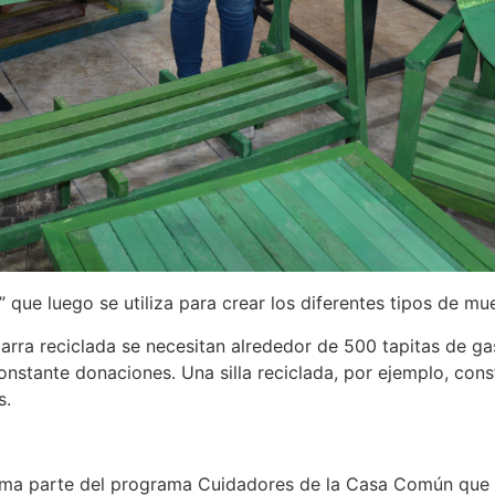
 que luego se utiliza para crear los diferentes tipos de mu
arra reciclada se necesitan alrededor de 500 tapitas de ga
nstante donaciones. Una silla reciclada, por ejemplo, const
s.
 forma parte del programa Cuidadores de la Casa Común que