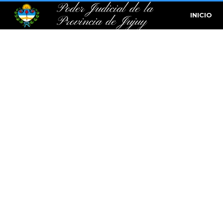
Poder Judicial de la
INICIO
Provincia de Jujuy