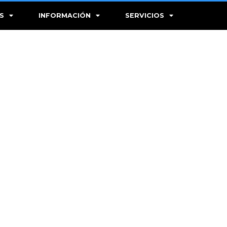
S
INFORMACIÓN
SERVICIOS