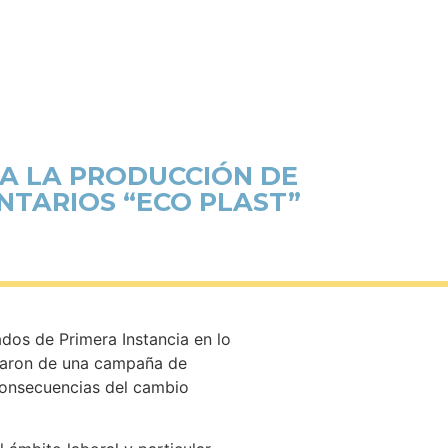
A LA PRODUCCIÓN DE
NTARIOS “ECO PLAST”
dos de Primera Instancia en lo
ciparon de una campaña de
 consecuencias del cambio