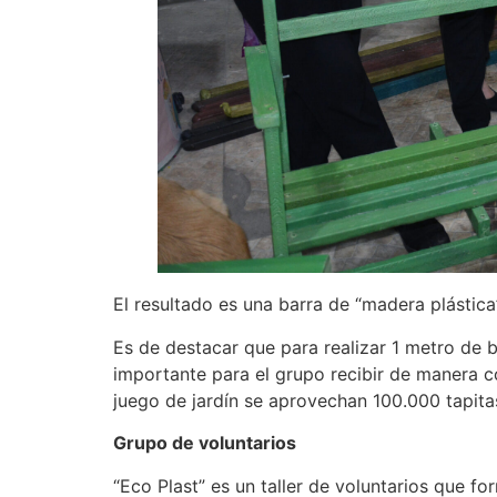
El resultado es una barra de “madera plástica”
Es de destacar que para realizar 1 metro de b
importante para el grupo recibir de manera co
juego de jardín se aprovechan 100.000 tapita
Grupo de voluntarios
“Eco Plast” es un taller de voluntarios que