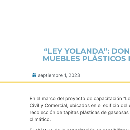
“LEY YOLANDA”: DO
MUEBLES PLÁSTICOS 
septiembre 1, 2023
En el marco del proyecto de capacitación “Le
Civil y Comercial, ubicados en el edificio d
recolección de tapitas plásticas de gaseosas 
climático.