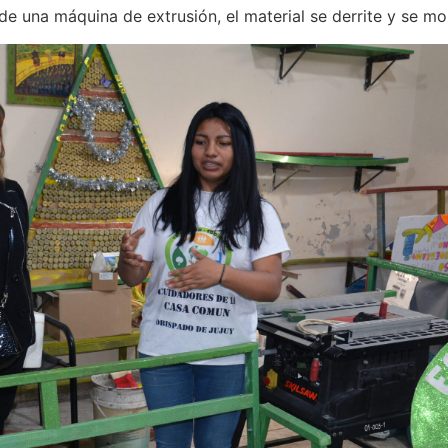
 de una máquina de extrusión, el material se derrite y se mo