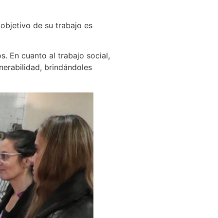
objetivo de su trabajo es
s. En cuanto al trabajo social,
nerabilidad, brindándoles