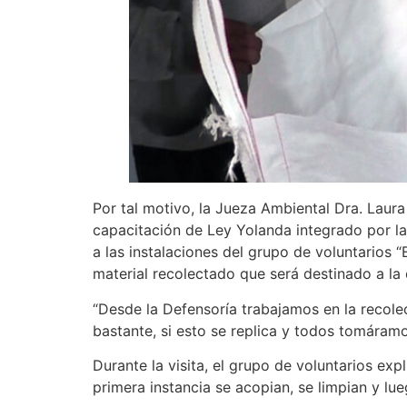
Por tal motivo, la Jueza Ambiental Dra. Laura
capacitación de Ley Yolanda integrado por la 
a las instalaciones del grupo de voluntarios 
material recolectado que será destinado a la
“Desde la Defensoría trabajamos en la recol
bastante, si esto se replica y todos tomáramo
Durante la visita, el grupo de voluntarios ex
primera instancia se acopian, se limpian y lueg