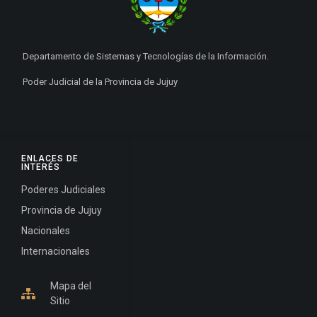
Departamento de Sistemas y Tecnologías de la Información.
Poder Judicial de la Provincia de Jujuy
ENLACES DE
INTERÉS
Poderes Judiciales
Provincia de Jujuy
Nacionales
Internacionales
Mapa del
Sitio