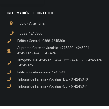
INFORMACIÓN DE CONTACTO
Jujuy, Argentina
0388-4245300
Edificio Central : 0388-4245300
Suprema Corte de Justicia: 4245330 - 4245331 -
4245332 - 4245334 - 4245335
Juzgado Civil: 4245321 - 4245322 - 4245323 - 4245324
- 4245325
Edificio Ex-Panorama: 4245342
Tribunal de Familia - Vocalías 1, 2 y 3: 4245340
Tribunal de Familia - Vocalías 4, 5 y 6: 4245341