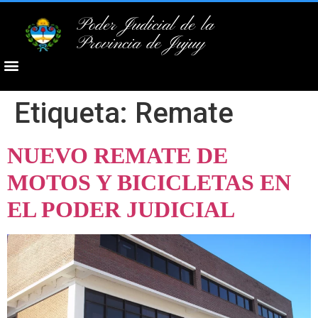
Poder Judicial de la
Provincia de Jujuy
Etiqueta:
Remate
NUEVO REMATE DE
MOTOS Y BICICLETAS EN
EL PODER JUDICIAL