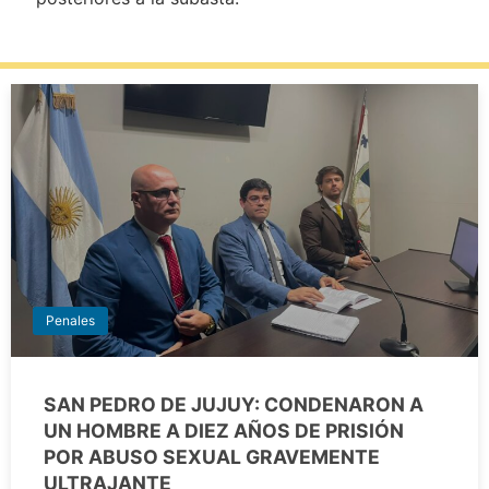
Penales
SAN PEDRO DE JUJUY: CONDENARON A
UN HOMBRE A DIEZ AÑOS DE PRISIÓN
POR ABUSO SEXUAL GRAVEMENTE
ULTRAJANTE