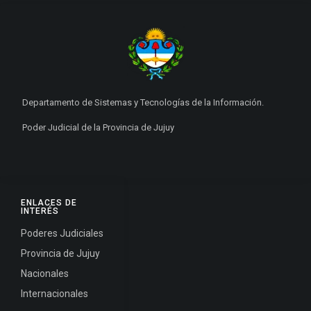
Departamento de Sistemas y Tecnologías de la Información.
Poder Judicial de la Provincia de Jujuy
ENLACES DE
INTERÉS
Poderes Judiciales
Provincia de Jujuy
Nacionales
Internacionales