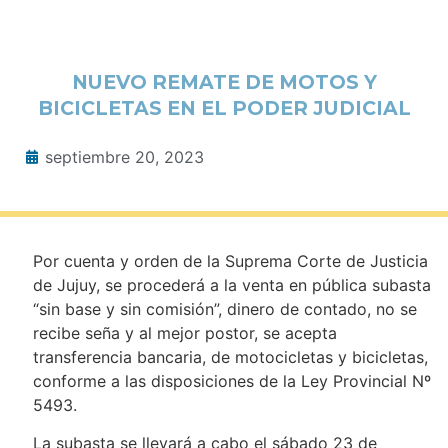
NUEVO REMATE DE MOTOS Y
BICICLETAS EN EL PODER JUDICIAL
septiembre 20, 2023
Por cuenta y orden de la Suprema Corte de Justicia
de Jujuy, se procederá a la venta en pública subasta
“sin base y sin comisión”, dinero de contado, no se
recibe seña y al mejor postor, se acepta
transferencia bancaria, de motocicletas y bicicletas,
conforme a las disposiciones de la Ley Provincial Nº
5493.
La subasta se llevará a cabo el sábado 23 de