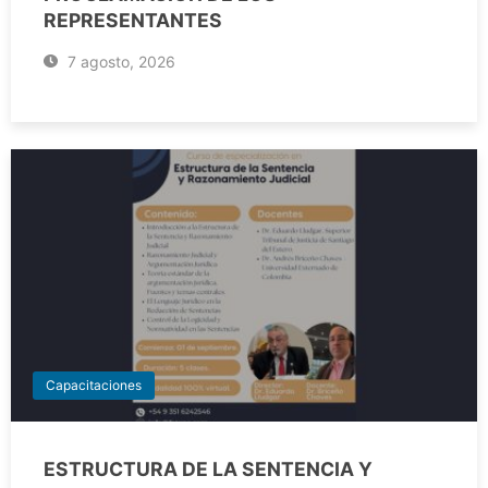
REPRESENTANTES
7 agosto, 2026
Capacitaciones
ESTRUCTURA DE LA SENTENCIA Y