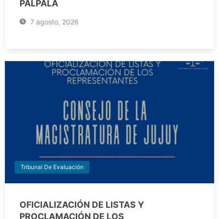
PALPALÁ
7 agosto, 2026
Tribunal De Evaluación
OFICIALIZACIÓN DE LISTAS Y
PROCLAMACIÓN DE LOS