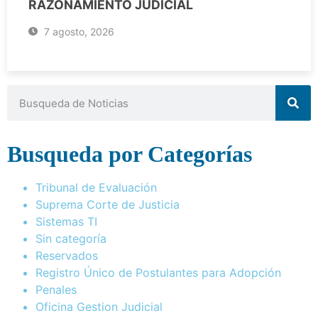
RAZONAMIENTO JUDICIAL
7 agosto, 2026
Busqueda por Categorías
Tribunal de Evaluación
Suprema Corte de Justicia
Sistemas TI
Sin categoría
Reservados
Registro Único de Postulantes para Adopción
Penales
Oficina Gestion Judicial