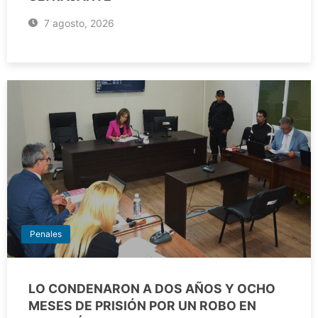
7 agosto, 2026
Penales
LO CONDENARON A DOS AÑOS Y OCHO
MESES DE PRISIÓN POR UN ROBO EN