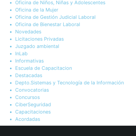
Oficina de Niños, Niñas y Adolescentes
Oficina de la Mujer
Oficina de Gestión Judicial Laboral
Oficina de Bienestar Laboral
Novedades
Licitaciones Privadas
Juzgado ambiental
InLab
Informativas
Escuela de Capacitacion
Destacadas
Depto.Sistemas y Tecnología de la Información
Convocatorias
Concursos
CiberSeguridad
Capacitaciones
Acordadas