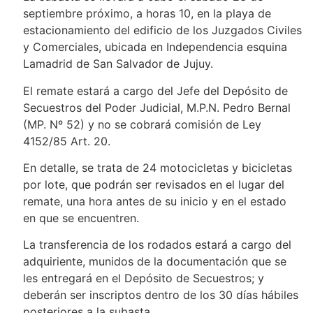
septiembre próximo, a horas 10, en la playa de
estacionamiento del edificio de los Juzgados Civiles
y Comerciales, ubicada en Independencia esquina
Lamadrid de San Salvador de Jujuy.
El remate estará a cargo del Jefe del Depósito de
Secuestros del Poder Judicial, M.P.N. Pedro Bernal
(MP. Nº 52) y no se cobrará comisión de Ley
4152/85 Art. 20.
En detalle, se trata de 24 motocicletas y bicicletas
por lote, que podrán ser revisados en el lugar del
remate, una hora antes de su inicio y en el estado
en que se encuentren.
La transferencia de los rodados estará a cargo del
adquiriente, munidos de la documentación que se
les entregará en el Depósito de Secuestros; y
deberán ser inscriptos dentro de los 30 días hábiles
posteriores a la subasta.