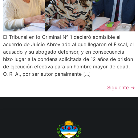
El Tribunal en lo Criminal Nº 1 declaró admisible el
acuerdo de Juicio Abreviado al que llegaron el Fiscal, el
acusado y su abogado defensor, y en consecuencia
hizo lugar a la condena solicitada de 12 años de prisión
de ejecución efectiva para un hombre mayor de edad,
O. R. A., por ser autor penalmente […]
Siguiente
→