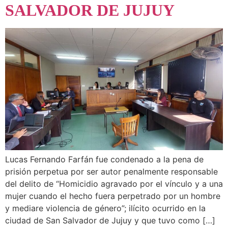
SALVADOR DE JUJUY
Lucas Fernando Farfán fue condenado a la pena de
prisión perpetua por ser autor penalmente responsable
del delito de “Homicidio agravado por el vínculo y a una
mujer cuando el hecho fuera perpetrado por un hombre
y mediare violencia de género”; ilícito ocurrido en la
ciudad de San Salvador de Jujuy y que tuvo como […]