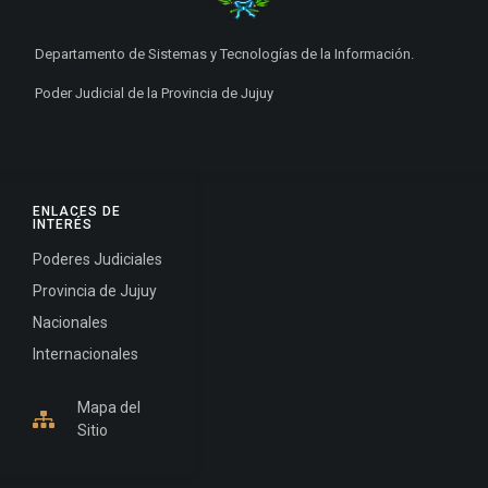
Departamento de Sistemas y Tecnologías de la Información.
Poder Judicial de la Provincia de Jujuy
ENLACES DE
INTERÉS
Poderes Judiciales
Provincia de Jujuy
Nacionales
Internacionales
Mapa del
Sitio