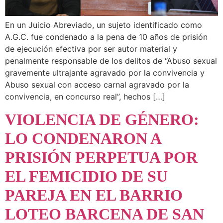
En un Juicio Abreviado, un sujeto identificado como
A.G.C. fue condenado a la pena de 10 años de prisión
de ejecución efectiva por ser autor material y
penalmente responsable de los delitos de “Abuso sexual
gravemente ultrajante agravado por la convivencia y
Abuso sexual con acceso carnal agravado por la
convivencia, en concurso real”, hechos […]
VIOLENCIA DE GÉNERO:
LO CONDENARON A
PRISIÓN PERPETUA POR
EL FEMICIDIO DE SU
PAREJA EN EL BARRIO
LOTEO BARCENA DE SAN