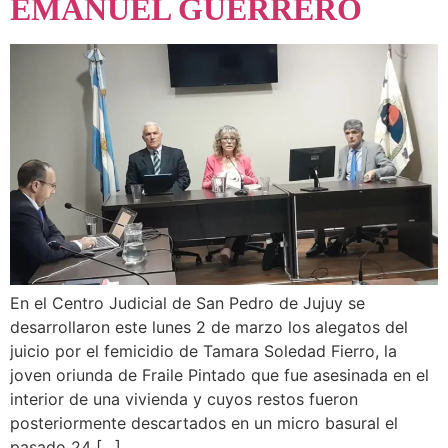
EMANUEL GUERRERO
En el Centro Judicial de San Pedro de Jujuy se
desarrollaron este lunes 2 de marzo los alegatos del
juicio por el femicidio de Tamara Soledad Fierro, la
joven oriunda de Fraile Pintado que fue asesinada en el
interior de una vivienda y cuyos restos fueron
posteriormente descartados en un micro basural el
pasado 24 […]