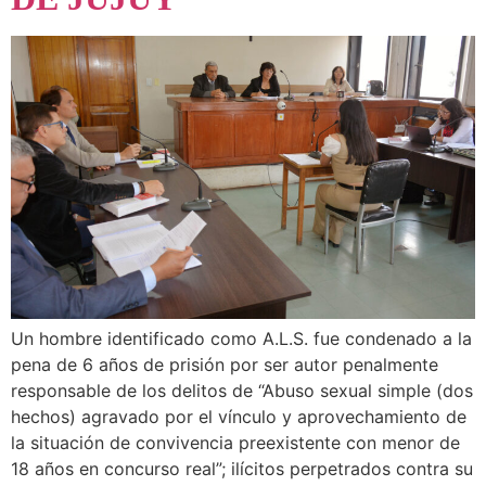
Un hombre identificado como A.L.S. fue condenado a la
pena de 6 años de prisión por ser autor penalmente
responsable de los delitos de “Abuso sexual simple (dos
hechos) agravado por el vínculo y aprovechamiento de
la situación de convivencia preexistente con menor de
18 años en concurso real”; ilícitos perpetrados contra su