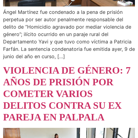
Ángel Martínez fue condenado a la pena de prisión
perpetua por ser autor penalmente responsable del
delito de “Homicidio agravado por mediar violencia de
género”; ilícito ocurrido en un paraje rural del
Departamento Yavi y que tuvo como víctima a Patricia
Farfán. La sentencia condenatoria fue emitida ayer, 9 de
junio del año en curso, […]
VIOLENCIA DE GÉNERO: 7
AÑOS DE PRISIÓN POR
COMETER VARIOS
DELITOS CONTRA SU EX
PAREJA EN PALPALA