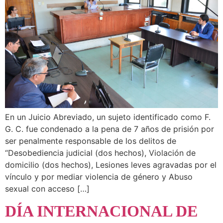
En un Juicio Abreviado, un sujeto identificado como F.
G. C. fue condenado a la pena de 7 años de prisión por
ser penalmente responsable de los delitos de
“Desobediencia judicial (dos hechos), Violación de
domicilio (dos hechos), Lesiones leves agravadas por el
vínculo y por mediar violencia de género y Abuso
sexual con acceso […]
DÍA INTERNACIONAL DE