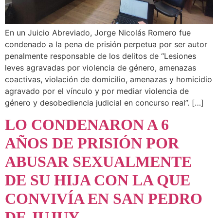
En un Juicio Abreviado, Jorge Nicolás Romero fue
condenado a la pena de prisión perpetua por ser autor
penalmente responsable de los delitos de “Lesiones
leves agravadas por violencia de género, amenazas
coactivas, violación de domicilio, amenazas y homicidio
agravado por el vínculo y por mediar violencia de
género y desobediencia judicial en concurso real”. […]
LO CONDENARON A 6
AÑOS DE PRISIÓN POR
ABUSAR SEXUALMENTE
DE SU HIJA CON LA QUE
CONVIVÍA EN SAN PEDRO
DE JUJUY