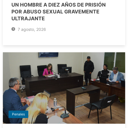
UN HOMBRE A DIEZ AÑOS DE PRISIÓN
POR ABUSO SEXUAL GRAVEMENTE
ULTRAJANTE
7 agosto, 2026
Penales