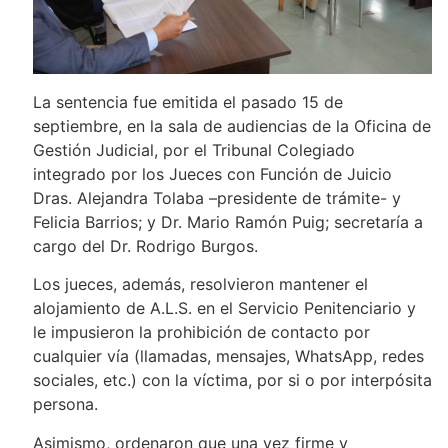
La sentencia fue emitida el pasado 15 de
septiembre, en la sala de audiencias de la Oficina de
Gestión Judicial, por el Tribunal Colegiado
integrado por los Jueces con Función de Juicio
Dras. Alejandra Tolaba –presidente de trámite- y
Felicia Barrios; y Dr. Mario Ramón Puig; secretaría a
cargo del Dr. Rodrigo Burgos.
Los jueces, además, resolvieron mantener el
alojamiento de A.L.S. en el Servicio Penitenciario y
le impusieron la prohibición de contacto por
cualquier vía (llamadas, mensajes, WhatsApp, redes
sociales, etc.) con la víctima, por si o por interpósita
persona.
Asimismo, ordenaron que una vez firme y