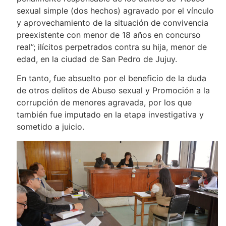
sexual simple (dos hechos) agravado por el vínculo
y aprovechamiento de la situación de convivencia
preexistente con menor de 18 años en concurso
real”; ilícitos perpetrados contra su hija, menor de
edad, en la ciudad de San Pedro de Jujuy.
En tanto, fue absuelto por el beneficio de la duda
de otros delitos de Abuso sexual y Promoción a la
corrupción de menores agravada, por los que
también fue imputado en la etapa investigativa y
sometido a juicio.