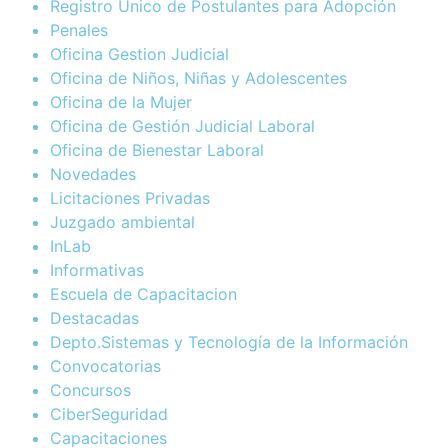
Registro Único de Postulantes para Adopción
Penales
Oficina Gestion Judicial
Oficina de Niños, Niñas y Adolescentes
Oficina de la Mujer
Oficina de Gestión Judicial Laboral
Oficina de Bienestar Laboral
Novedades
Licitaciones Privadas
Juzgado ambiental
InLab
Informativas
Escuela de Capacitacion
Destacadas
Depto.Sistemas y Tecnología de la Información
Convocatorias
Concursos
CiberSeguridad
Capacitaciones