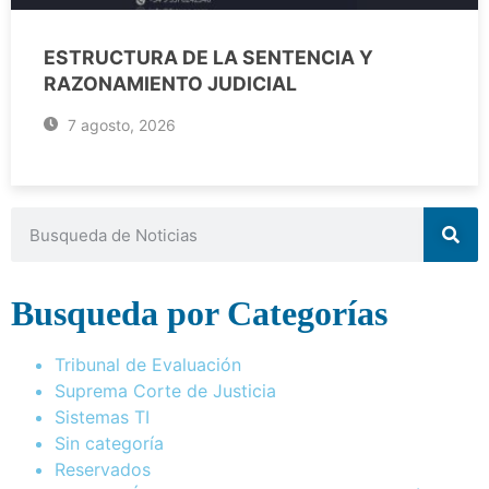
ESTRUCTURA DE LA SENTENCIA Y
RAZONAMIENTO JUDICIAL
7 agosto, 2026
Busqueda por Categorías
Tribunal de Evaluación
Suprema Corte de Justicia
Sistemas TI
Sin categoría
Reservados