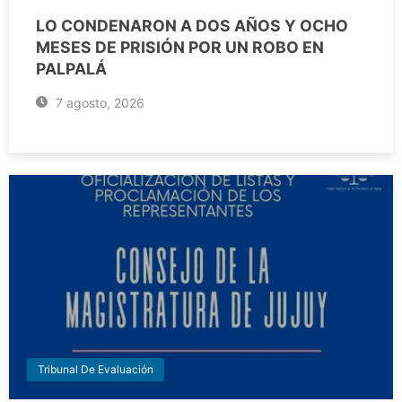
LO CONDENARON A DOS AÑOS Y OCHO
MESES DE PRISIÓN POR UN ROBO EN
PALPALÁ
7 agosto, 2026
Tribunal De Evaluación