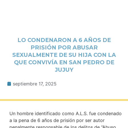
LO CONDENARON A 6 AÑOS DE
PRISIÓN POR ABUSAR
SEXUALMENTE DE SU HIJA CON LA
QUE CONVIVÍA EN SAN PEDRO DE
JUJUY
septiembre 17, 2025
Un hombre identificado como A.L.S. fue condenado
a la pena de 6 años de prisión por ser autor
penalmente responsable de los delitos de “Abuso