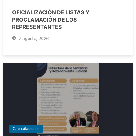
OFICIALIZACIÓN DE LISTAS Y
PROCLAMACIÓN DE LOS
REPRESENTANTES
7 agosto, 2026
Capacitaciones