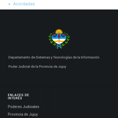
Acordadas
Departamento de Sistemas y Tecnologías de la Información.
Poder Judicial de la Provincia de Jujuy
ENLACES DE
INTERÉS
Poderes Judiciales
Provincia de Jujuy