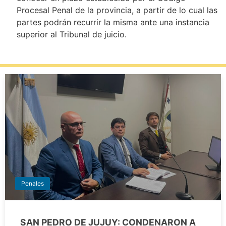
Procesal Penal de la provincia, a partir de lo cual las
partes podrán recurrir la misma ante una instancia
superior al Tribunal de juicio.
Penales
SAN PEDRO DE JUJUY: CONDENARON A