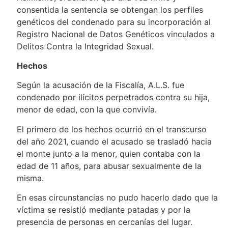
consentida la sentencia se obtengan los perfiles
genéticos del condenado para su incorporación al
Registro Nacional de Datos Genéticos vinculados a
Delitos Contra la Integridad Sexual.
Hechos
Según la acusación de la Fiscalía, A.L.S. fue
condenado por ilícitos perpetrados contra su hija,
menor de edad, con la que convivía.
El primero de los hechos ocurrió en el transcurso
del año 2021, cuando el acusado se trasladó hacia
el monte junto a la menor, quien contaba con la
edad de 11 años, para abusar sexualmente de la
misma.
En esas circunstancias no pudo hacerlo dado que la
víctima se resistió mediante patadas y por la
presencia de personas en cercanías del lugar.