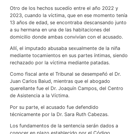
Otro de los hechos sucedío entre el año 2022 y
2023, cuando la víctima, que en ese momento tenía
13 años de edad, se encontraba descansando junto
a su hermana en una de las habitaciones del
domicilio donde ambas convivían con el acusado.
Allí, el imputado abusaba sexualmente de la niña
mediante tocamientos en sus partes íntimas, siendo
rechazado por la víctima mediante patadas.
Como fiscal ante el Tribunal se desempeñó el Dr.
Juan Carlos Baiud, mientras que el abogado
querellante fue el Dr. Joaquín Campos, del Centro
de Asistencia a la Víctima.
Por su parte, el acusado fue defendido
técnicamente por la Dr. Sara Ruth Cabezas.
Los fundamentos de la sentencia serán dados a
conocer en plazo establecido por el Código