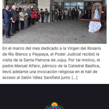
En el marco del mes dedicado a la Virgen del Rosario
de Río Blanco y Paypaya, el Poder Judicial recibió la
visita de la Santa Patrona de Jujuy. Por tal motivo, el
padre Manuel Alfaro, párroco de la Catedral Basílica,
llevó adelante una invocación religiosa en el hall de
acceso al Salón Vélez Sarsfield junto […]