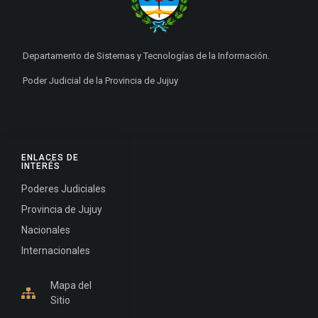
Departamento de Sistemas y Tecnologías de la Información.
Poder Judicial de la Provincia de Jujuy
ENLACES DE
INTERÉS
Poderes Judiciales
Provincia de Jujuy
Nacionales
Internacionales
Mapa del
Sitio