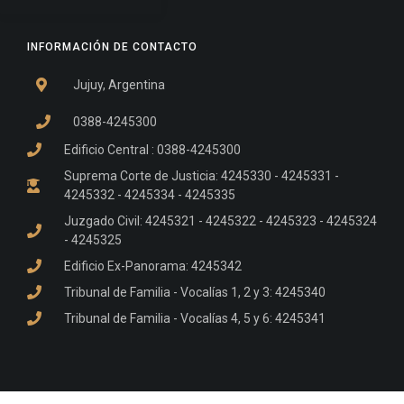
INFORMACIÓN DE CONTACTO
Jujuy, Argentina
0388-4245300
Edificio Central : 0388-4245300
Suprema Corte de Justicia: 4245330 - 4245331 -
4245332 - 4245334 - 4245335
Juzgado Civil: 4245321 - 4245322 - 4245323 - 4245324
- 4245325
Edificio Ex-Panorama: 4245342
Tribunal de Familia - Vocalías 1, 2 y 3: 4245340
Tribunal de Familia - Vocalías 4, 5 y 6: 4245341