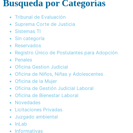
Busqueda por Categorías
Tribunal de Evaluación
Suprema Corte de Justicia
Sistemas TI
Sin categoría
Reservados
Registro Único de Postulantes para Adopción
Penales
Oficina Gestion Judicial
Oficina de Niños, Niñas y Adolescentes
Oficina de la Mujer
Oficina de Gestión Judicial Laboral
Oficina de Bienestar Laboral
Novedades
Licitaciones Privadas
Juzgado ambiental
InLab
Informativas