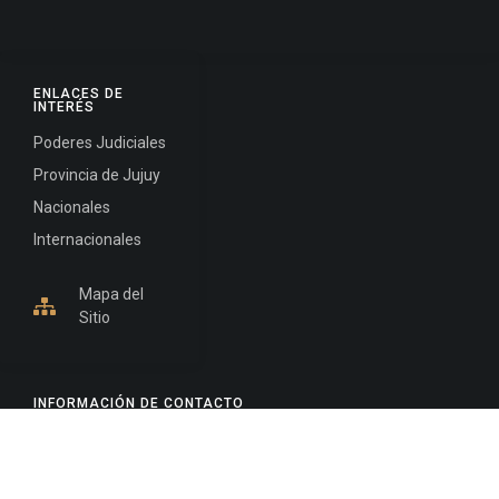
ENLACES DE
INTERÉS
Poderes Judiciales
Provincia de Jujuy
Nacionales
Internacionales
Mapa del
Sitio
INFORMACIÓN DE CONTACTO
Jujuy, Argentina
0388-4245300