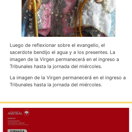
Luego de reflexionar sobre el evangelio, el
sacerdote bendijo el agua y a los presentes. La
imagen de la Virgen permanecerá en el ingreso a
Tribunales hasta la jornada del miércoles.
La imagen de la Virgen permanecerá en el ingreso a
Tribunales hasta la jornada del miércoles.