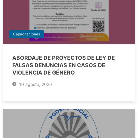
Capacitaciones
ABORDAJE DE PROYECTOS DE LEY DE
FALSAS DENUNCIAS EN CASOS DE
VIOLENCIA DE GÉNERO
10 agosto, 2026