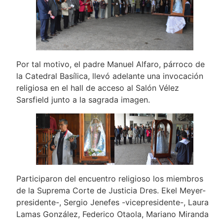
Por tal motivo, el padre Manuel Alfaro, párroco de
la Catedral Basílica, llevó adelante una invocación
religiosa en el hall de acceso al Salón Vélez
Sarsfield junto a la sagrada imagen.
Participaron del encuentro religioso los miembros
de la Suprema Corte de Justicia Dres. Ekel Meyer-
presidente-, Sergio Jenefes -vicepresidente-, Laura
Lamas González, Federico Otaola, Mariano Miranda