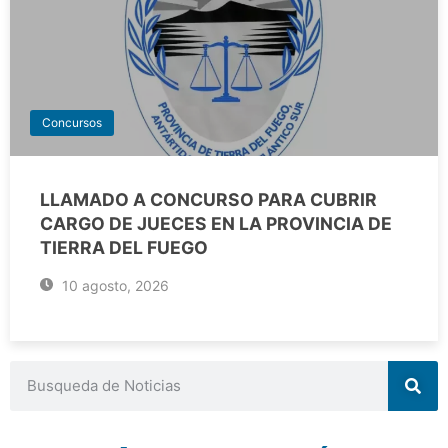
Concursos
LLAMADO A CONCURSO PARA CUBRIR
CARGO DE JUECES EN LA PROVINCIA DE
TIERRA DEL FUEGO
10 agosto, 2026