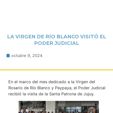
LA VIRGEN DE RÍO BLANCO VISITÓ EL
PODER JUDICIAL
octubre 9, 2024
En el marco del mes dedicado a la Virgen del
Rosario de Río Blanco y Paypaya, el Poder Judicial
recibió la visita de la Santa Patrona de Jujuy.