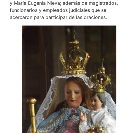
y María Eugenia Nieva; además de magistrados,
funcionarios y empleados judiciales que se
acercaron para participar de las oraciones.