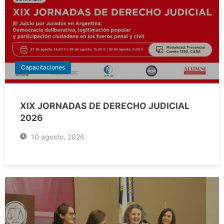
Capacitaciones
XIX JORNADAS DE DERECHO JUDICIAL
2026
10 agosto, 2026