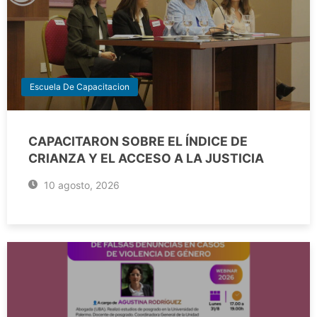
Escuela De Capacitacion
CAPACITARON SOBRE EL ÍNDICE DE
CRIANZA Y EL ACCESO A LA JUSTICIA
10 agosto, 2026