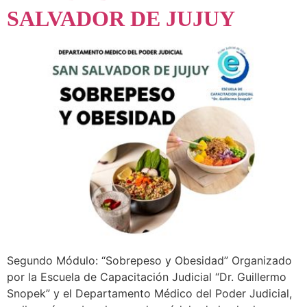
SALVADOR DE JUJUY
Segundo Módulo: “Sobrepeso y Obesidad” Organizado
por la Escuela de Capacitación Judicial “Dr. Guillermo
Snopek” y el Departamento Médico del Poder Judicial,