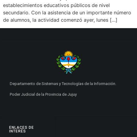
establecimientos educativos públicos de nivel
secundario. Con la asistencia de un importante número
de alumnos, la actividad comenzó ayer, lunes […]
Departamento de Sistemas y Tecnologías de la Información.
Poder Judicial de la Provincia de Jujuy
ENLACES DE
INTERÉS