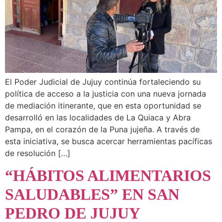
El Poder Judicial de Jujuy continúa fortaleciendo su
política de acceso a la justicia con una nueva jornada
de mediación itinerante, que en esta oportunidad se
desarrolló en las localidades de La Quiaca y Abra
Pampa, en el corazón de la Puna jujeña. A través de
esta iniciativa, se busca acercar herramientas pacíficas
de resolución […]
“HÁBITOS ALIMENTARIOS
SALUDABLES” EN SAN
PEDRO DE JUJUY