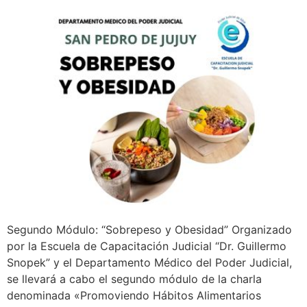
Segundo Módulo: “Sobrepeso y Obesidad” Organizado
por la Escuela de Capacitación Judicial “Dr. Guillermo
Snopek” y el Departamento Médico del Poder Judicial,
se llevará a cabo el segundo módulo de la charla
denominada «Promoviendo Hábitos Alimentarios