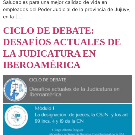
Saludables para una mejor calidad de vida en
empleados del Poder Judicial de la provincia de Jujuy»,
en la […]
CICLO DE DEBATE:
DESAFÍOS ACTUALES DE
LA JUDICATURA EN
IBEROAMÉRICA