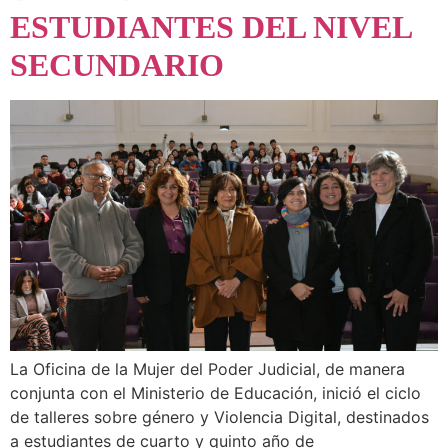
ESTUDIANTES DEL NIVEL
SECUNDARIO
La Oficina de la Mujer del Poder Judicial, de manera
conjunta con el Ministerio de Educación, inició el ciclo
de talleres sobre género y Violencia Digital, destinados
a estudiantes de cuarto y quinto año de