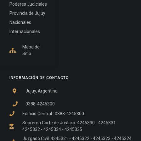
Poderes Judiciales
Provincia de Jujuy
Nacionales
Internacionales
Mapa del
Sitio
INFORMACIÓN DE CONTACTO
Jujuy, Argentina
0388-4245300
Edificio Central : 0388-4245300
Suprema Corte de Justicia: 4245330 - 4245331 -
4245332 - 4245334 - 4245335
Juzgado Civil: 4245321 - 4245322 - 4245323 - 4245324