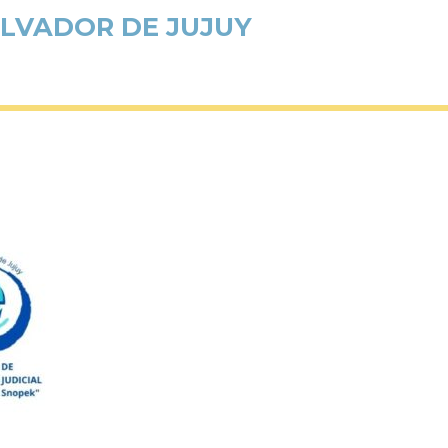
ALVADOR DE JUJUY