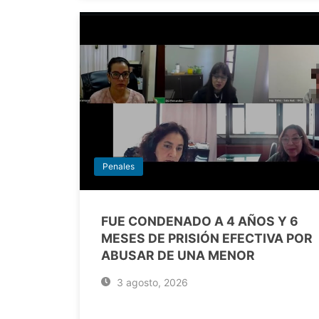
Penales
FUE CONDENADO A 4 AÑOS Y 6
MESES DE PRISIÓN EFECTIVA POR
ABUSAR DE UNA MENOR
3 agosto, 2026