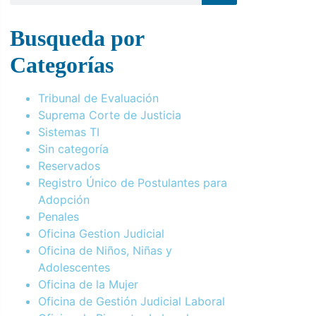
Busqueda por
Categorías
Tribunal de Evaluación
Suprema Corte de Justicia
Sistemas TI
Sin categoría
Reservados
Registro Único de Postulantes para
Adopción
Penales
Oficina Gestion Judicial
Oficina de Niños, Niñas y
Adolescentes
Oficina de la Mujer
Oficina de Gestión Judicial Laboral