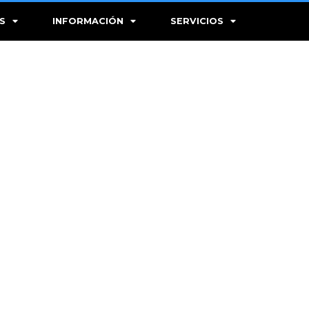
S
INFORMACIÓN
SERVICIOS