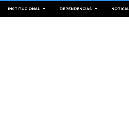
INSTITUCIONAL
DEPENDENCIAS
NOTICIA