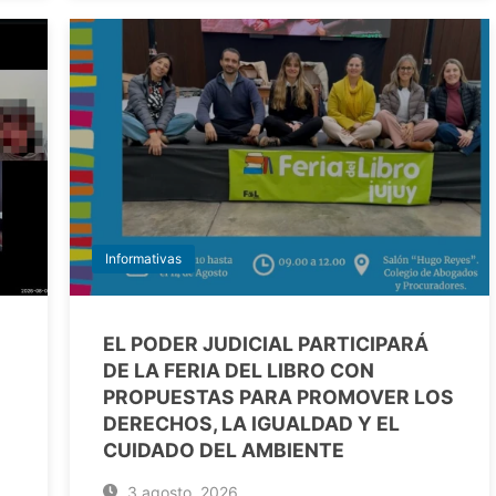
Informativas
EL PODER JUDICIAL PARTICIPARÁ
DE LA FERIA DEL LIBRO CON
PROPUESTAS PARA PROMOVER LOS
DERECHOS, LA IGUALDAD Y EL
CUIDADO DEL AMBIENTE
3 agosto, 2026