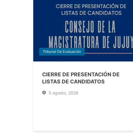
Tribunal De Evaluación
CIERRE DE PRESENTACIÓN DE
LISTAS DE CANDIDATOS
5 agosto, 2026