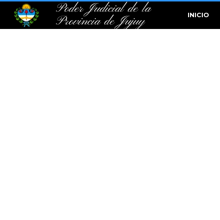
Poder Judicial de la
INICIO
Provincia de Jujuy