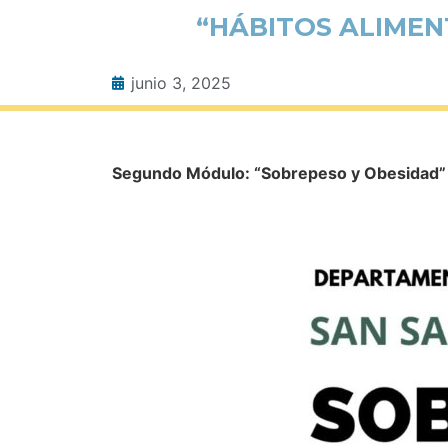
“HÁBITOS ALIMEN
junio 3, 2025
Segundo Módulo: “Sobrepeso y Obesidad”