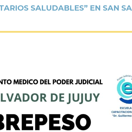
TARIOS SALUDABLES” EN SAN S