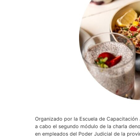
Organizado por la Escuela de Capacitación J
a cabo el segundo módulo de la charla den
en empleados del Poder Judicial de la provi