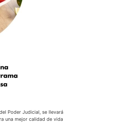
l Poder Judicial, se llevará
a una mejor calidad de vida