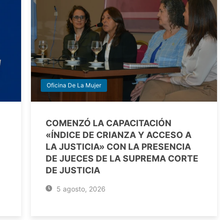
Oficina De La Mujer
COMENZÓ LA CAPACITACIÓN
«ÍNDICE DE CRIANZA Y ACCESO A
LA JUSTICIA» CON LA PRESENCIA
DE JUECES DE LA SUPREMA CORTE
DE JUSTICIA
5 agosto, 2026