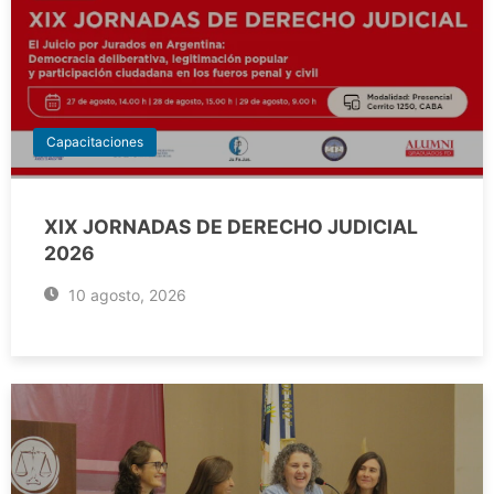
Capacitaciones
XIX JORNADAS DE DERECHO JUDICIAL
2026
10 agosto, 2026