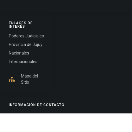
ENLACES DE
INTERÉS
Poderes Judiciales
Provincia de Jujuy
Nacionales
Internacionales
Mapa del
Sitio
INFORMACIÓN DE CONTACTO
Jujuy, Argentina
0388-4245300