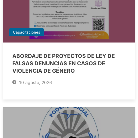
Capacitaciones
ABORDAJE DE PROYECTOS DE LEY DE
FALSAS DENUNCIAS EN CASOS DE
VIOLENCIA DE GÉNERO
10 agosto, 2026