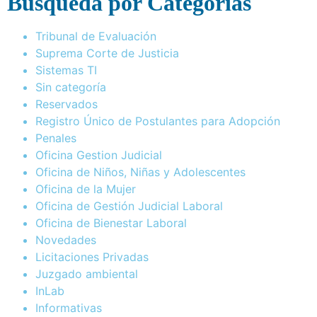
Busqueda por Categorías
Tribunal de Evaluación
Suprema Corte de Justicia
Sistemas TI
Sin categoría
Reservados
Registro Único de Postulantes para Adopción
Penales
Oficina Gestion Judicial
Oficina de Niños, Niñas y Adolescentes
Oficina de la Mujer
Oficina de Gestión Judicial Laboral
Oficina de Bienestar Laboral
Novedades
Licitaciones Privadas
Juzgado ambiental
InLab
Informativas