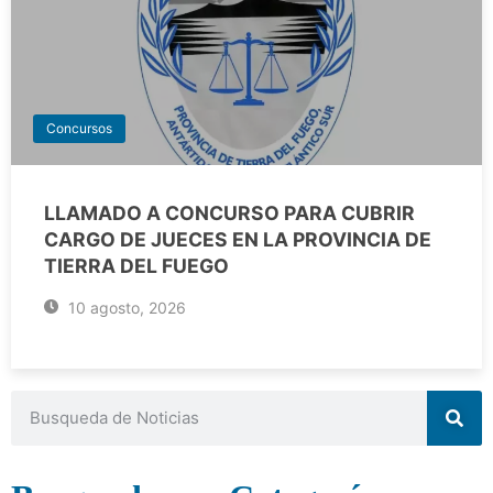
Concursos
LLAMADO A CONCURSO PARA CUBRIR
CARGO DE JUECES EN LA PROVINCIA DE
TIERRA DEL FUEGO
10 agosto, 2026