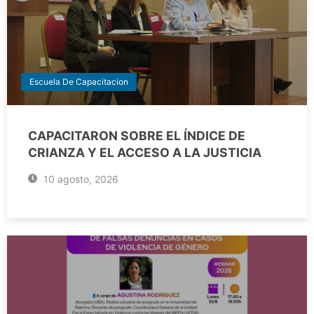
Escuela De Capacitacion
CAPACITARON SOBRE EL ÍNDICE DE
CRIANZA Y EL ACCESO A LA JUSTICIA
10 agosto, 2026