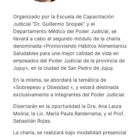
Organizado por la Escuela de Capacitación
Judicial “Dr. Guillermo Snopek” y el
Departamento Médico del Poder Judicial, se
llevará a cabo el segundo módulo de la charla
denominada «Promoviendo Hábitos Alimentarios
Saludables para una mejor calidad de vida en
empleados del Poder Judicial de la provincia de
Jujuy», en la ciudad de San Pedro de Jujuy.
En la misma, se abordará la temática de
«Sobrepeso y Obesidad «, y estará destinada
exclusivamente a integrantes del Poder Judicial.
Disertarán en la oportunidad la Dra. Ana Laura
Molina; la Lic. María Paula Balderrama; y el Prof.
Sebastián Rojas.
La charla, se realizará bajo modalidad presencial