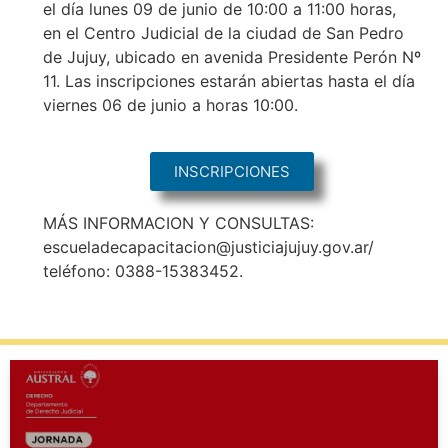
el día lunes 09 de junio de 10:00 a 11:00 horas,
en el Centro Judicial de la ciudad de San Pedro
de Jujuy, ubicado en avenida Presidente Perón Nº
11. Las inscripciones estarán abiertas hasta el día
viernes 06 de junio a horas 10:00.
INSCRIPCIONES
MÁS INFORMACION Y CONSULTAS:
escueladecapacitacion@justiciajujuy.gov.ar/
teléfono: 0388-15383452.