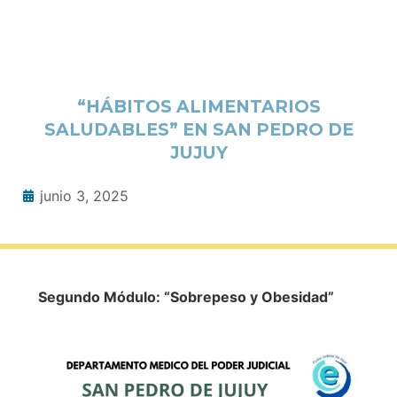
“HÁBITOS ALIMENTARIOS
SALUDABLES” EN SAN PEDRO DE
JUJUY
junio 3, 2025
Segundo Módulo: “Sobrepeso y Obesidad”