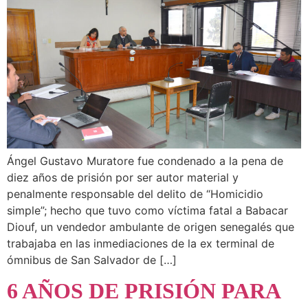
Ángel Gustavo Muratore fue condenado a la pena de
diez años de prisión por ser autor material y
penalmente responsable del delito de “Homicidio
simple”; hecho que tuvo como víctima fatal a Babacar
Diouf, un vendedor ambulante de origen senegalés que
trabajaba en las inmediaciones de la ex terminal de
ómnibus de San Salvador de […]
6 AÑOS DE PRISIÓN PARA