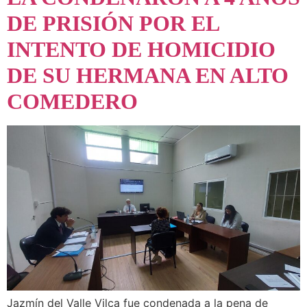
DE PRISIÓN POR EL
INTENTO DE HOMICIDIO
DE SU HERMANA EN ALTO
COMEDERO
Jazmín del Valle Vilca fue condenada a la pena de