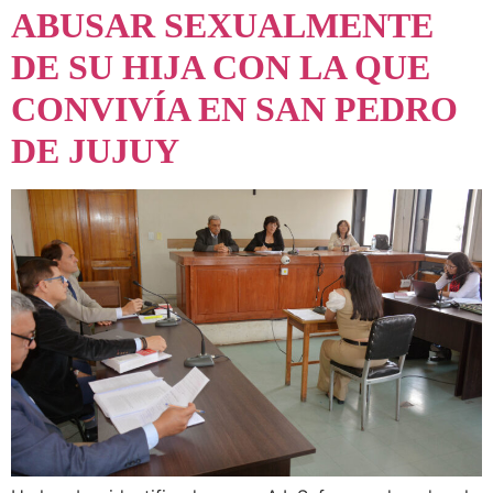
ABUSAR SEXUALMENTE
DE SU HIJA CON LA QUE
CONVIVÍA EN SAN PEDRO
DE JUJUY