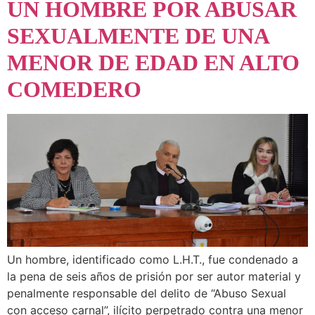
UN HOMBRE POR ABUSAR
SEXUALMENTE DE UNA
MENOR DE EDAD EN ALTO
COMEDERO
Un hombre, identificado como L.H.T., fue condenado a
la pena de seis años de prisión por ser autor material y
penalmente responsable del delito de “Abuso Sexual
con acceso carnal”, ilícito perpetrado contra una menor