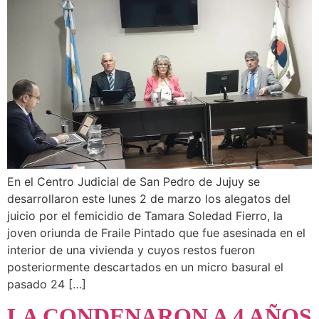
En el Centro Judicial de San Pedro de Jujuy se
desarrollaron este lunes 2 de marzo los alegatos del
juicio por el femicidio de Tamara Soledad Fierro, la
joven oriunda de Fraile Pintado que fue asesinada en el
interior de una vivienda y cuyos restos fueron
posteriormente descartados en un micro basural el
pasado 24 […]
LA CONDENARON A 4 AÑOS