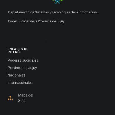
Departamento de Sistemas y Tecnologías de la Información.
Poder Judicial de la Provincia de Jujuy
ENLACES DE
INTERÉS
Poderes Judiciales
Provincia de Jujuy
Nacionales
Internacionales
Mapa del
Sitio