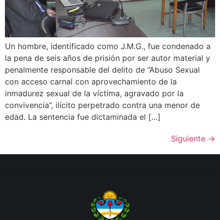
Un hombre, identificado como J.M.G., fue condenado a
la pena de seis años de prisión por ser autor material y
penalmente responsable del delito de “Abuso Sexual
con acceso carnal con aprovechamiento de la
inmadurez sexual de la víctima, agravado por la
convivencia”, ilícito perpetrado contra una menor de
edad. La sentencia fue dictaminada el […]
Siguiente
→