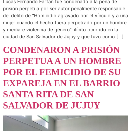
Lucas Fernando Farfán fue condenado a la pena de
prisión perpetua por ser autor penalmente responsable
del delito de “Homicidio agravado por el vínculo y a una
mujer cuando el hecho fuera perpetrado por un hombre
y mediare violencia de género”; ilícito ocurrido en la
ciudad de San Salvador de Jujuy y que tuvo como […]
CONDENARON A PRISIÓN
PERPETUA A UN HOMBRE
POR EL FEMICIDIO DE SU
EXPAREJA EN EL BARRIO
SANTA RITA DE SAN
SALVADOR DE JUJUY