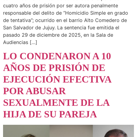
cuatro años de prisión por ser autora penalmente
responsable del delito de “Homicidio Simple en grado
de tentativa”; ocurrido en el barrio Alto Comedero de
San Salvador de Jujuy. La sentencia fue emitida el
pasado 29 de diciembre de 2025, en la Sala de
Audiencias […]
LO CONDENARON A 10
AÑOS DE PRISIÓN DE
EJECUCIÓN EFECTIVA
POR ABUSAR
SEXUALMENTE DE LA
HIJA DE SU PAREJA