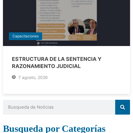
Capacitaciones
ESTRUCTURA DE LA SENTENCIA Y
RAZONAMIENTO JUDICIAL
7 agosto, 2026
Busqueda por Categorías