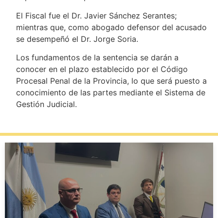
El Fiscal fue el Dr. Javier Sánchez Serantes;
mientras que, como abogado defensor del acusado
se desempeñó el Dr. Jorge Soria.
Los fundamentos de la sentencia se darán a
conocer en el plazo establecido por el Código
Procesal Penal de la Provincia, lo que será puesto a
conocimiento de las partes mediante el Sistema de
Gestión Judicial.