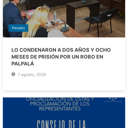
Penales
LO CONDENARON A DOS AÑOS Y OCHO
MESES DE PRISIÓN POR UN ROBO EN
PALPALÁ
7 agosto, 2026