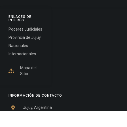
ENLACES DE
INTERÉS
Poderes Judiciales
Provincia de Jujuy
Nacionales
Internacionales
Mapa del
Sitio
INFORMACIÓN DE CONTACTO
Jujuy, Argentina
0388-4245300