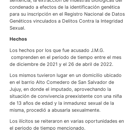
condenado a efectos de la identificación genética
para su inscripción en el Registro Nacional de Datos
Genéticos vinculados a Delitos Contra la Integridad
Sexual.
Hechos
Los hechos por los que fue acusado J.M.G.
comprenden en el periodo de tiempo entre el mes
de diciembre de 2021 y el 26 de abril de 2022.
Los mismos tuvieron lugar en un domicilio ubicado
en el barrio Alto Comedero de San Salvador de
Jujuy, en donde el imputado, aprovechando la
situación de convivencia preexistente con una niña
de 13 años de edad y la inmadurez sexual de la
misma, procedió a abusarla sexualmente.
Los ilícitos se reiteraron en varias oportunidades en
el periodo de tiempo mencionado.