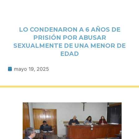
LO CONDENARON A 6 AÑOS DE
PRISIÓN POR ABUSAR
SEXUALMENTE DE UNA MENOR DE
EDAD
mayo 19, 2025