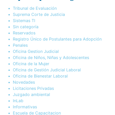
Tribunal de Evaluación
Suprema Corte de Justicia
Sistemas TI
Sin categoría
Reservados
Registro Único de Postulantes para Adopción
Penales
Oficina Gestion Judicial
Oficina de Niños, Niñas y Adolescentes
Oficina de la Mujer
Oficina de Gestión Judicial Laboral
Oficina de Bienestar Laboral
Novedades
Licitaciones Privadas
Juzgado ambiental
InLab
Informativas
Escuela de Capacitacion