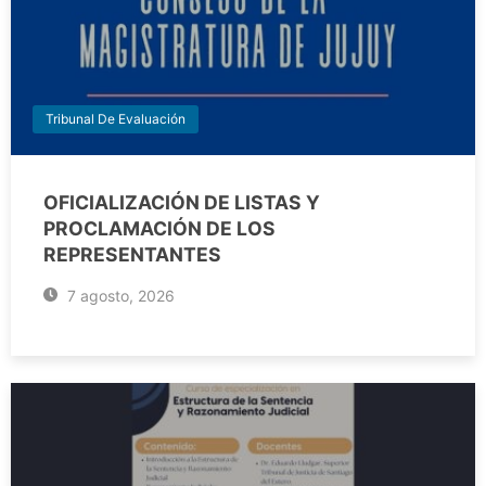
Tribunal De Evaluación
OFICIALIZACIÓN DE LISTAS Y
PROCLAMACIÓN DE LOS
REPRESENTANTES
7 agosto, 2026