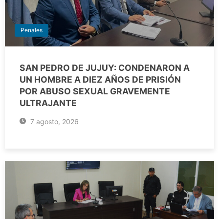
Penales
SAN PEDRO DE JUJUY: CONDENARON A
UN HOMBRE A DIEZ AÑOS DE PRISIÓN
POR ABUSO SEXUAL GRAVEMENTE
ULTRAJANTE
7 agosto, 2026