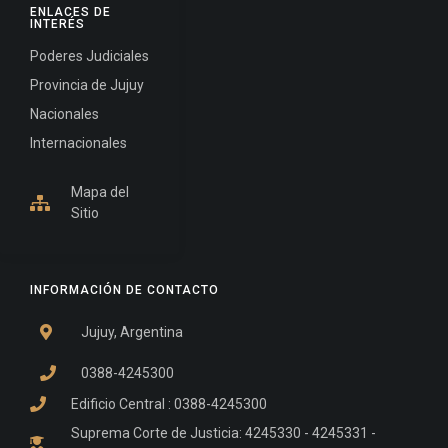
ENLACES DE
INTERÉS
Poderes Judiciales
Provincia de Jujuy
Nacionales
Internacionales
Mapa del
Sitio
INFORMACIÓN DE CONTACTO
Jujuy, Argentina
0388-4245300
Edificio Central : 0388-4245300
Suprema Corte de Justicia: 4245330 - 4245331 -