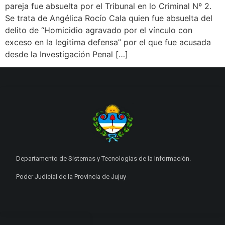
pareja fue absuelta por el Tribunal en lo Criminal Nº 2.
Se trata de Angélica Rocío Cala quien fue absuelta del
delito de “Homicidio agravado por el vínculo con
exceso en la legitima defensa” por el que fue acusada
desde la Investigación Penal […]
Departamento de Sistemas y Tecnologías de la Información.
Poder Judicial de la Provincia de Jujuy