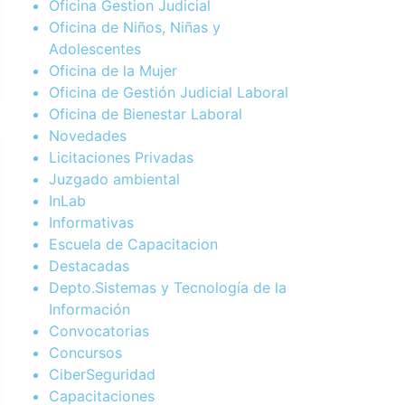
Oficina Gestion Judicial
Oficina de Niños, Niñas y
Adolescentes
Oficina de la Mujer
Oficina de Gestión Judicial Laboral
Oficina de Bienestar Laboral
Novedades
Licitaciones Privadas
Juzgado ambiental
InLab
Informativas
Escuela de Capacitacion
Destacadas
Depto.Sistemas y Tecnología de la
Información
Convocatorias
Concursos
CiberSeguridad
Capacitaciones