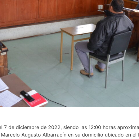
a, el 7 de diciembre de 2022, siendo las 12:00 horas aproxi
a Marcelo Augusto Albarracín en su domicilio ubicado en e