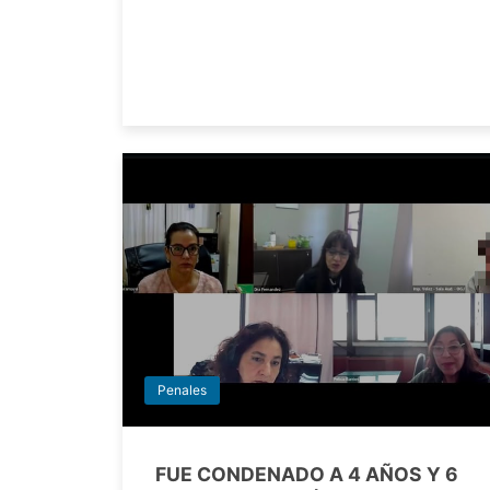
Penales
FUE CONDENADO A 4 AÑOS Y 6