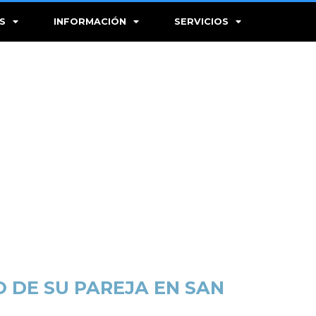
S
INFORMACIÓN
SERVICIOS
 DE SU PAREJA EN SAN