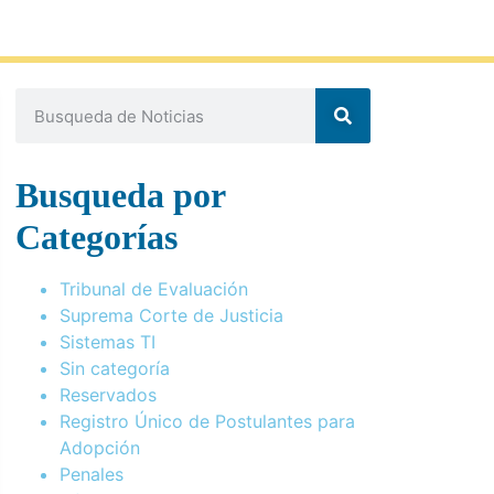
Busqueda por
Categorías
Tribunal de Evaluación
Suprema Corte de Justicia
Sistemas TI
Sin categoría
Reservados
Registro Único de Postulantes para
Adopción
Penales