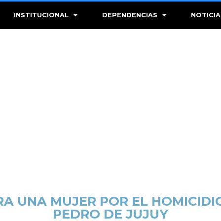
INSTITUCIONAL
DEPENDENCIAS
NOTICIA
RA UNA MUJER POR EL HOMICIDIO
PEDRO DE JUJUY