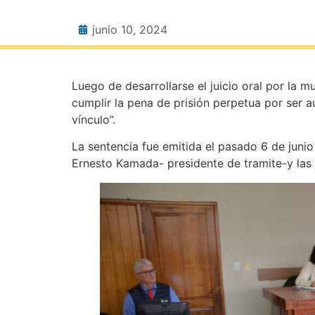
junio 10, 2024
Luego de desarrollarse el juicio oral por la 
cumplir la pena de prisión perpetua por ser 
vínculo”.
La sentencia fue emitida el pasado 6 de junio 
Ernesto Kamada- presidente de tramite-y las j