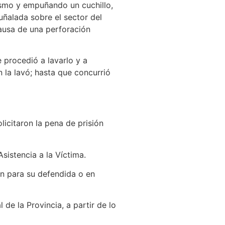
mismo y empuñando un cuchillo,
uñalada sobre el sector del
ausa de una perforación
 procedió a lavarlo y a
 la lavó; hasta que concurrió
licitaron la pena de prisión
Asistencia a la Víctima.
ón para su defendida o en
de la Provincia, a partir de lo