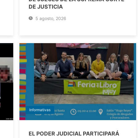
DE JUSTICIA
5 agosto, 2026
Informativas
EL PODER JUDICIAL PARTICIPARÁ