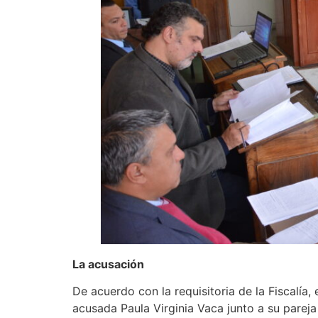
La acusación
De acuerdo con la requisitoria de la Fiscalí
acusada Paula Virginia Vaca junto a su parej