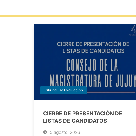
Tribunal De Evaluación
CIERRE DE PRESENTACIÓN DE
LISTAS DE CANDIDATOS
5 agosto, 2026