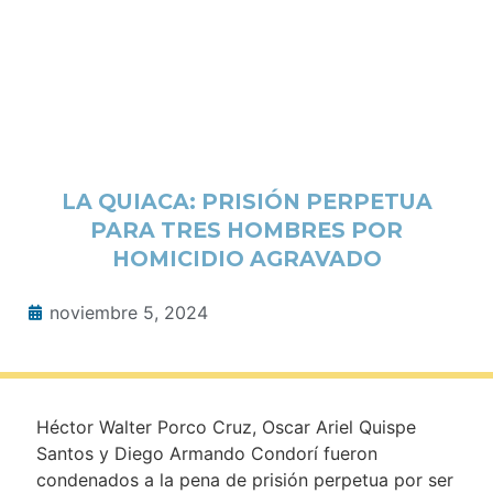
LA QUIACA: PRISIÓN PERPETUA
PARA TRES HOMBRES POR
HOMICIDIO AGRAVADO
noviembre 5, 2024
Héctor Walter Porco Cruz, Oscar Ariel Quispe
Santos y Diego Armando Condorí fueron
condenados a la pena de prisión perpetua por ser