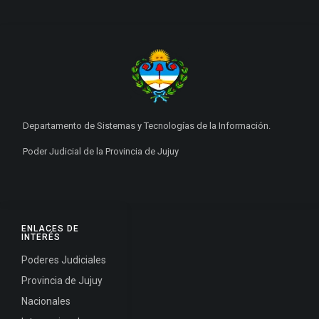
Departamento de Sistemas y Tecnologías de la Información.
Poder Judicial de la Provincia de Jujuy
ENLACES DE
INTERÉS
Poderes Judiciales
Provincia de Jujuy
Nacionales