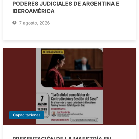
PODERES JUDICIALES DE ARGENTINA E
IBEROAMÉRICA
7 agosto, 2026
Capacitaciones
PRESENTACIÓN DE LA MAESTRÍA EN