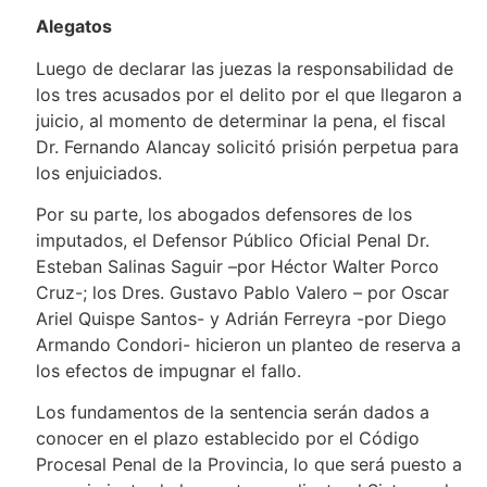
Alegatos
Luego de declarar las juezas la responsabilidad de
los tres acusados por el delito por el que llegaron a
juicio, al momento de determinar la pena, el fiscal
Dr. Fernando Alancay solicitó prisión perpetua para
los enjuiciados.
Por su parte, los abogados defensores de los
imputados, el Defensor Público Oficial Penal Dr.
Esteban Salinas Saguir –por Héctor Walter Porco
Cruz-; los Dres. Gustavo Pablo Valero – por Oscar
Ariel Quispe Santos- y Adrián Ferreyra -por Diego
Armando Condori- hicieron un planteo de reserva a
los efectos de impugnar el fallo.
Los fundamentos de la sentencia serán dados a
conocer en el plazo establecido por el Código
Procesal Penal de la Provincia, lo que será puesto a