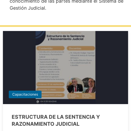
conocimiento de las partes mediante el Sistema de
Gestión Judicial.
Capacitaciones
ESTRUCTURA DE LA SENTENCIA Y
RAZONAMIENTO JUDICIAL