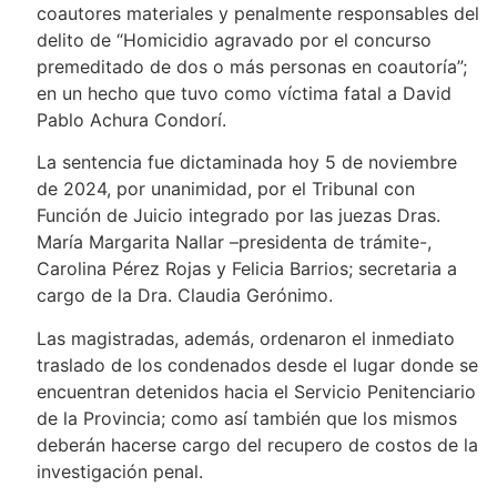
coautores materiales y penalmente responsables del
delito de “Homicidio agravado por el concurso
premeditado de dos o más personas en coautoría”;
en un hecho que tuvo como víctima fatal a David
Pablo Achura Condorí.
La sentencia fue dictaminada hoy 5 de noviembre
de 2024, por unanimidad, por el Tribunal con
Función de Juicio integrado por las juezas Dras.
María Margarita Nallar –presidenta de trámite-,
Carolina Pérez Rojas y Felicia Barrios; secretaria a
cargo de la Dra. Claudia Gerónimo.
Las magistradas, además, ordenaron el inmediato
traslado de los condenados desde el lugar donde se
encuentran detenidos hacia el Servicio Penitenciario
de la Provincia; como así también que los mismos
deberán hacerse cargo del recupero de costos de la
investigación penal.