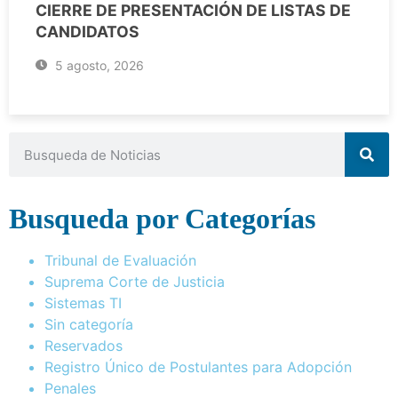
CIERRE DE PRESENTACIÓN DE LISTAS DE
CANDIDATOS
5 agosto, 2026
Busqueda por Categorías
Tribunal de Evaluación
Suprema Corte de Justicia
Sistemas TI
Sin categoría
Reservados
Registro Único de Postulantes para Adopción
Penales