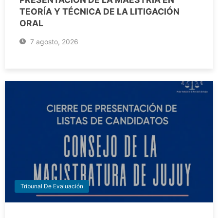
TEORÍA Y TÉCNICA DE LA LITIGACIÓN
ORAL
7 agosto, 2026
Tribunal De Evaluación