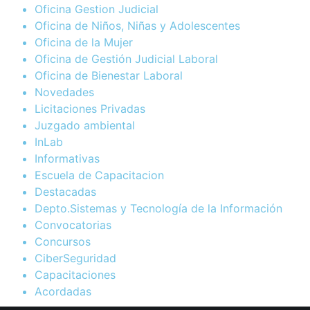
Oficina Gestion Judicial
Oficina de Niños, Niñas y Adolescentes
Oficina de la Mujer
Oficina de Gestión Judicial Laboral
Oficina de Bienestar Laboral
Novedades
Licitaciones Privadas
Juzgado ambiental
InLab
Informativas
Escuela de Capacitacion
Destacadas
Depto.Sistemas y Tecnología de la Información
Convocatorias
Concursos
CiberSeguridad
Capacitaciones
Acordadas