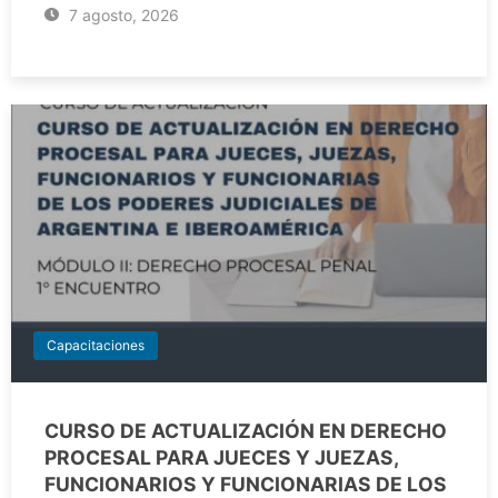
7 agosto, 2026
Capacitaciones
CURSO DE ACTUALIZACIÓN EN DERECHO
PROCESAL PARA JUECES Y JUEZAS,
FUNCIONARIOS Y FUNCIONARIAS DE LOS