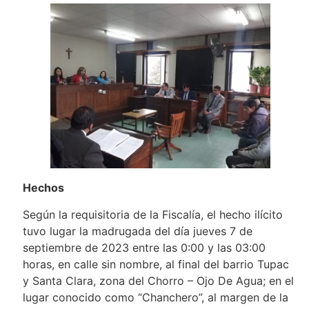
Hechos
Según la requisitoria de la Fiscalía, el hecho ilícito
tuvo lugar la madrugada del día jueves 7 de
septiembre de 2023 entre las 0:00 y las 03:00
horas, en calle sin nombre, al final del barrio Tupac
y Santa Clara, zona del Chorro – Ojo De Agua; en el
lugar conocido como “Chanchero”, al margen de la