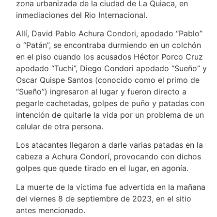
zona urbanizada de la ciudad de La Quiaca, en
inmediaciones del Rio Internacional.
Allí, David Pablo Achura Condori, apodado “Pablo”
o “Patán”, se encontraba durmiendo en un colchón
en el piso cuando los acusados Héctor Porco Cruz
apodado “Tuchi”, Diego Condori apodado “Sueño” y
Oscar Quispe Santos (conocido como el primo de
“Sueño”) ingresaron al lugar y fueron directo a
pegarle cachetadas, golpes de puño y patadas con
intención de quitarle la vida por un problema de un
celular de otra persona.
Los atacantes llegaron a darle varias patadas en la
cabeza a Achura Condorí, provocando con dichos
golpes que quede tirado en el lugar, en agonía.
La muerte de la víctima fue advertida en la mañana
del viernes 8 de septiembre de 2023, en el sitio
antes mencionado.