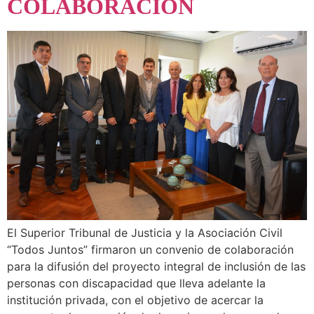
COLABORACIÓN
El Superior Tribunal de Justicia y la Asociación Civil
“Todos Juntos” firmaron un convenio de colaboración
para la difusión del proyecto integral de inclusión de las
personas con discapacidad que lleva adelante la
institución privada, con el objetivo de acercar la