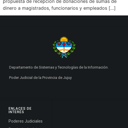
propuesta de recepción de donaciones de sumas de
dinero a magistrados, funcionarios y empleados […]
Departamento de Sistemas y Tecnologías de la Información.
Poder Judicial de la Provincia de Jujuy
ENLACES DE
INTERÉS
Poderes Judiciales