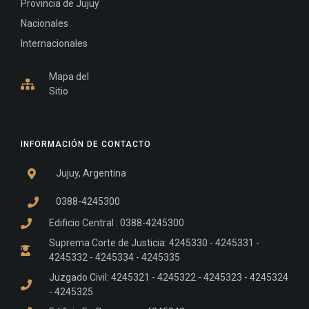
Provincia de Jujuy
Nacionales
Internacionales
Mapa del
Sitio
INFORMACIÓN DE CONTACTO
Jujuy, Argentina
0388-4245300
Edificio Central : 0388-4245300
Suprema Corte de Justicia: 4245330 - 4245331 -
4245332 - 4245334 - 4245335
Juzgado Civil: 4245321 - 4245322 - 4245323 - 4245324
- 4245325