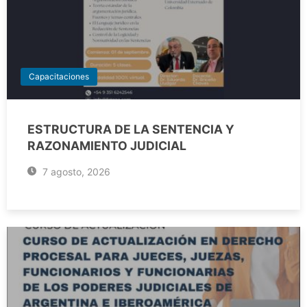
Capacitaciones
ESTRUCTURA DE LA SENTENCIA Y
RAZONAMIENTO JUDICIAL
7 agosto, 2026