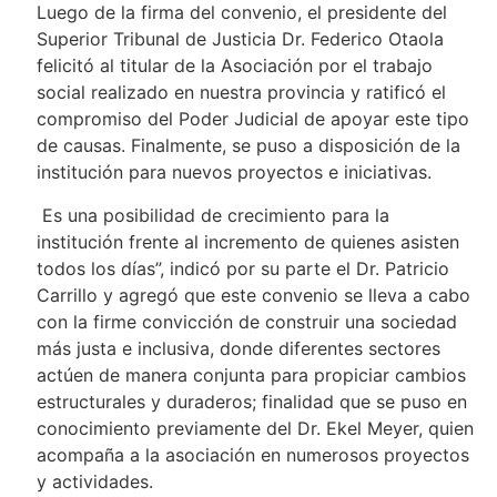
Luego de la firma del convenio, el presidente del
Superior Tribunal de Justicia Dr. Federico Otaola
felicitó al titular de la Asociación por el trabajo
social realizado en nuestra provincia y ratificó el
compromiso del Poder Judicial de apoyar este tipo
de causas. Finalmente, se puso a disposición de la
institución para nuevos proyectos e iniciativas.
Es una posibilidad de crecimiento para la
institución frente al incremento de quienes asisten
todos los días”, indicó por su parte el Dr. Patricio
Carrillo y agregó que este convenio se lleva a cabo
con la firme convicción de construir una sociedad
más justa e inclusiva, donde diferentes sectores
actúen de manera conjunta para propiciar cambios
estructurales y duraderos; finalidad que se puso en
conocimiento previamente del Dr. Ekel Meyer, quien
acompaña a la asociación en numerosos proyectos
y actividades.