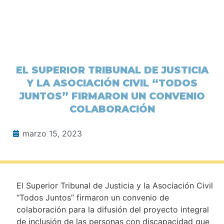
EL SUPERIOR TRIBUNAL DE JUSTICIA
Y LA ASOCIACIÓN CIVIL “TODOS
JUNTOS” FIRMARON UN CONVENIO
COLABORACIÓN
marzo 15, 2023
El Superior Tribunal de Justicia y la Asociación Civil
“Todos Juntos” firmaron un convenio de
colaboración para la difusión del proyecto integral
de inclusión de las personas con discapacidad que