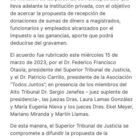
lleva adelante la institución privada, con el objetivo
de acercar la propuesta de recepción de
donaciones de sumas de dinero a magistrados,
funcionarios y empleados alcanzados por el
impuesto a las ganancias, aporte que podrá
deducirse del gravamen.
El acuerdo fue rubricado este miércoles 15 de
marzo de 2023, por el Dr. Federico Francisco
Otaola, presidente del Superior Tribunal de Justicia,
y el Dr. Patricio Carrillo, presidente de la Asociación
“Todos Juntos”; en presencia de los miembros del
Alto Tribunal Dr. Sergio Jenefes – juez suplente de
presidencia-, las juezas Dras. Laura Lamas González
y María Eugenia Nieva y los jueces Dres. Ekel Meyer,
Mariano Miranda y Martín Llamas.
De esta manera, el Superior Tribunal de Justicia se
compromete a difundir la propuesta de la