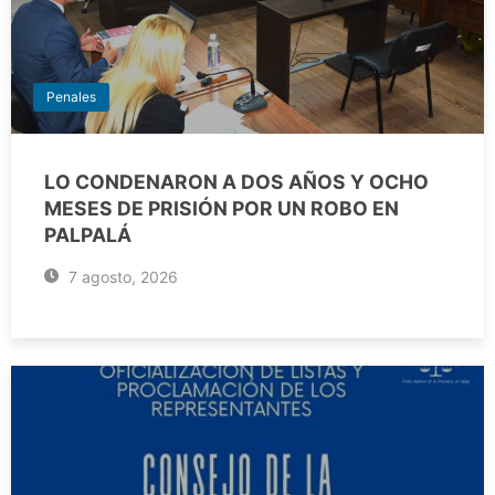
Penales
LO CONDENARON A DOS AÑOS Y OCHO
MESES DE PRISIÓN POR UN ROBO EN
PALPALÁ
7 agosto, 2026