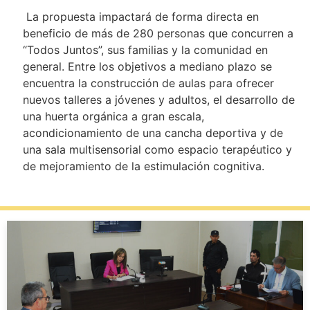
La propuesta impactará de forma directa en
beneficio de más de 280 personas que concurren a
“Todos Juntos”, sus familias y la comunidad en
general. Entre los objetivos a mediano plazo se
encuentra la construcción de aulas para ofrecer
nuevos talleres a jóvenes y adultos, el desarrollo de
una huerta orgánica a gran escala,
acondicionamiento de una cancha deportiva y de
una sala multisensorial como espacio terapéutico y
de mejoramiento de la estimulación cognitiva.