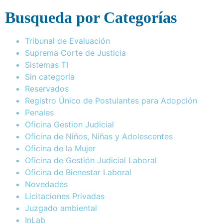
Busqueda por Categorías
Tribunal de Evaluación
Suprema Corte de Justicia
Sistemas TI
Sin categoría
Reservados
Registro Único de Postulantes para Adopción
Penales
Oficina Gestion Judicial
Oficina de Niños, Niñas y Adolescentes
Oficina de la Mujer
Oficina de Gestión Judicial Laboral
Oficina de Bienestar Laboral
Novedades
Licitaciones Privadas
Juzgado ambiental
InLab