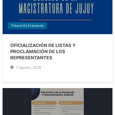
Tribunal De Evaluación
OFICIALIZACIÓN DE LISTAS Y
PROCLAMACIÓN DE LOS
REPRESENTANTES
7 agosto, 2026