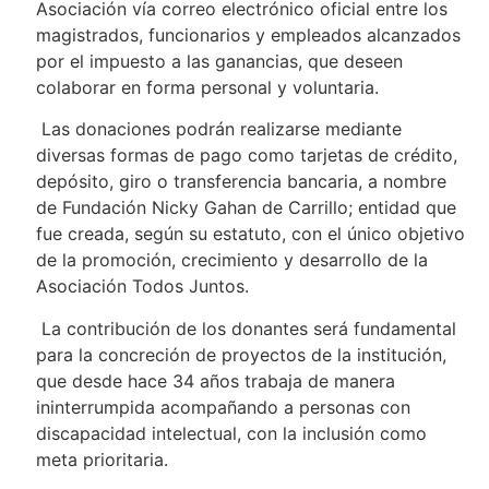
Asociación vía correo electrónico oficial entre los
magistrados, funcionarios y empleados alcanzados
por el impuesto a las ganancias, que deseen
colaborar en forma personal y voluntaria.
Las donaciones podrán realizarse mediante
diversas formas de pago como tarjetas de crédito,
depósito, giro o transferencia bancaria, a nombre
de Fundación Nicky Gahan de Carrillo; entidad que
fue creada, según su estatuto, con el único objetivo
de la promoción, crecimiento y desarrollo de la
Asociación Todos Juntos.
La contribución de los donantes será fundamental
para la concreción de proyectos de la institución,
que desde hace 34 años trabaja de manera
ininterrumpida acompañando a personas con
discapacidad intelectual, con la inclusión como
meta prioritaria.