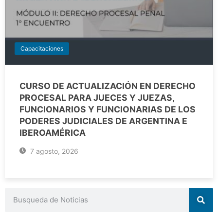
Capacitaciones
CURSO DE ACTUALIZACIÓN EN DERECHO
PROCESAL PARA JUECES Y JUEZAS,
FUNCIONARIOS Y FUNCIONARIAS DE LOS
PODERES JUDICIALES DE ARGENTINA E
IBEROAMÉRICA
7 agosto, 2026