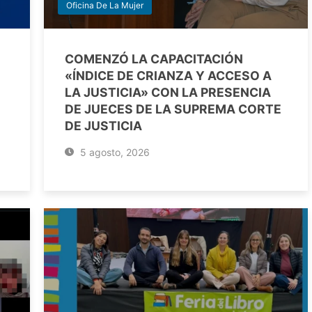
Oficina De La Mujer
COMENZÓ LA CAPACITACIÓN
«ÍNDICE DE CRIANZA Y ACCESO A
LA JUSTICIA» CON LA PRESENCIA
DE JUECES DE LA SUPREMA CORTE
DE JUSTICIA
5 agosto, 2026