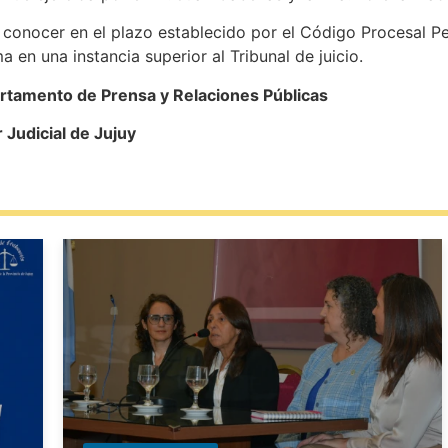
conocer en el plazo establecido por el Código Procesal Pena
a en una instancia superior al Tribunal de juicio.
rtamento de Prensa y Relaciones Públicas
e Jujuy