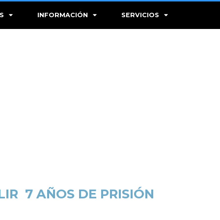
S
INFORMACIÓN
SERVICIOS
IR 7 AÑOS DE PRISIÓN