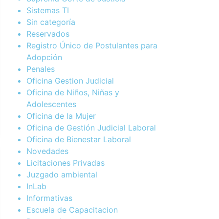
Sistemas TI
Sin categoría
Reservados
Registro Único de Postulantes para
Adopción
Penales
Oficina Gestion Judicial
Oficina de Niños, Niñas y
Adolescentes
Oficina de la Mujer
Oficina de Gestión Judicial Laboral
Oficina de Bienestar Laboral
Novedades
Licitaciones Privadas
Juzgado ambiental
InLab
Informativas
Escuela de Capacitacion