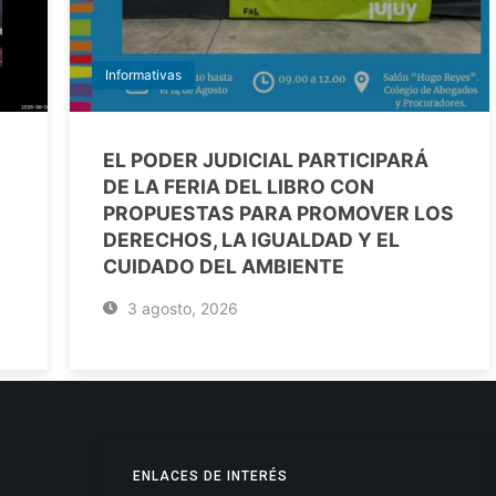
Informativas
EL PODER JUDICIAL PARTICIPARÁ
DE LA FERIA DEL LIBRO CON
PROPUESTAS PARA PROMOVER LOS
DERECHOS, LA IGUALDAD Y EL
CUIDADO DEL AMBIENTE
3 agosto, 2026
ENLACES DE INTERÉS