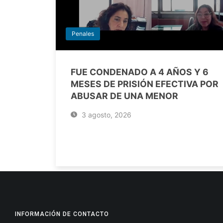
Penales
FUE CONDENADO A 4 AÑOS Y 6
MESES DE PRISIÓN EFECTIVA POR
ABUSAR DE UNA MENOR
3 agosto, 2026
INFORMACIÓN DE CONTACTO