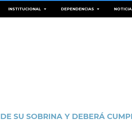
INSTITUCIONAL
DEPENDENCIAS
NOTICIA
E SU SOBRINA Y DEBERÁ CUMPL