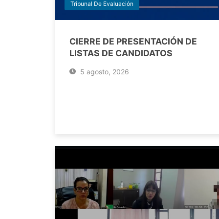
Tribunal De Evaluación
CIERRE DE PRESENTACIÓN DE
LISTAS DE CANDIDATOS
5 agosto, 2026