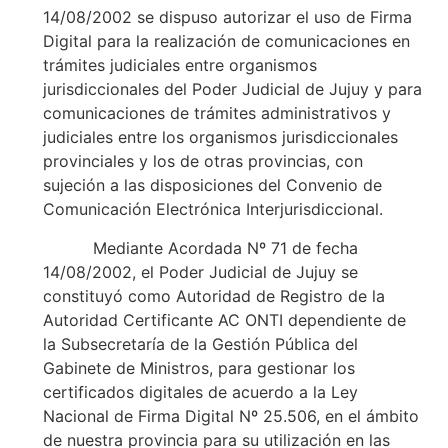
14/08/2002 se dispuso autorizar el uso de Firma
Digital para la realización de comunicaciones en
trámites judiciales entre organismos
jurisdiccionales del Poder Judicial de Jujuy y para
comunicaciones de trámites administrativos y
judiciales entre los organismos jurisdiccionales
provinciales y los de otras provincias, con
sujeción a las disposiciones del Convenio de
Comunicación Electrónica Interjurisdiccional.
Mediante Acordada Nº 71 de fecha
14/08/2002, el Poder Judicial de Jujuy se
constituyó como Autoridad de Registro de la
Autoridad Certificante AC ONTI dependiente de
la Subsecretaría de la Gestión Pública del
Gabinete de Ministros, para gestionar los
certificados digitales de acuerdo a la Ley
Nacional de Firma Digital Nº 25.506, en el ámbito
de nuestra provincia para su utilización en las