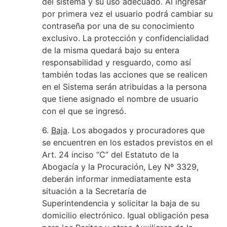
del sistema y su uso adecuado. Al ingresar
por primera vez el usuario podrá cambiar su
contraseña por una de su conocimiento
exclusivo. La protección y confidencialidad
de la misma quedará bajo su entera
responsabilidad y resguardo, como así
también todas las acciones que se realicen
en el Sistema serán atribuidas a la persona
que tiene asignado el nombre de usuario
con el que se ingresó.
6.
Baja
. Los abogados y procuradores que
se encuentren en los estados previstos en el
Art. 24 inciso “C” del Estatuto de la
Abogacía y la Procuración, Ley Nº 3329,
deberán informar inmediatamente esta
situación a la Secretaría de
Superintendencia y solicitar la baja de su
domicilio electrónico. Igual obligación pesa