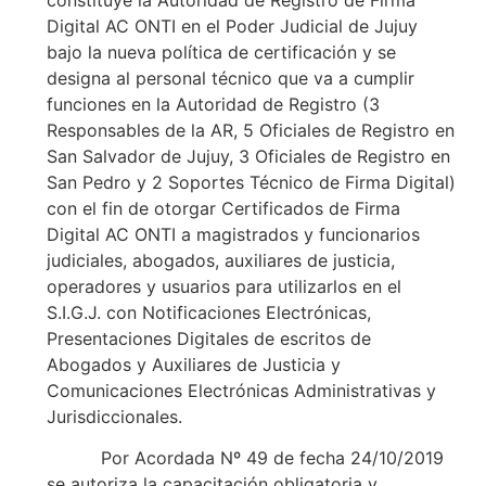
Digital AC ONTI en el Poder Judicial de Jujuy
bajo la nueva política de certificación y se
designa al personal técnico que va a cumplir
funciones en la Autoridad de Registro (3
Responsables de la AR, 5 Oficiales de Registro en
San Salvador de Jujuy, 3 Oficiales de Registro en
San Pedro y 2 Soportes Técnico de Firma Digital)
con el fin de otorgar Certificados de Firma
Digital AC ONTI a magistrados y funcionarios
judiciales, abogados, auxiliares de justicia,
operadores y usuarios para utilizarlos en el
S.I.G.J. con Notificaciones Electrónicas,
Presentaciones Digitales de escritos de
Abogados y Auxiliares de Justicia y
Comunicaciones Electrónicas Administrativas y
Jurisdiccionales.
Por Acordada Nº 49 de fecha 24/10/2019
se autoriza la capacitación obligatoria y