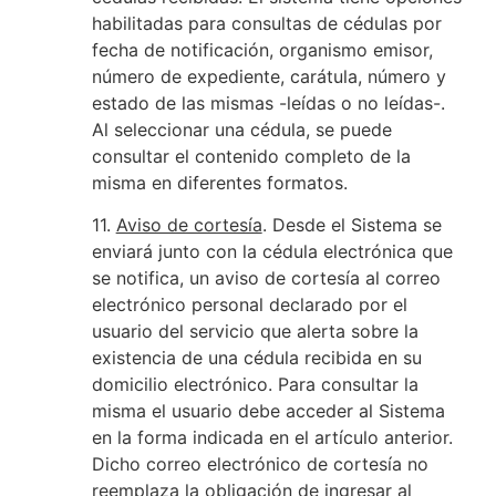
habilitadas para consultas de cédulas por
fecha de notificación, organismo emisor,
número de expediente, carátula, número y
estado de las mismas -leídas o no leídas-.
Al seleccionar una cédula, se puede
consultar el contenido completo de la
misma en diferentes formatos.
11.
Aviso de cortesía
. Desde el Sistema se
enviará junto con la cédula electrónica que
se notifica, un aviso de cortesía al correo
electrónico personal declarado por el
usuario del servicio que alerta sobre la
existencia de una cédula recibida en su
domicilio electrónico. Para consultar la
misma el usuario debe acceder al Sistema
en la forma indicada en el artículo anterior.
Dicho correo electrónico de cortesía no
reemplaza la obligación de ingresar al