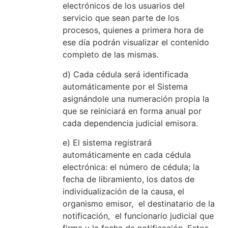
electrónicos de los usuarios del
servicio que sean parte de los
procesos, quienes a primera hora de
ese día podrán visualizar el contenido
completo de las mismas.
d) Cada cédula será identificada
automáticamente por el Sistema
asignándole una numeración propia la
que se reiniciará en forma anual por
cada dependencia judicial emisora.
e) El sistema registrará
automáticamente en cada cédula
electrónica: el número de cédula; la
fecha de libramiento, los datos de
individualización de la causa, el
organismo emisor, el destinatario de la
notificación, el funcionario judicial que