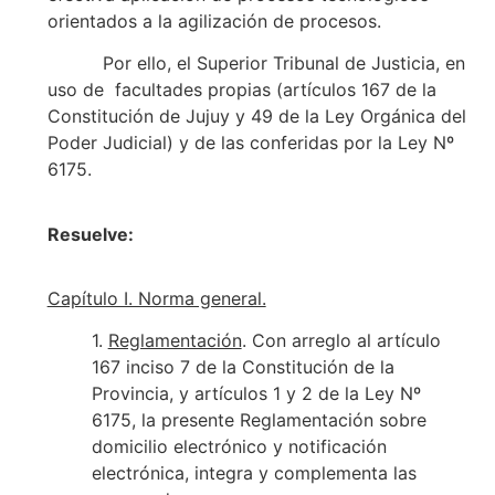
orientados a la agilización de procesos.
Por ello, el Superior Tribunal de Justicia, en
uso de facultades propias (artículos 167 de la
Constitución de Jujuy y 49 de la Ley Orgánica del
Poder Judicial) y de las conferidas por la Ley Nº
6175.
Resuelve:
Capítulo I. Norma general.
1.
Reglamentación
. Con arreglo al artículo
167 inciso 7 de la Constitución de la
Provincia, y artículos 1 y 2 de la Ley Nº
6175, la presente Reglamentación sobre
domicilio electrónico y notificación
electrónica, integra y complementa las