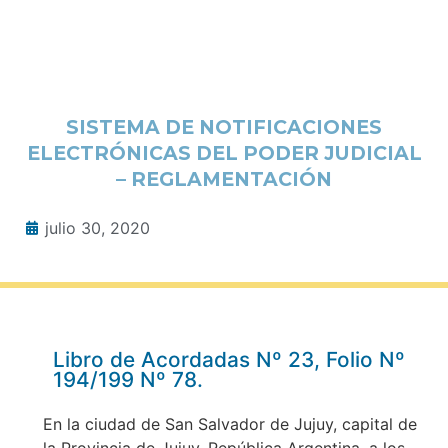
SISTEMA DE NOTIFICACIONES
ELECTRÓNICAS DEL PODER JUDICIAL
– REGLAMENTACIÓN
julio 30, 2020
Libro de Acordadas Nº 23, Folio Nº
194/199 Nº 78.
En la ciudad de San Salvador de Jujuy, capital de
la Provincia de Jujuy, República Argentina, a los