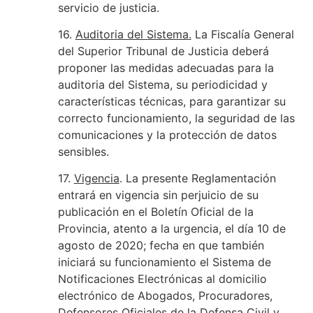
servicio de justicia.
16.
Auditoria del Sistema.
La Fiscalía General
del Superior Tribunal de Justicia deberá
proponer las medidas adecuadas para la
auditoria del Sistema, su periodicidad y
características técnicas, para garantizar su
correcto funcionamiento, la seguridad de las
comunicaciones y la protección de datos
sensibles.
17.
Vigencia
. La presente Reglamentación
entrará en vigencia sin perjuicio de su
publicación en el Boletín Oficial de la
Provincia, atento a la urgencia, el día 10 de
agosto de 2020; fecha en que también
iniciará su funcionamiento el Sistema de
Notificaciones Electrónicas al domicilio
electrónico de Abogados, Procuradores,
Defensores Oficiales de la Defensa Civil y