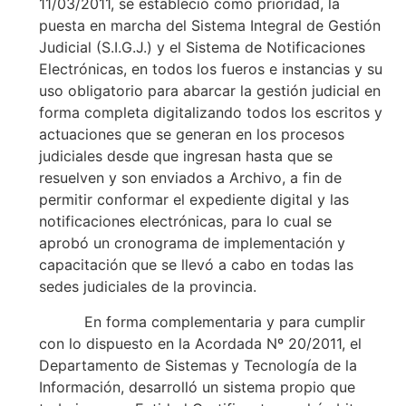
11/03/2011, se estableció como prioridad, la
puesta en marcha del Sistema Integral de Gestión
Judicial (S.I.G.J.) y el Sistema de Notificaciones
Electrónicas, en todos los fueros e instancias y su
uso obligatorio para abarcar la gestión judicial en
forma completa digitalizando todos los escritos y
actuaciones que se generan en los procesos
judiciales desde que ingresan hasta que se
resuelven y son enviados a Archivo, a fin de
permitir conformar el expediente digital y las
notificaciones electrónicas, para lo cual se
aprobó un cronograma de implementación y
capacitación que se llevó a cabo en todas las
sedes judiciales de la provincia.
En forma complementaria y para cumplir
con lo dispuesto en la Acordada Nº 20/2011, el
Departamento de Sistemas y Tecnología de la
Información, desarrolló un sistema propio que