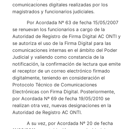
comunicaciones digitales realizadas por los
magistrados y funcionarios judiciales.
Por Acordada Nº 63 de fecha 15/05/2007
se renuevan los funcionarios a cargo de la
Autoridad de Registro de Firma Digital AC ONTI y
se autoriza el uso de la Firma Digital para las
comunicaciones internas en el ámbito del Poder
Judicial y valiendo como constancia de la
notificación, la confirmación de lectura que emite
el receptor de un correo electrónico firmado
digitalmente, teniendo en consideración el
Protocolo Técnico de Comunicaciones
Electrónicas con Firma Digital. Posteriormente,
por Acordada Nº 69 de fecha 19/05/2010 se
realizan otra vez, nuevas designaciones en la
Autoridad de Registro AC ONTI.
A su vez, por Acordada Nº 20 de fecha