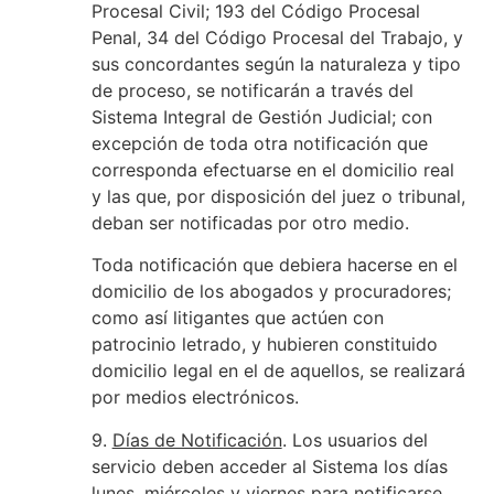
Procesal Civil; 193 del Código Procesal
Penal, 34 del Código Procesal del Trabajo, y
sus concordantes según la naturaleza y tipo
de proceso, se notificarán a través del
Sistema Integral de Gestión Judicial; con
excepción de toda otra notificación que
corresponda efectuarse en el domicilio real
y las que, por disposición del juez o tribunal,
deban ser notificadas por otro medio.
Toda notificación que debiera hacerse en el
domicilio de los abogados y procuradores;
como así litigantes que actúen con
patrocinio letrado, y hubieren constituido
domicilio legal en el de aquellos, se realizará
por medios electrónicos.
9.
Días de Notificación
. Los usuarios del
servicio deben acceder al Sistema los días
lunes, miércoles y viernes para notificarse