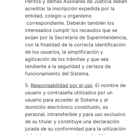
Peritos y demás Auxiliares de Justicia deben
acreditar la inscripción expedida por la
entidad, colegio u organismo
correspondiente. Deberán también los
interesados cumplir los recaudos que se
exijan por la Secretaría de Superintendencia,
con la finalidad de la correcta identificación
de los usuarios, la simplificación y
agilización de los trámites y que sea
tendiente a la seguridad y certeza de
funcionamiento del Sistema.
5.
Responsabilidad por el uso
. El nombre de
usuario y contraseña utilizados por un
usuario para acceder al Sistema y al
domicilio electrónico constituido, es
personal, intransferible y para uso exclusivo
de su titular y constituye una declaración
jurada de su conformidad para la utilización