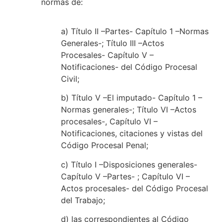
normas de:
a) Título II –Partes- Capítulo 1 –Normas
Generales-; Título III –Actos
Procesales- Capítulo V –
Notificaciones- del Código Procesal
Civil;
b) Título V –El imputado- Capítulo 1 –
Normas generales-; Título VI –Actos
procesales-, Capítulo VI –
Notificaciones, citaciones y vistas del
Código Procesal Penal;
c) Título I –Disposiciones generales-
Capítulo V –Partes- ; Capítulo VI –
Actos procesales- del Código Procesal
del Trabajo;
d) las correspondientes al Código