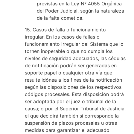
previstas en la Ley Nº 4055 Orgánica
del Poder Judicial, según la naturaleza
de la falta cometida.
15.
Casos de falla o funcionamiento
irregular.
En los casos de fallas o
funcionamiento irregular del Sistema que lo
tornen inoperable o que no cumpla los
niveles de seguridad adecuados, las cédulas
de notificación podrán ser generadas en
soporte papel o cualquier otra vía que
resulte idónea a los fines de la notificación
según las disposiciones de los respectivos
códigos procesales. Esta disposición podrá
ser adoptada por el juez o tribunal de la
causa; o por el Superior Tribunal de Justicia,
el que decidirá también si corresponde la
suspensión de plazos procesales u otras
medidas para garantizar el adecuado