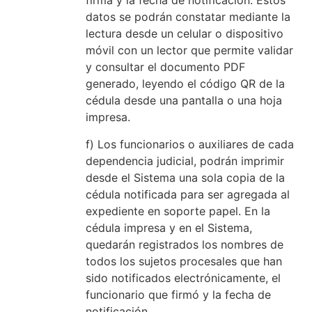
firma y la fecha de notificación. Estos
datos se podrán constatar mediante la
lectura desde un celular o dispositivo
móvil con un lector que permite validar
y consultar el documento PDF
generado, leyendo el código QR de la
cédula desde una pantalla o una hoja
impresa.
f) Los funcionarios o auxiliares de cada
dependencia judicial, podrán imprimir
desde el Sistema una sola copia de la
cédula notificada para ser agregada al
expediente en soporte papel. En la
cédula impresa y en el Sistema,
quedarán registrados los nombres de
todos los sujetos procesales que han
sido notificados electrónicamente, el
funcionario que firmó y la fecha de
notificación.