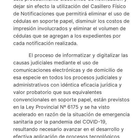
dejar sin efecto la utilización del Casillero Físico
de Notificaciones que permitirá eliminar el uso de
cédulas en soporte papel, disminuir los costos de
impresión involucrados y eliminar el volumen de
cédulas que se agregan a los expedientes por
cada notificación realizada.
El proceso de informatizar y digitalizar las
causas judiciales mediante el uso de
comunicaciones electrónicas y de domicilio de
esa especie en todos los procesos judiciales y
administrativos con idéntica eficacia jurídica y
valor probatorio que sus equivalentes
convencionales en soporte papel, están previstos
en la Ley Provincial Nº 6175 y se ha visto
acelerado en razón de la situación de emergencia
sanitaria por la pandemia del COVID-19,
resultando necesario avanzar en el desarrollo y
efectiva aplicación de procesos tecnológicos