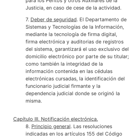
para los Peritos y otros Auxiliares de la
Justicia, en caso de cese de la actividad.
7.
Deber de seguridad
. El Departamento de
Sistemas y Tecnologías de la Información,
mediante la tecnología de firma digital,
firma electrónica y auditorias de registros
del sistema, garantizará el uso exclusivo del
domicilio electrónico por parte de su titular;
como también la integridad de la
información contenida en las cédulas
electrónicas cursadas, la identificación del
funcionario judicial firmante y la
dependencia judicial donde se originó la
misma.
Capítulo III. Notificación electrónica.
8.
Principio general
. Las resoluciones
indicadas en los artículos 155 del Código