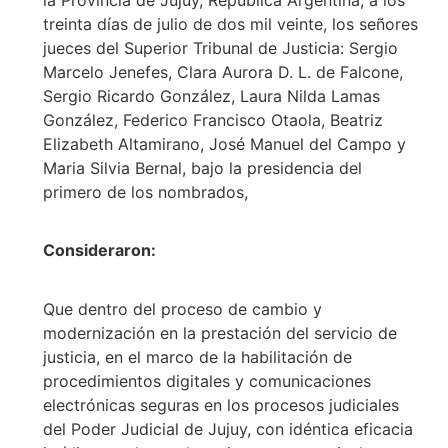
treinta días de julio de dos mil veinte, los señores
jueces del Superior Tribunal de Justicia: Sergio
Marcelo Jenefes, Clara Aurora D. L. de Falcone,
Sergio Ricardo González, Laura Nilda Lamas
González, Federico Francisco Otaola, Beatriz
Elizabeth Altamirano, José Manuel del Campo y
Maria Silvia Bernal, bajo la presidencia del
primero de los nombrados,
Consideraron:
Que dentro del proceso de cambio y
modernización en la prestación del servicio de
justicia, en el marco de la habilitación de
procedimientos digitales y comunicaciones
electrónicas seguras en los procesos judiciales
del Poder Judicial de Jujuy, con idéntica eficacia