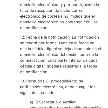
domicilio electrónico y por consiguiente la
falta de recepción de dicho correo
electrónico de cortesía no implica que el
domicilio electrónico no contenga cédulas
de notificación.
12.
Fecha de la notificación
. La notificación
se tendrá por formalizada en la fecha en
que la cédula digital se deja disponible en el
domicilio electrónico del destinatario de la
comunicación. En la parte inferior de cada
cédula digital, quedará registrada la fecha
de notificación.
13.
Recaudos
. El procedimiento de
notificación electrónica, debe cumplir los
siguientes recaudos:
a) El Secretario o auxiliar
administrativo tienen habilitada opción