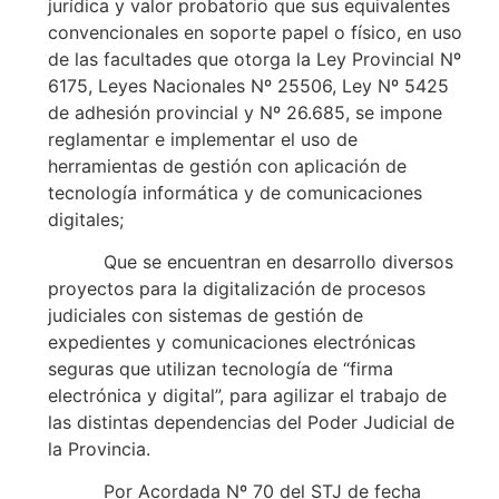
jurídica y valor probatorio que sus equivalentes
convencionales en soporte papel o físico, en uso
de las facultades que otorga la Ley Provincial Nº
6175, Leyes Nacionales Nº 25506, Ley Nº 5425
de adhesión provincial y Nº 26.685, se impone
reglamentar e implementar el uso de
herramientas de gestión con aplicación de
tecnología informática y de comunicaciones
digitales;
Que se encuentran en desarrollo diversos
proyectos para la digitalización de procesos
judiciales con sistemas de gestión de
expedientes y comunicaciones electrónicas
seguras que utilizan tecnología de “firma
electrónica y digital”, para agilizar el trabajo de
las distintas dependencias del Poder Judicial de
la Provincia.
Por Acordada Nº 70 del STJ de fecha