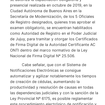
presencial realizada en octubre de 2019, en la
Ciudad Autónoma de Buenos Aires en la
Secretaría de Modernización, de los 5 Oficiales
de Registro designados, quienes tras aprobar el
examen obligatorio, se encuentran habilitados
como Autoridad de Registro en el Poder Judicial
de Jujuy, para tramitar y otorgar los Certificados
de Firma Digital de la Autoridad Certificante AC
ONTI dentro del marco normativo de la Ley
Nacional de Firma Digital Nº 25.506.
Cabe señalar, que con el Sistema de
Notificaciones Electrónicas se consigue
automatizar y agilizar notablemente los tiempos
de creación de cédulas, aumentando la
productividad y resolución de causas en todas
las dependencias judiciales y con la sanción de la
Ley Provincial Nº 6175, es posible reglamentar
este procedimiento electrónico de notificación y