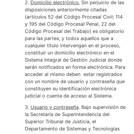
2.
Domicilio electrónico.
Sin perjuicio de las
disposiciones anteriormente citadas
(artículos 52 del Código Procesal Civil; 114
y 195 del Código Procesal Penal, 22 del
Código Procesal del Trabajo) es obligatorio
para las partes, y todos aquellos que a
cualquier título intervengan en el proceso,
constituir un domicilio electrónico en el
Sistema Integral de Gestión Judicial donde
serán notificados en forma electrónica. Para
acceder al mismo deben estar registrados
con un nombre de usuario y contraseña que
constituyen su identificación electrónica
judicial o cuenta de acceso al Sistema.
3.
Usuario y contraseña
. Bajo supervisión de
la Secretaría de Superintendencia del
Superior Tribunal de Justicia, el
Departamento de Sistemas y Tecnologías