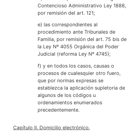
Contencioso Administrativo Ley 1888,
por remisión del art. 121;
e) las correspondientes al
procedimiento ante Tribunales de
Familia, por remisión del art. 75 bis de
la Ley Nº 4055 Orgánica del Poder
Judicial (reforma Ley Nº 4745);
f) y en todos los casos, causas o
procesos de cualesquier otro fuero,
que por normas expresas se
establezca la aplicación supletoria de
algunos de los códigos u
ordenamientos enumerados
precedentemente.
Capítulo II. Domicilio electrónico.