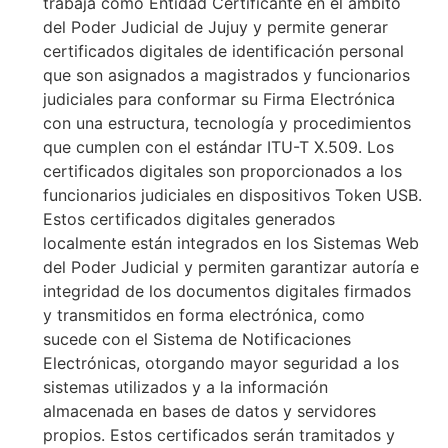
trabaja como Entidad Certificante en el ámbito
del Poder Judicial de Jujuy y permite generar
certificados digitales de identificación personal
que son asignados a magistrados y funcionarios
judiciales para conformar su Firma Electrónica
con una estructura, tecnología y procedimientos
que cumplen con el estándar ITU-T X.509. Los
certificados digitales son proporcionados a los
funcionarios judiciales en dispositivos Token USB.
Estos certificados digitales generados
localmente están integrados en los Sistemas Web
del Poder Judicial y permiten garantizar autoría e
integridad de los documentos digitales firmados
y transmitidos en forma electrónica, como
sucede con el Sistema de Notificaciones
Electrónicas, otorgando mayor seguridad a los
sistemas utilizados y a la información
almacenada en bases de datos y servidores
propios. Estos certificados serán tramitados y