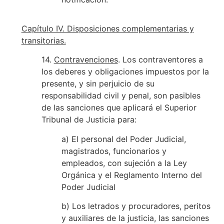
Capítulo IV. Disposiciones complementarias y
transitorias.
14.
Contravenciones
. Los contraventores a
los deberes y obligaciones impuestos por la
presente, y sin perjuicio de su
responsabilidad civil y penal, son pasibles
de las sanciones que aplicará el Superior
Tribunal de Justicia para:
a) El personal del Poder Judicial,
magistrados, funcionarios y
empleados, con sujeción a la Ley
Orgánica y el Reglamento Interno del
Poder Judicial
b) Los letrados y procuradores, peritos
y auxiliares de la justicia, las sanciones