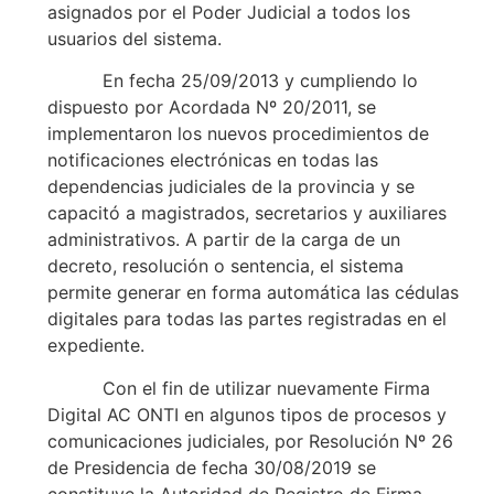
asignados por el Poder Judicial a todos los
usuarios del sistema.
En fecha 25/09/2013 y cumpliendo lo
dispuesto por Acordada Nº 20/2011, se
implementaron los nuevos procedimientos de
notificaciones electrónicas en todas las
dependencias judiciales de la provincia y se
capacitó a magistrados, secretarios y auxiliares
administrativos. A partir de la carga de un
decreto, resolución o sentencia, el sistema
permite generar en forma automática las cédulas
digitales para todas las partes registradas en el
expediente.
Con el fin de utilizar nuevamente Firma
Digital AC ONTI en algunos tipos de procesos y
comunicaciones judiciales, por Resolución Nº 26
de Presidencia de fecha 30/08/2019 se
constituye la Autoridad de Registro de Firma