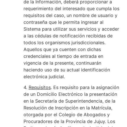
de la Información, deberá proporcionar a
requerimiento del interesado que cumpla los
requisitos del caso, un nombre de usuario y
contraseña que le permita ingresar al
Sistema para utilizar sus servicios y acceder
a las cédulas de notificación recibidas de
todos los organismos jurisdiccionales.
Aquellos que ya cuenten con dichas
credenciales al tiempo de entrada en
vigencia de la presente, continuarán
haciendo uso de su actual identificación
electrónica judicial.
4.
Requisitos
. Es requisito para la asignación
de un Domicilio Electrónico la presentación
en la Secretaría de Superintendencia, de la
Resolución de Inscripción en la Matrícula,
otorgada por el Colegio de Abogados y
Procuradores de la Provincia de Jujuy. Los