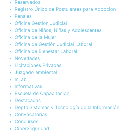
Reservados
Registro Único de Postulantes para Adopción
Penales
Oficina Gestion Judicial
Oficina de Niños, Niñas y Adolescentes
Oficina de la Mujer
Oficina de Gestión Judicial Laboral
Oficina de Bienestar Laboral
Novedades
Licitaciones Privadas
Juzgado ambiental
InLab
Informativas
Escuela de Capacitacion
Destacadas
Depto.Sistemas y Tecnología de la Información
Convocatorias
Concursos
CiberSeguridad