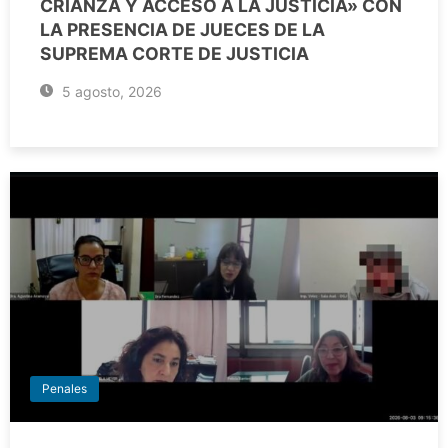
CRIANZA Y ACCESO A LA JUSTICIA» CON
LA PRESENCIA DE JUECES DE LA
SUPREMA CORTE DE JUSTICIA
5 agosto, 2026
Penales