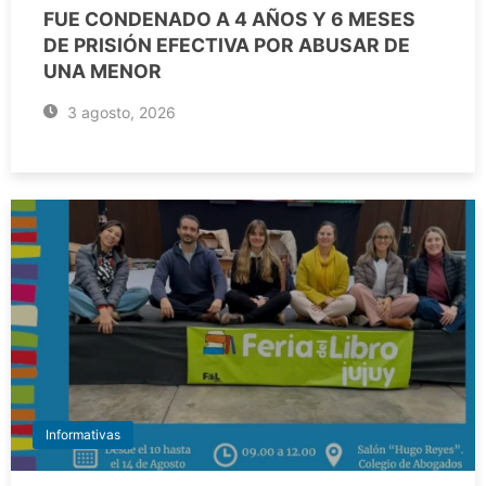
FUE CONDENADO A 4 AÑOS Y 6 MESES
DE PRISIÓN EFECTIVA POR ABUSAR DE
UNA MENOR
3 agosto, 2026
Informativas