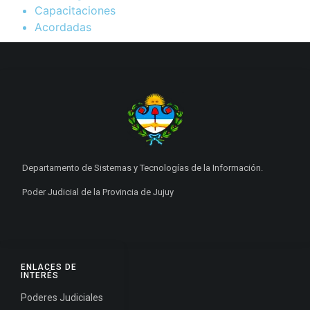
Capacitaciones
Acordadas
Departamento de Sistemas y Tecnologías de la Información.
Poder Judicial de la Provincia de Jujuy
ENLACES DE
INTERÉS
Poderes Judiciales