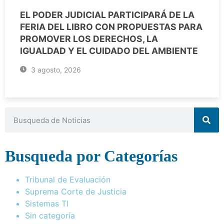
EL PODER JUDICIAL PARTICIPARÁ DE LA
FERIA DEL LIBRO CON PROPUESTAS PARA
PROMOVER LOS DERECHOS, LA
IGUALDAD Y EL CUIDADO DEL AMBIENTE
3 agosto, 2026
Busqueda por Categorías
Tribunal de Evaluación
Suprema Corte de Justicia
Sistemas TI
Sin categoría