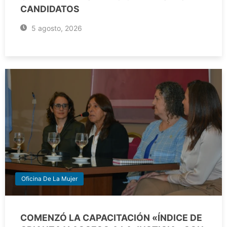
CANDIDATOS
5 agosto, 2026
Oficina De La Mujer
COMENZÓ LA CAPACITACIÓN «ÍNDICE DE