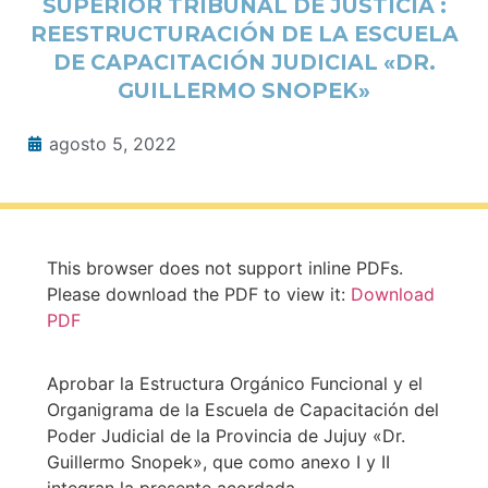
SUPERIOR TRIBUNAL DE JUSTICIA :
REESTRUCTURACIÓN DE LA ESCUELA
DE CAPACITACIÓN JUDICIAL «DR.
GUILLERMO SNOPEK»
agosto 5, 2022
This browser does not support inline PDFs.
Please download the PDF to view it:
Download
PDF
Aprobar la Estructura Orgánico Funcional y el
Organigrama de la Escuela de Capacitación del
Poder Judicial de la Provincia de Jujuy «Dr.
Guillermo Snopek», que como anexo I y II