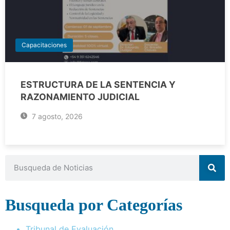
Capacitaciones
ESTRUCTURA DE LA SENTENCIA Y
RAZONAMIENTO JUDICIAL
7 agosto, 2026
Busqueda por Categorías
Tribunal de Evaluación