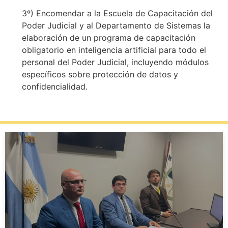
3º) Encomendar a la Escuela de Capacitación del
Poder Judicial y al Departamento de Sistemas la
elaboración de un programa de capacitación
obligatorio en inteligencia artificial para todo el
personal del Poder Judicial, incluyendo módulos
específicos sobre protección de datos y
confidencialidad.