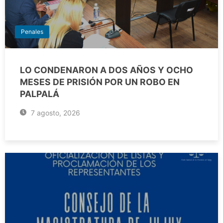
Penales
LO CONDENARON A DOS AÑOS Y OCHO
MESES DE PRISIÓN POR UN ROBO EN
PALPALÁ
7 agosto, 2026