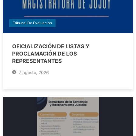
Tribunal De Evaluación
OFICIALIZACIÓN DE LISTAS Y
PROCLAMACIÓN DE LOS
REPRESENTANTES
7 agosto, 2026