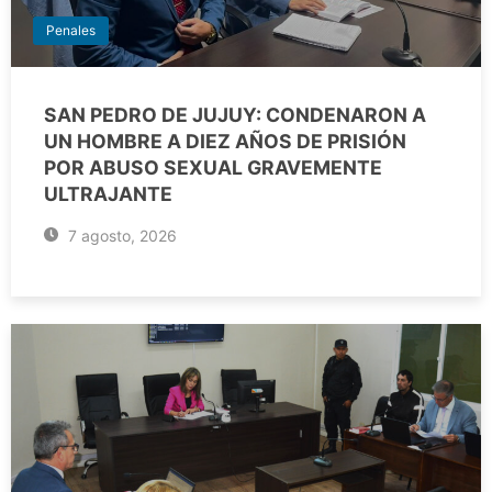
Penales
SAN PEDRO DE JUJUY: CONDENARON A
UN HOMBRE A DIEZ AÑOS DE PRISIÓN
POR ABUSO SEXUAL GRAVEMENTE
ULTRAJANTE
7 agosto, 2026