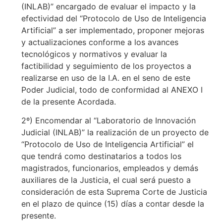
(INLAB)” encargado de evaluar el impacto y la
efectividad del “Protocolo de Uso de Inteligencia
Artificial” a ser implementado, proponer mejoras
y actualizaciones conforme a los avances
tecnológicos y normativos y evaluar la
factibilidad y seguimiento de los proyectos a
realizarse en uso de la I.A. en el seno de este
Poder Judicial, todo de conformidad al ANEXO I
de la presente Acordada.
2º) Encomendar al “Laboratorio de Innovación
Judicial (INLAB)” la realización de un proyecto de
“Protocolo de Uso de Inteligencia Artificial” el
que tendrá como destinatarios a todos los
magistrados, funcionarios, empleados y demás
auxiliares de la Justicia, el cual será puesto a
consideración de esta Suprema Corte de Justicia
en el plazo de quince (15) días a contar desde la
presente.