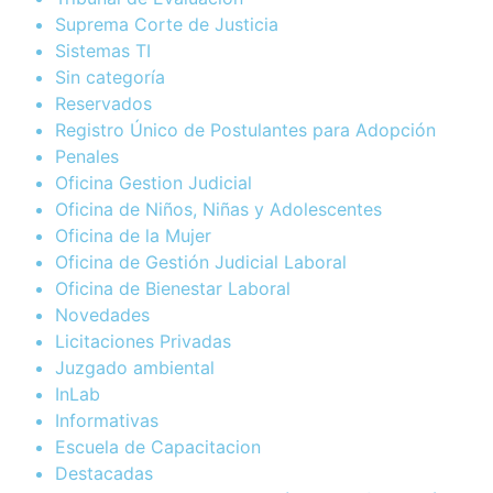
Suprema Corte de Justicia
Sistemas TI
Sin categoría
Reservados
Registro Único de Postulantes para Adopción
Penales
Oficina Gestion Judicial
Oficina de Niños, Niñas y Adolescentes
Oficina de la Mujer
Oficina de Gestión Judicial Laboral
Oficina de Bienestar Laboral
Novedades
Licitaciones Privadas
Juzgado ambiental
InLab
Informativas
Escuela de Capacitacion
Destacadas