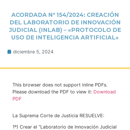
ACORDADA N° 154/2024: CREACIÓN
DEL LABORATORIO DE INNOVACIÓN
JUDICIAL (INLAB) – «PROTOCOLO DE
USO DE INTELIGENCIA ARTIFICIAL»
diciembre 5, 2024
This browser does not support inline PDFs.
Please download the PDF to view it:
Download
PDF
La Suprema Corte de Justicia RESUELVE:
1º) Crear el “Laboratorio de Innovación Judicial