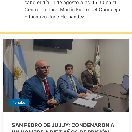
cabo el día 11 de agosto a hs. 15:30 en el
Centro Cultural Martín Fierro del Complejo
Educativo José Hernandez.
Penales
SAN PEDRO DE JUJUY: CONDENARON A