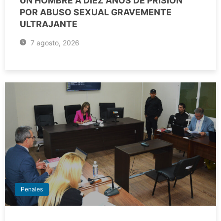
UN HOMBRE A DIEZ AÑOS DE PRISIÓN
POR ABUSO SEXUAL GRAVEMENTE
ULTRAJANTE
7 agosto, 2026
Penales