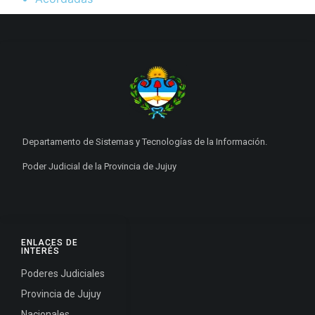
Departamento de Sistemas y Tecnologías de la Información.
Poder Judicial de la Provincia de Jujuy
ENLACES DE
INTERÉS
Poderes Judiciales
Provincia de Jujuy
Nacionales