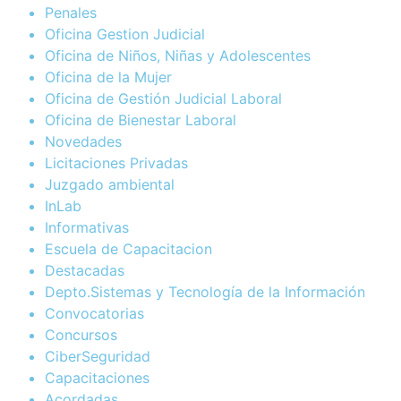
Penales
Oficina Gestion Judicial
Oficina de Niños, Niñas y Adolescentes
Oficina de la Mujer
Oficina de Gestión Judicial Laboral
Oficina de Bienestar Laboral
Novedades
Licitaciones Privadas
Juzgado ambiental
InLab
Informativas
Escuela de Capacitacion
Destacadas
Depto.Sistemas y Tecnología de la Información
Convocatorias
Concursos
CiberSeguridad
Capacitaciones
Acordadas