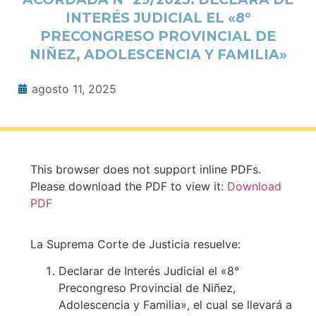
INTERÉS JUDICIAL EL «8°
PRECONGRESO PROVINCIAL DE
NIÑEZ, ADOLESCENCIA Y FAMILIA»
agosto 11, 2025
This browser does not support inline PDFs.
Please download the PDF to view it:
Download
PDF
La Suprema Corte de Justicia resuelve:
Declarar de Interés Judicial el «8°
Precongreso Provincial de Niñez,
Adolescencia y Familia», el cual se llevará a