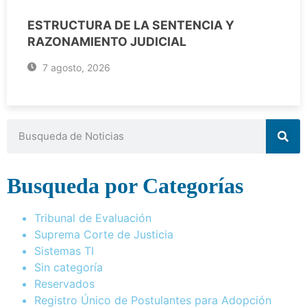
ESTRUCTURA DE LA SENTENCIA Y
RAZONAMIENTO JUDICIAL
7 agosto, 2026
Busqueda por Categorías
Tribunal de Evaluación
Suprema Corte de Justicia
Sistemas TI
Sin categoría
Reservados
Registro Único de Postulantes para Adopción