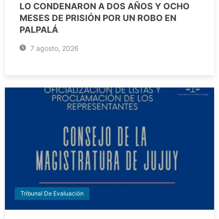
LO CONDENARON A DOS AÑOS Y OCHO
MESES DE PRISIÓN POR UN ROBO EN
PALPALÁ
7 agosto, 2026
Tribunal De Evaluación