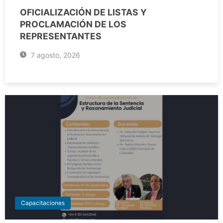
OFICIALIZACIÓN DE LISTAS Y
PROCLAMACIÓN DE LOS
REPRESENTANTES
7 agosto, 2026
Capacitaciones