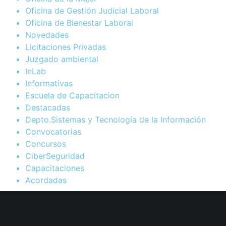
Oficina de Gestión Judicial Laboral
Oficina de Bienestar Laboral
Novedades
Licitaciones Privadas
Juzgado ambiental
InLab
Informativas
Escuela de Capacitacion
Destacadas
Depto.Sistemas y Tecnología de la Información
Convocatorias
Concursos
CiberSeguridad
Capacitaciones
Acordadas