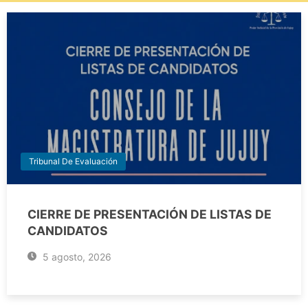
Tribunal De Evaluación
CIERRE DE PRESENTACIÓN DE LISTAS DE
CANDIDATOS
5 agosto, 2026