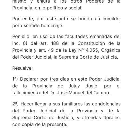
mismo y enluta a los otros Poderes de la
Provincia, en lo político y social.
Por ende, por este acto se brinda un humilde,
pero sentido homenaje.
Por ello, en uso de las facultades emanadas del
inc. 6) del art. 188 de la Constitución de la
Provincia y art. 49 de la Ley Nº 4.055, Orgánica
del Poder Judicial, la Suprema Corte de Justicia,
Resuelve:
1º) Declarar por tres días en este Poder Judicial
de la Provincia de Jujuy duelo, por el
fallecimiento del Dr. José Manuel del Campo.
2º) Hacer llegar a sus familiares las condolencias
del Poder Judicial de la Provincia y de la
Suprema Corte de Justicia, y ofrendas florales,
con copia de la presente.