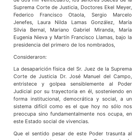
Suprema Corte de Justicia, Doctores Ekel Meyer,
Federico Francisco Otaola, Sergio Marcelo
Jenefes, Laura Nilda Lamas González, María
Silvia Bernal, Mariano Gabriel Miranda, María
Eugenia Nieva y Martín Francisco Llamas, bajo la
presidencia del primero de los nombrados,
Consideraron:
La desaparición física del Sr. Juez de la Suprema
Corte de Justicia Dr. José Manuel del Campo,
entristece y golpea sensiblemente al Poder
Judicial por su trayectoria en él, sosteniendo en
forma institucional, democrática y social, a un
sistema difícil como es el que hoy no sólo nos
preocupa sino fundamentalmente nos ocupa, en
este Estado social de vivencias.
Que el sentido pesar de este Poder trasunta al