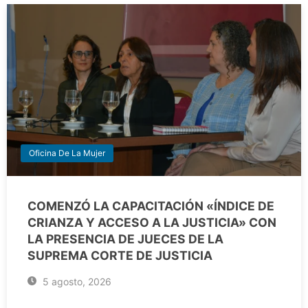
Oficina De La Mujer
COMENZÓ LA CAPACITACIÓN «ÍNDICE DE
CRIANZA Y ACCESO A LA JUSTICIA» CON
LA PRESENCIA DE JUECES DE LA
SUPREMA CORTE DE JUSTICIA
5 agosto, 2026