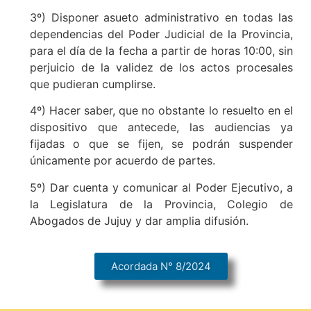
3º) Disponer asueto administrativo en todas las
dependencias del Poder Judicial de la Provincia,
para el día de la fecha a partir de horas 10:00, sin
perjuicio de la validez de los actos procesales
que pudieran cumplirse.
4º) Hacer saber, que no obstante lo resuelto en el
dispositivo que antecede, las audiencias ya
fijadas o que se fijen, se podrán suspender
únicamente por acuerdo de partes.
5º) Dar cuenta y comunicar al Poder Ejecutivo, a
la Legislatura de la Provincia, Colegio de
Abogados de Jujuy y dar amplia difusión.
Acordada N° 8/2024