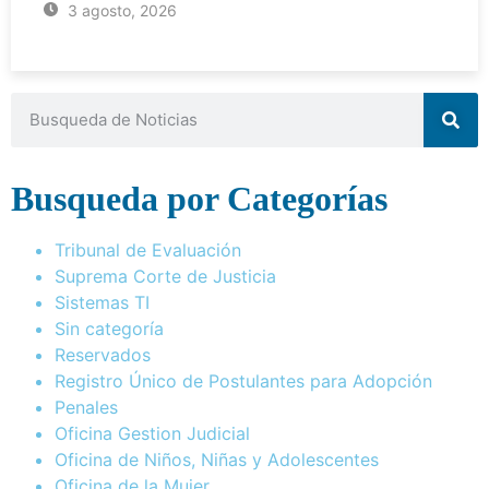
3 agosto, 2026
Busqueda por Categorías
Tribunal de Evaluación
Suprema Corte de Justicia
Sistemas TI
Sin categoría
Reservados
Registro Único de Postulantes para Adopción
Penales
Oficina Gestion Judicial
Oficina de Niños, Niñas y Adolescentes
Oficina de la Mujer