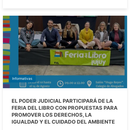
Informativas
EL PODER JUDICIAL PARTICIPARÁ DE LA
FERIA DEL LIBRO CON PROPUESTAS PARA
PROMOVER LOS DERECHOS, LA
IGUALDAD Y EL CUIDADO DEL AMBIENTE