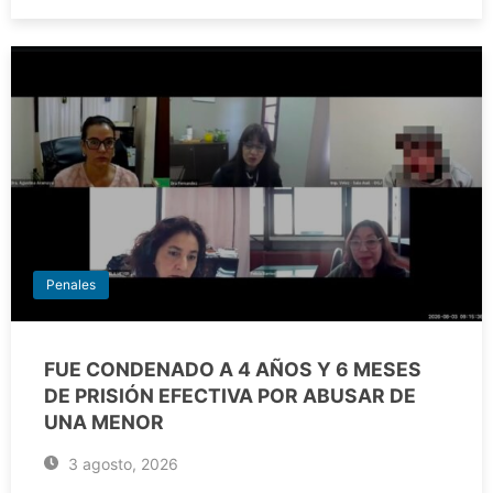
Penales
FUE CONDENADO A 4 AÑOS Y 6 MESES
DE PRISIÓN EFECTIVA POR ABUSAR DE
UNA MENOR
3 agosto, 2026