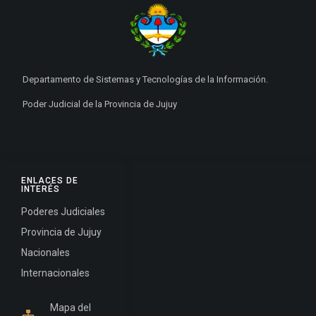
Departamento de Sistemas y Tecnologías de la Información.
Poder Judicial de la Provincia de Jujuy
ENLACES DE
INTERÉS
Poderes Judiciales
Provincia de Jujuy
Nacionales
Internacionales
Mapa del