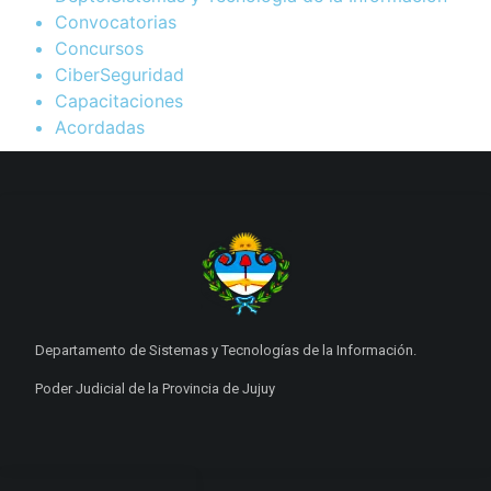
Convocatorias
Concursos
CiberSeguridad
Capacitaciones
Acordadas
Departamento de Sistemas y Tecnologías de la Información.
Poder Judicial de la Provincia de Jujuy