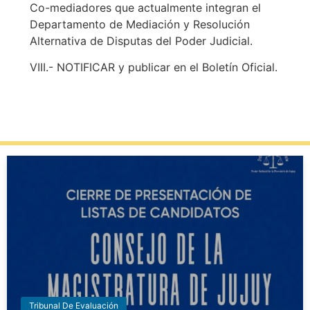
Co-mediadores que actualmente integran el
Departamento de Mediación y Resolución
Alternativa de Disputas del Poder Judicial.
VIII.- NOTIFICAR y publicar en el Boletín Oficial.
Tribunal De Evaluación