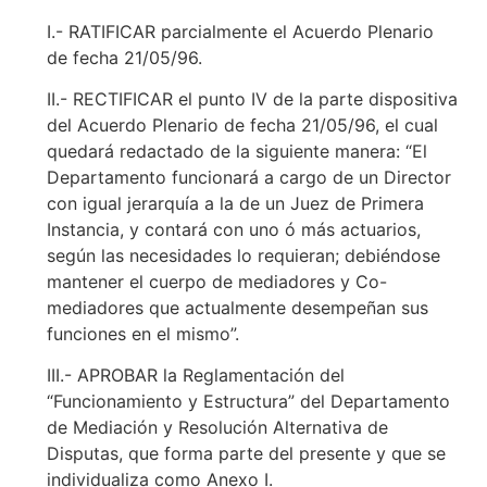
I.- RATIFICAR parcialmente el Acuerdo Plenario
de fecha 21/05/96.
II.- RECTIFICAR el punto IV de la parte dispositiva
del Acuerdo Plenario de fecha 21/05/96, el cual
quedará redactado de la siguiente manera: “El
Departamento funcionará a cargo de un Director
con igual jerarquía a la de un Juez de Primera
Instancia, y contará con uno ó más actuarios,
según las necesidades lo requieran; debiéndose
mantener el cuerpo de mediadores y Co-
mediadores que actualmente desempeñan sus
funciones en el mismo”.
III.- APROBAR la Reglamentación del
“Funcionamiento y Estructura” del Departamento
de Mediación y Resolución Alternativa de
Disputas, que forma parte del presente y que se
individualiza como Anexo I.