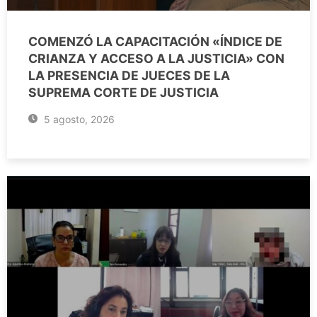
COMENZÓ LA CAPACITACIÓN «ÍNDICE DE
CRIANZA Y ACCESO A LA JUSTICIA» CON
LA PRESENCIA DE JUECES DE LA
SUPREMA CORTE DE JUSTICIA
5 agosto, 2026