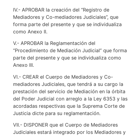
IV.- APROBAR la creación del “Registro de
Mediadores y Co-mediadores Judiciales”, que
forma parte del presente y que se individualiza
como Anexo II.
V.- APROBAR la Reglamentación del
“Procedimiento de Mediación Judicial” que forma
parte del presente y que se individualiza como
Anexo III.
VI.- CREAR el Cuerpo de Mediadores y Co-
mediadores Judiciales, que tendrá a su cargo la
prestación del servicio de Mediación en la órbita
del Poder Judicial con arreglo a la Ley 6353 y las
acordadas respectivas que la Suprema Corte de
Justicia dicte para su reglamentación.
VII.- DISPONER que el Cuerpo de Mediadores
Judiciales estará integrado por los Mediadores y