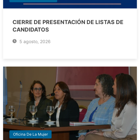
CIERRE DE PRESENTACIÓN DE LISTAS DE
CANDIDATOS
5 agosto, 2026
Oficina De La Mujer