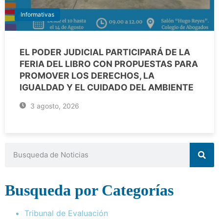
Informativas
EL PODER JUDICIAL PARTICIPARÁ DE LA
FERIA DEL LIBRO CON PROPUESTAS PARA
PROMOVER LOS DERECHOS, LA
IGUALDAD Y EL CUIDADO DEL AMBIENTE
3 agosto, 2026
Busqueda por Categorías
Tribunal de Evaluación