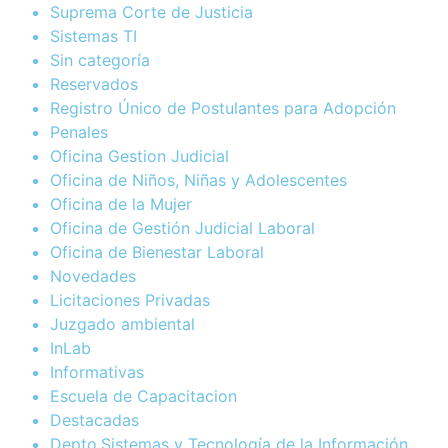
Suprema Corte de Justicia
Sistemas TI
Sin categoría
Reservados
Registro Único de Postulantes para Adopción
Penales
Oficina Gestion Judicial
Oficina de Niños, Niñas y Adolescentes
Oficina de la Mujer
Oficina de Gestión Judicial Laboral
Oficina de Bienestar Laboral
Novedades
Licitaciones Privadas
Juzgado ambiental
InLab
Informativas
Escuela de Capacitacion
Destacadas
Depto.Sistemas y Tecnología de la Información