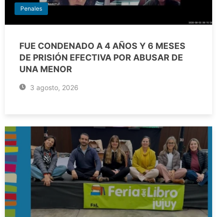
Penales
FUE CONDENADO A 4 AÑOS Y 6 MESES
DE PRISIÓN EFECTIVA POR ABUSAR DE
UNA MENOR
3 agosto, 2026