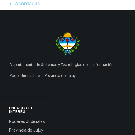
Acordadas
Departamento de Sistemas y Tecnologías de la Información.
Poder Judicial de la Provincia de Jujuy
ENLACES DE
INTERÉS
Poderes Judiciales
Provincia de Jujuy