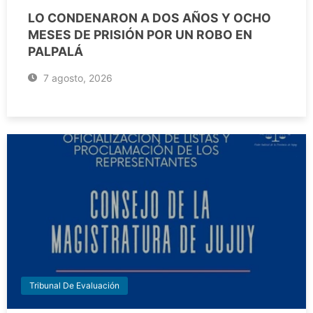
LO CONDENARON A DOS AÑOS Y OCHO
MESES DE PRISIÓN POR UN ROBO EN
PALPALÁ
7 agosto, 2026
Tribunal De Evaluación