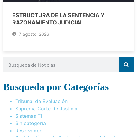
ESTRUCTURA DE LA SENTENCIA Y
RAZONAMIENTO JUDICIAL
7 agosto, 2026
Busqueda por Categorías
Tribunal de Evaluación
Suprema Corte de Justicia
Sistemas TI
Sin categoría
Reservados