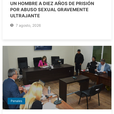
UN HOMBRE A DIEZ AÑOS DE PRISIÓN
POR ABUSO SEXUAL GRAVEMENTE
ULTRAJANTE
7 agosto, 2026
Penales