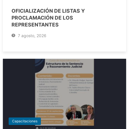
OFICIALIZACIÓN DE LISTAS Y
PROCLAMACIÓN DE LOS
REPRESENTANTES
7 agosto, 2026
Capacitaciones