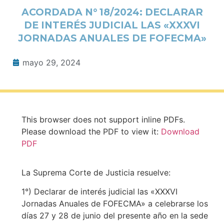
ACORDADA N° 18/2024: DECLARAR
DE INTERÉS JUDICIAL LAS «XXXVI
JORNADAS ANUALES DE FOFECMA»
mayo 29, 2024
This browser does not support inline PDFs.
Please download the PDF to view it:
Download
PDF
La Suprema Corte de Justicia resuelve:
1°) Declarar de interés judicial las «XXXVI
Jornadas Anuales de FOFECMA» a celebrarse los
días 27 y 28 de junio del presente año en la sede