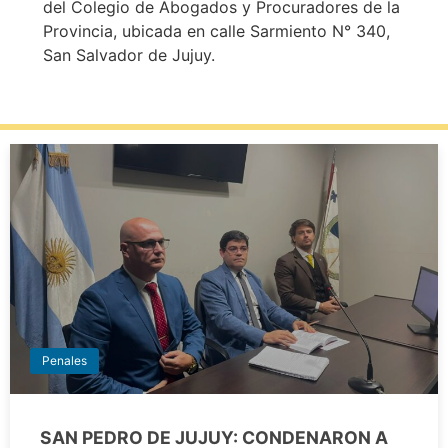
del Colegio de Abogados y Procuradores de la
Provincia, ubicada en calle Sarmiento N° 340,
San Salvador de Jujuy.
Penales
SAN PEDRO DE JUJUY: CONDENARON A