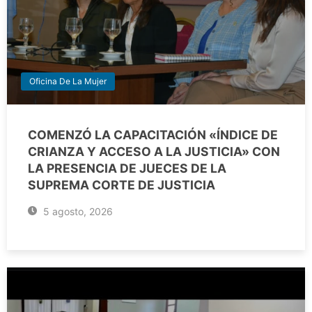
Oficina De La Mujer
COMENZÓ LA CAPACITACIÓN «ÍNDICE DE
CRIANZA Y ACCESO A LA JUSTICIA» CON
LA PRESENCIA DE JUECES DE LA
SUPREMA CORTE DE JUSTICIA
5 agosto, 2026