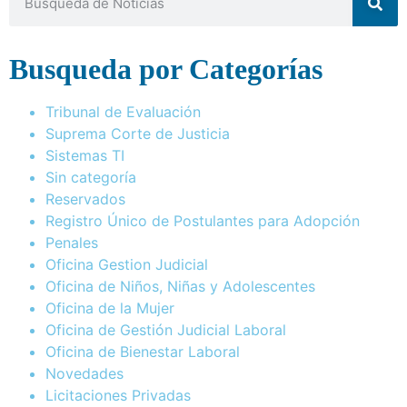
Busqueda por Categorías
Tribunal de Evaluación
Suprema Corte de Justicia
Sistemas TI
Sin categoría
Reservados
Registro Único de Postulantes para Adopción
Penales
Oficina Gestion Judicial
Oficina de Niños, Niñas y Adolescentes
Oficina de la Mujer
Oficina de Gestión Judicial Laboral
Oficina de Bienestar Laboral
Novedades
Licitaciones Privadas