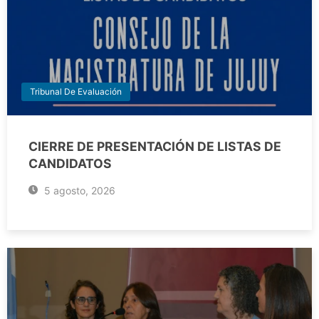
Tribunal De Evaluación
CIERRE DE PRESENTACIÓN DE LISTAS DE
CANDIDATOS
5 agosto, 2026