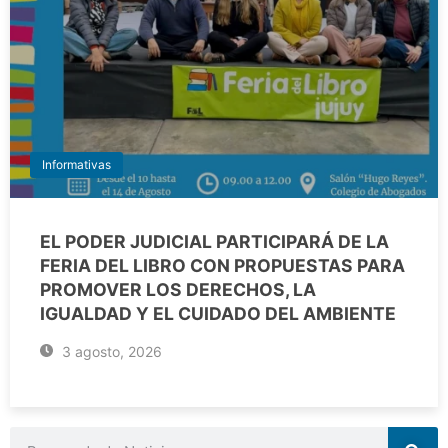
Informativas
EL PODER JUDICIAL PARTICIPARÁ DE LA
FERIA DEL LIBRO CON PROPUESTAS PARA
PROMOVER LOS DERECHOS, LA
IGUALDAD Y EL CUIDADO DEL AMBIENTE
3 agosto, 2026