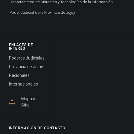
Departamento de Sistemas y Tecnologías de la Información.
Poder Judicial de la Provincia de Jujuy
ENLACES DE
INTERÉS
Poderes Judiciales
Provincia de Jujuy
Nacionales
Internacionales
Mapa del
Sitio
INFORMACIÓN DE CONTACTO