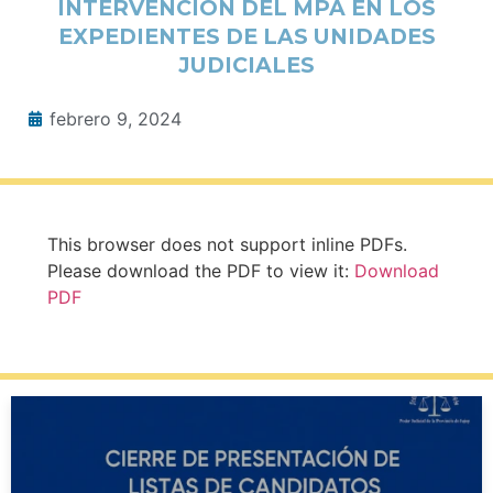
INTERVENCIÓN DEL MPA EN LOS
EXPEDIENTES DE LAS UNIDADES
JUDICIALES
febrero 9, 2024
This browser does not support inline PDFs.
Please download the PDF to view it:
Download
PDF