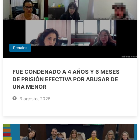
Penales
FUE CONDENADO A 4 AÑOS Y 6 MESES
DE PRISIÓN EFECTIVA POR ABUSAR DE
UNA MENOR
3 agosto, 2026