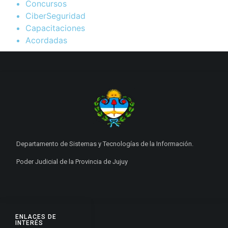
Concursos
CiberSeguridad
Capacitaciones
Acordadas
Departamento de Sistemas y Tecnologías de la Información.
Poder Judicial de la Provincia de Jujuy
ENLACES DE
INTERÉS