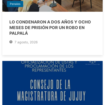
Penales
LO CONDENARON A DOS AÑOS Y OCHO
MESES DE PRISIÓN POR UN ROBO EN
PALPALÁ
7 agosto, 2026