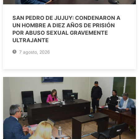
SAN PEDRO DE JUJUY: CONDENARON A
UN HOMBRE A DIEZ AÑOS DE PRISIÓN
POR ABUSO SEXUAL GRAVEMENTE
ULTRAJANTE
7 agosto, 2026