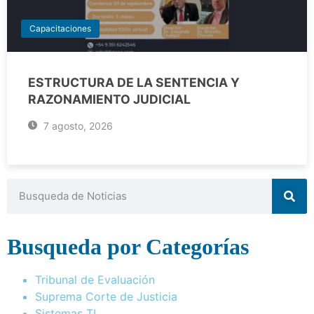
Capacitaciones
ESTRUCTURA DE LA SENTENCIA Y
RAZONAMIENTO JUDICIAL
7 agosto, 2026
Busqueda por Categorías
Tribunal de Evaluación
Suprema Corte de Justicia
Sistemas TI