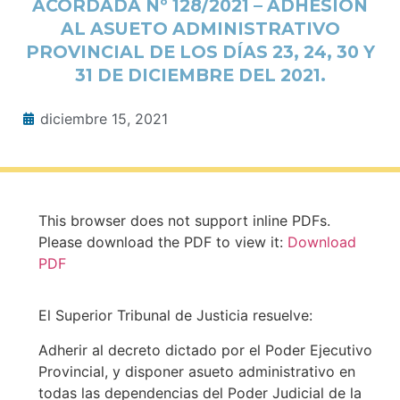
ACORDADA Nº 128/2021 – ADHESIÓN
AL ASUETO ADMINISTRATIVO
PROVINCIAL DE LOS DÍAS 23, 24, 30 Y
31 DE DICIEMBRE DEL 2021.
diciembre 15, 2021
This browser does not support inline PDFs.
Please download the PDF to view it:
Download
PDF
El Superior Tribunal de Justicia resuelve:
Adherir al decreto dictado por el Poder Ejecutivo
Provincial, y disponer asueto administrativo en
todas las dependencias del Poder Judicial de la