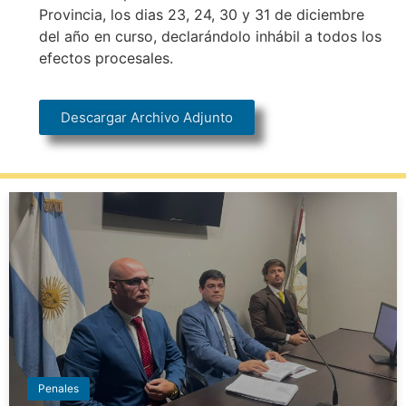
Provincia, los dias 23, 24, 30 y 31 de diciembre
del año en curso, declarándolo inhábil a todos los
efectos procesales.
Descargar Archivo Adjunto
Penales