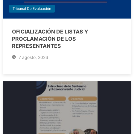
Tribunal De Evaluación
OFICIALIZACIÓN DE LISTAS Y
PROCLAMACIÓN DE LOS
REPRESENTANTES
7 agosto, 2026