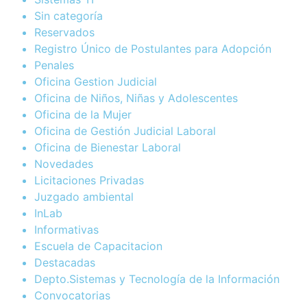
Sin categoría
Reservados
Registro Único de Postulantes para Adopción
Penales
Oficina Gestion Judicial
Oficina de Niños, Niñas y Adolescentes
Oficina de la Mujer
Oficina de Gestión Judicial Laboral
Oficina de Bienestar Laboral
Novedades
Licitaciones Privadas
Juzgado ambiental
InLab
Informativas
Escuela de Capacitacion
Destacadas
Depto.Sistemas y Tecnología de la Información
Convocatorias