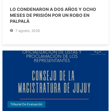
LO CONDENARON A DOS AÑOS Y OCHO
MESES DE PRISIÓN POR UN ROBO EN
PALPALÁ
7 agosto, 2026
Tribunal De Evaluación