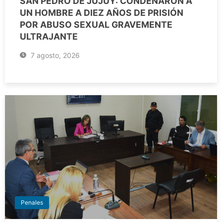
SAN PEDRO DE JUJUY: CONDENARON A
UN HOMBRE A DIEZ AÑOS DE PRISIÓN
POR ABUSO SEXUAL GRAVEMENTE
ULTRAJANTE
7 agosto, 2026
Penales