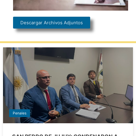
Descargar Archivos Adjuntos
Penales