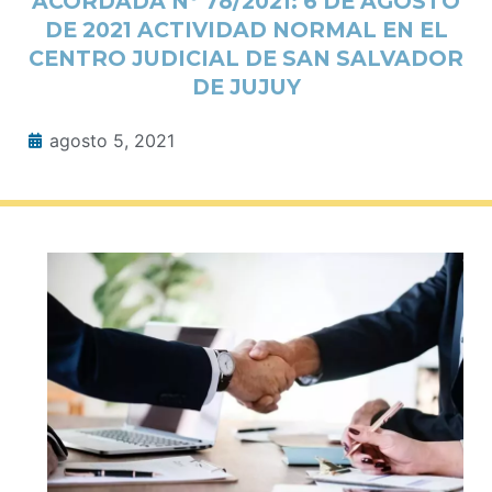
ACORDADA Nº 78/2021: 6 DE AGOSTO
DE 2021 ACTIVIDAD NORMAL EN EL
CENTRO JUDICIAL DE SAN SALVADOR
DE JUJUY
agosto 5, 2021