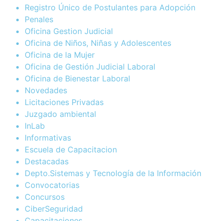
Registro Único de Postulantes para Adopción
Penales
Oficina Gestion Judicial
Oficina de Niños, Niñas y Adolescentes
Oficina de la Mujer
Oficina de Gestión Judicial Laboral
Oficina de Bienestar Laboral
Novedades
Licitaciones Privadas
Juzgado ambiental
InLab
Informativas
Escuela de Capacitacion
Destacadas
Depto.Sistemas y Tecnología de la Información
Convocatorias
Concursos
CiberSeguridad
Capacitaciones