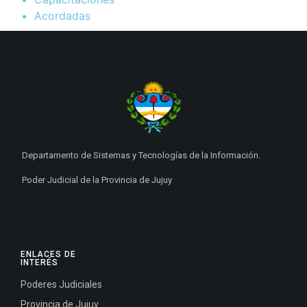
Acordadas
Departamento de Sistemas y Tecnologías de la Información.
Poder Judicial de la Provincia de Jujuy
ENLACES DE
INTERÉS
Poderes Judiciales
Provincia de Jujuy