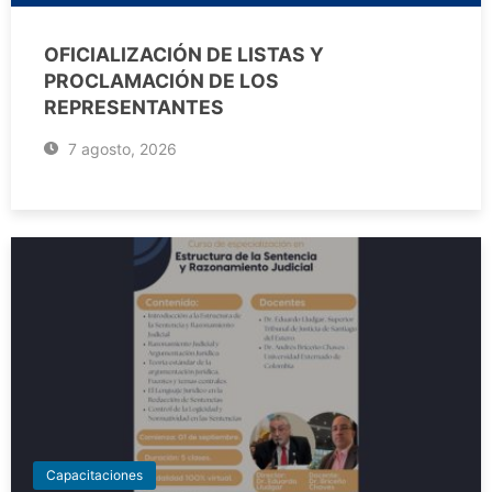
OFICIALIZACIÓN DE LISTAS Y
PROCLAMACIÓN DE LOS
REPRESENTANTES
7 agosto, 2026
Capacitaciones