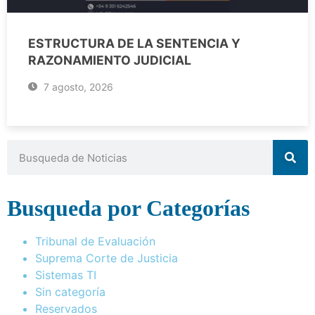
ESTRUCTURA DE LA SENTENCIA Y
RAZONAMIENTO JUDICIAL
7 agosto, 2026
Busqueda por Categorías
Tribunal de Evaluación
Suprema Corte de Justicia
Sistemas TI
Sin categoría
Reservados