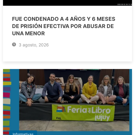
FUE CONDENADO A 4 AÑOS Y 6 MESES
DE PRISIÓN EFECTIVA POR ABUSAR DE
UNA MENOR
3 agosto, 2026
Informativas