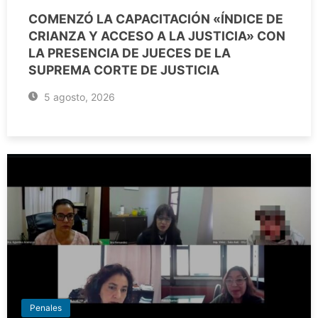
COMENZÓ LA CAPACITACIÓN «ÍNDICE DE
CRIANZA Y ACCESO A LA JUSTICIA» CON
LA PRESENCIA DE JUECES DE LA
SUPREMA CORTE DE JUSTICIA
5 agosto, 2026
Penales