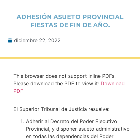
ADHESIÓN ASUETO PROVINCIAL
FIESTAS DE FIN DE AÑO.
diciembre 22, 2022
This browser does not support inline PDFs.
Please download the PDF to view it:
Download
PDF
El Superior Tribunal de Justicia resuelve:
Adherir al Decreto del Poder Ejecutivo
Provincial, y disponer asueto administrativo
en todas las dependencias del Poder