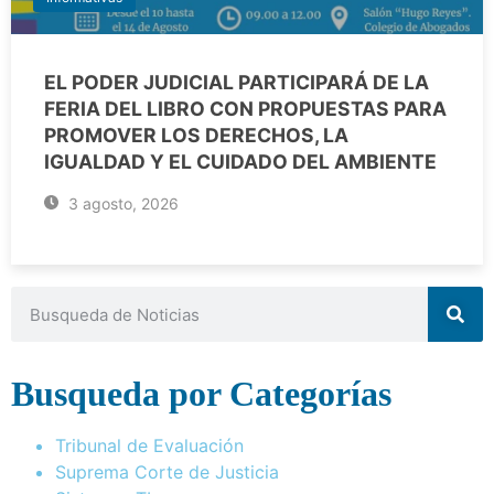
EL PODER JUDICIAL PARTICIPARÁ DE LA
FERIA DEL LIBRO CON PROPUESTAS PARA
PROMOVER LOS DERECHOS, LA
IGUALDAD Y EL CUIDADO DEL AMBIENTE
3 agosto, 2026
Busqueda por Categorías
Tribunal de Evaluación
Suprema Corte de Justicia