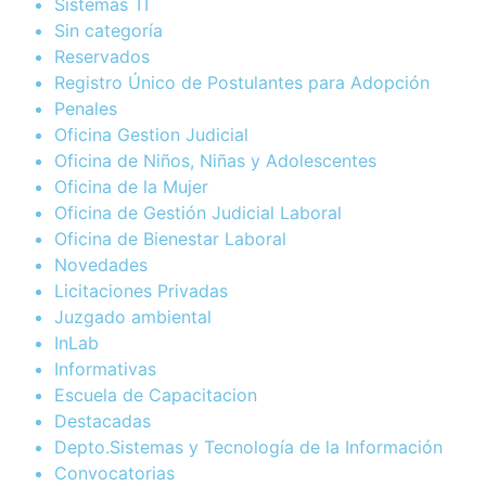
Sistemas TI
Sin categoría
Reservados
Registro Único de Postulantes para Adopción
Penales
Oficina Gestion Judicial
Oficina de Niños, Niñas y Adolescentes
Oficina de la Mujer
Oficina de Gestión Judicial Laboral
Oficina de Bienestar Laboral
Novedades
Licitaciones Privadas
Juzgado ambiental
InLab
Informativas
Escuela de Capacitacion
Destacadas
Depto.Sistemas y Tecnología de la Información
Convocatorias