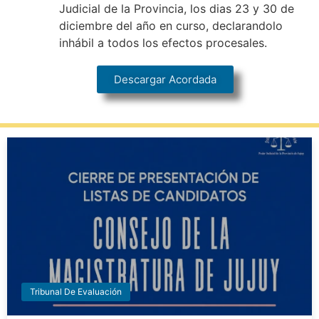
Judicial de la Provincia, los dias 23 y 30 de
diciembre del año en curso, declarandolo
inhábil a todos los efectos procesales.
Descargar Acordada
Tribunal De Evaluación