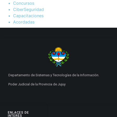
Concursos
CiberSeguridad
Capacitaciones
Acordadas
Departamento de Sistemas y Tecnologías de la Información.
Poder Judicial de la Provincia de Jujuy
ENLACES DE
INTERÉS