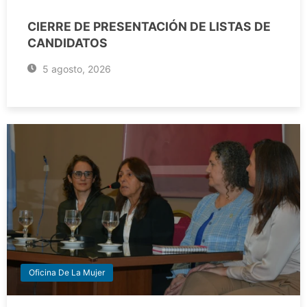
CIERRE DE PRESENTACIÓN DE LISTAS DE
CANDIDATOS
5 agosto, 2026
Oficina De La Mujer