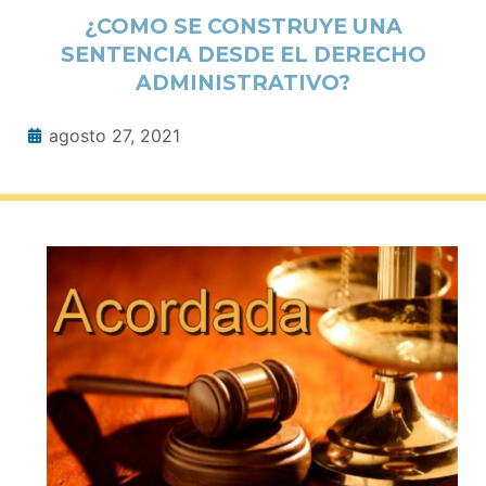
¿COMO SE CONSTRUYE UNA
SENTENCIA DESDE EL DERECHO
ADMINISTRATIVO?
agosto 27, 2021