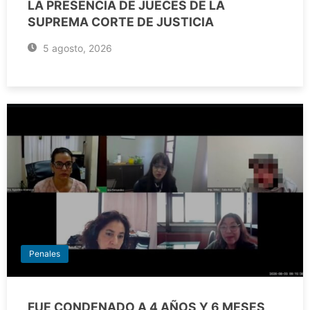
LA PRESENCIA DE JUECES DE LA
SUPREMA CORTE DE JUSTICIA
5 agosto, 2026
Penales
FUE CONDENADO A 4 AÑOS Y 6 MESES