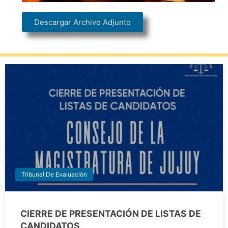
Descargar Archivo Adjunto
Tribunal De Evaluación
CIERRE DE PRESENTACIÓN DE LISTAS DE
CANDIDATOS