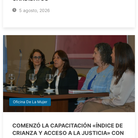
5 agosto, 2026
Oficina De La Mujer
COMENZÓ LA CAPACITACIÓN «ÍNDICE DE
CRIANZA Y ACCESO A LA JUSTICIA» CON