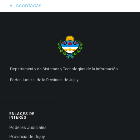
Acordadas
Departamento de Sistemas y Tecnologías de la Información.
Poder Judicial de la Provincia de Jujuy
ENLACES DE
INTERÉS
Poderes Judiciales
Provincia de Jujuy