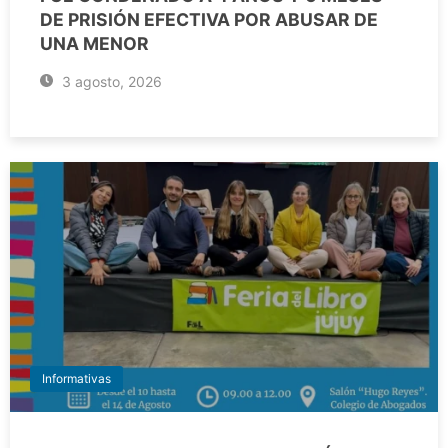
DE PRISIÓN EFECTIVA POR ABUSAR DE
UNA MENOR
3 agosto, 2026
Informativas