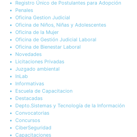
Registro Único de Postulantes para Adopción
Penales
Oficina Gestion Judicial
Oficina de Niños, Niñas y Adolescentes
Oficina de la Mujer
Oficina de Gestión Judicial Laboral
Oficina de Bienestar Laboral
Novedades
Licitaciones Privadas
Juzgado ambiental
InLab
Informativas
Escuela de Capacitacion
Destacadas
Depto.Sistemas y Tecnología de la Información
Convocatorias
Concursos
CiberSeguridad
Capacitaciones