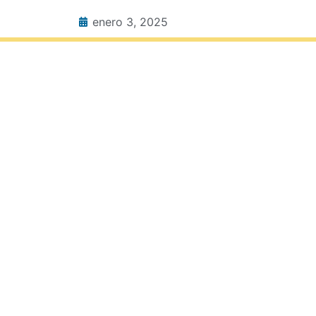
enero 3, 2025