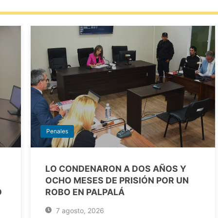
Penales
LO CONDENARON A DOS AÑOS Y
OCHO MESES DE PRISIÓN POR UN
O
ROBO EN PALPALÁ
7 agosto, 2026