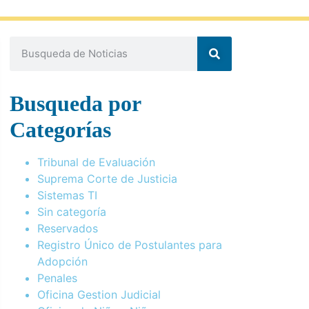
Busqueda por
Categorías
Tribunal de Evaluación
Suprema Corte de Justicia
Sistemas TI
Sin categoría
Reservados
Registro Único de Postulantes para
Adopción
Penales
Oficina Gestion Judicial