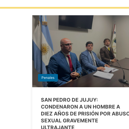
Penales
SAN PEDRO DE JUJUY:
CONDENARON A UN HOMBRE A
DIEZ AÑOS DE PRISIÓN POR ABUS
SEXUAL GRAVEMENTE
ULTRAJANTE