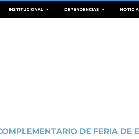
INSTITUCIONAL
DEPENDENCIAS
NOTICIA
COMPLEMENTARIO DE FERIA DE E