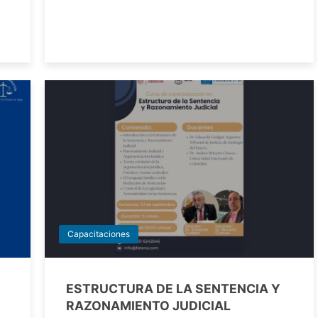
Capacitaciones
ESTRUCTURA DE LA SENTENCIA Y
RAZONAMIENTO JUDICIAL