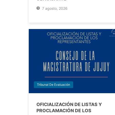
7 agosto, 2026
Tribunal De Evaluación
OFICIALIZACIÓN DE LISTAS Y
PROCLAMACIÓN DE LOS