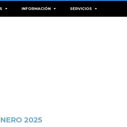
S
INFORMACIÓN
SERVICIOS
NERO 2025