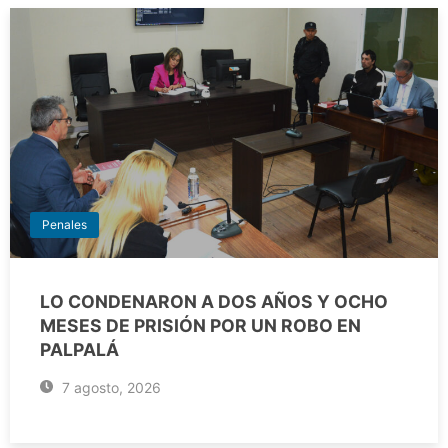
Penales
LO CONDENARON A DOS AÑOS Y OCHO
MESES DE PRISIÓN POR UN ROBO EN
PALPALÁ
7 agosto, 2026