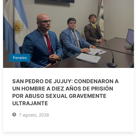
Penales
SAN PEDRO DE JUJUY: CONDENARON A
UN HOMBRE A DIEZ AÑOS DE PRISIÓN
POR ABUSO SEXUAL GRAVEMENTE
ULTRAJANTE
7 agosto, 2026