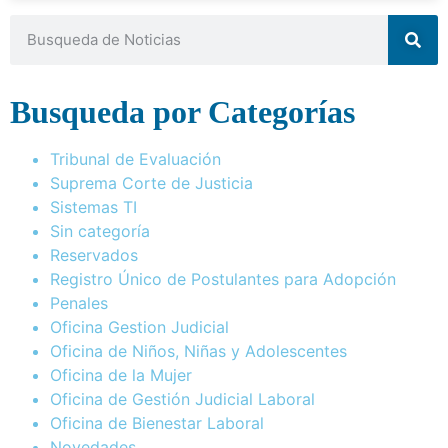
Busqueda por Categorías
Tribunal de Evaluación
Suprema Corte de Justicia
Sistemas TI
Sin categoría
Reservados
Registro Único de Postulantes para Adopción
Penales
Oficina Gestion Judicial
Oficina de Niños, Niñas y Adolescentes
Oficina de la Mujer
Oficina de Gestión Judicial Laboral
Oficina de Bienestar Laboral
Novedades