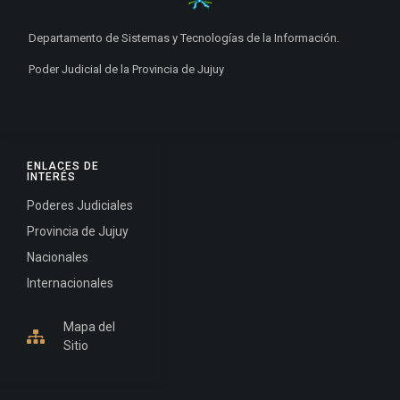
Departamento de Sistemas y Tecnologías de la Información.
Poder Judicial de la Provincia de Jujuy
ENLACES DE
INTERÉS
Poderes Judiciales
Provincia de Jujuy
Nacionales
Internacionales
Mapa del
Sitio