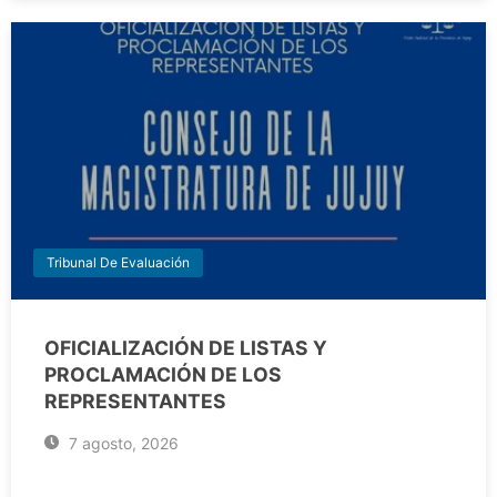
Tribunal De Evaluación
OFICIALIZACIÓN DE LISTAS Y
PROCLAMACIÓN DE LOS
REPRESENTANTES
7 agosto, 2026