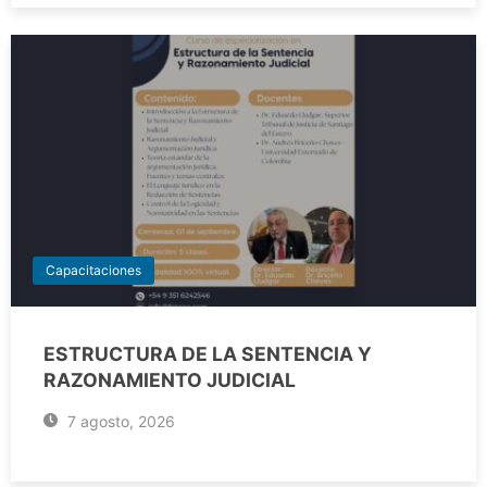
Capacitaciones
ESTRUCTURA DE LA SENTENCIA Y
RAZONAMIENTO JUDICIAL
7 agosto, 2026