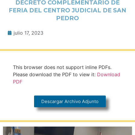
DECRETO COMPLEMENTARIO DE
FERIA DEL CENTRO JUDICIAL DE SAN
PEDRO
julio 17, 2023
This browser does not support inline PDFs.
Please download the PDF to view it:
Download
PDF
Descargar Archivo Adjunto