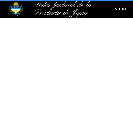
Poder Judicial de la
INICIO
Provincia de Jujuy