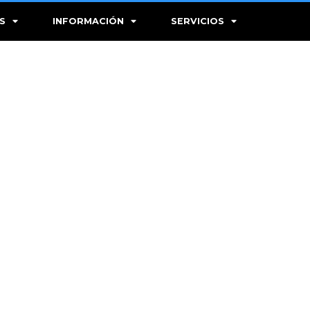
S
INFORMACIÓN
SERVICIOS