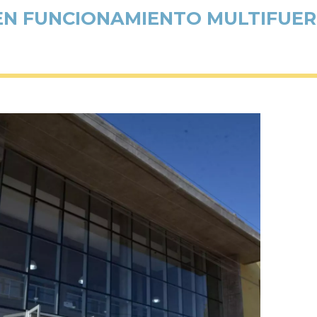
EN FUNCIONAMIENTO MULTIFUER