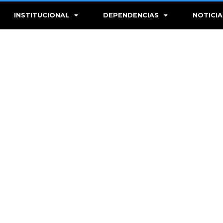
INSTITUCIONAL
DEPENDENCIAS
NOTICIA