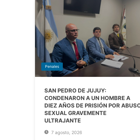
Penales
SAN PEDRO DE JUJUY:
CONDENARON A UN HOMBRE A
DIEZ AÑOS DE PRISIÓN POR ABUS
SEXUAL GRAVEMENTE
ULTRAJANTE
7 agosto, 2026