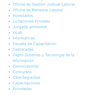
Oficina de Gestión Judicial Laboral
Oficina de Bienestar Laboral
Novedades
Licitaciones Privadas
Juzgado ambiental
InLab
Informativas
Escuela de Capacitacion
Destacadas
Depto.Sistemas y Tecnología de la
Información
Convocatorias
Concursos
CiberSeguridad
Capacitaciones
Acordadas