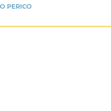
O PERICO