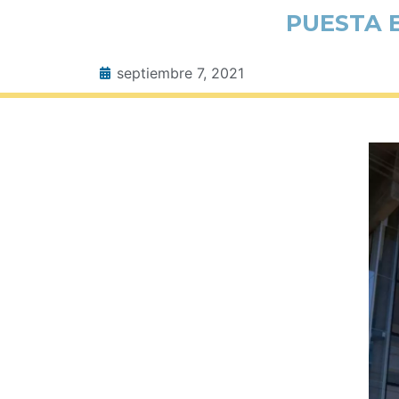
PUESTA 
septiembre 7, 2021