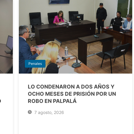
Penales
LO CONDENARON A DOS AÑOS Y
OCHO MESES DE PRISIÓN POR UN
O
ROBO EN PALPALÁ
7 agosto, 2026