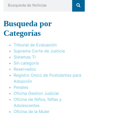
Busqueda por
Categorías
Tribunal de Evaluación
Suprema Corte de Justicia
Sistemas TI
Sin categoría
Reservados
Registro Único de Postulantes para
Adopción
Penales
Oficina Gestion Judicial
Oficina de Niños, Niñas y
Adolescentes
Oficina de la Mujer