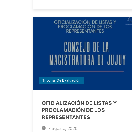
Tribunal De Evaluación
OFICIALIZACIÓN DE LISTAS Y
PROCLAMACIÓN DE LOS
REPRESENTANTES
7 agosto, 2026