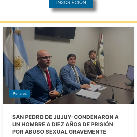
INSCRIPCIÓN
Penales
SAN PEDRO DE JUJUY: CONDENARON A
UN HOMBRE A DIEZ AÑOS DE PRISIÓN
POR ABUSO SEXUAL GRAVEMENTE