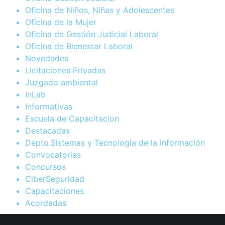
Oficina de Niños, Niñas y Adolescentes
Oficina de la Mujer
Oficina de Gestión Judicial Laboral
Oficina de Bienestar Laboral
Novedades
Licitaciones Privadas
Juzgado ambiental
InLab
Informativas
Escuela de Capacitacion
Destacadas
Depto.Sistemas y Tecnología de la Información
Convocatorias
Concursos
CiberSeguridad
Capacitaciones
Acordadas