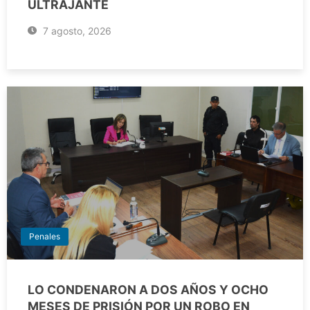
ULTRAJANTE
7 agosto, 2026
Penales
LO CONDENARON A DOS AÑOS Y OCHO
MESES DE PRISIÓN POR UN ROBO EN