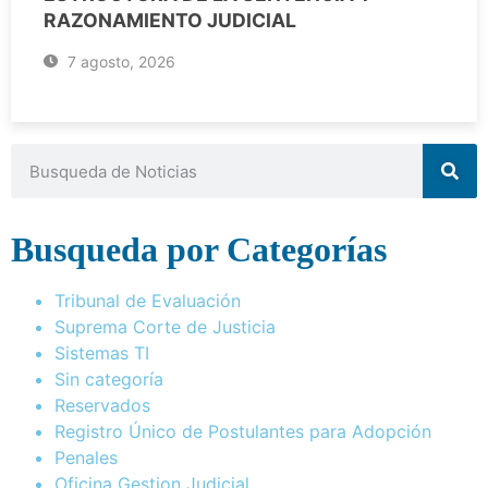
RAZONAMIENTO JUDICIAL
7 agosto, 2026
Busqueda por Categorías
Tribunal de Evaluación
Suprema Corte de Justicia
Sistemas TI
Sin categoría
Reservados
Registro Único de Postulantes para Adopción
Penales
Oficina Gestion Judicial