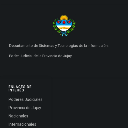
Departamento de Sistemas y Tecnologías de la Información.
Poder Judicial de la Provincia de Jujuy
ENLACES DE
INTERÉS
Poderes Judiciales
Provincia de Jujuy
Nacionales
Internacionales