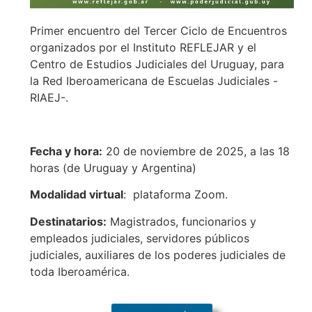
Primer encuentro del Tercer Ciclo de Encuentros
organizados por el Instituto REFLEJAR y el
Centro de Estudios Judiciales del Uruguay, para
la Red Iberoamericana de Escuelas Judiciales -
RIAEJ-.
Fecha y hora:
20 de noviembre de 2025, a las 18
horas (de Uruguay y Argentina)
Modalidad virtual
: plataforma Zoom.
Destinatarios:
Magistrados, funcionarios y
empleados judiciales, servidores públicos
judiciales, auxiliares de los poderes judiciales de
toda Iberoamérica.