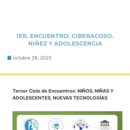
1ER. ENCUENTRO. CIBERACOSO.
NIÑEZ Y ADOLESCENCIA
octubre 28, 2025
Tercer Ciclo de Encuentros: NIÑOS, NIÑAS Y
ADOLESCENTES, NUEVAS TECNOLOGÍAS