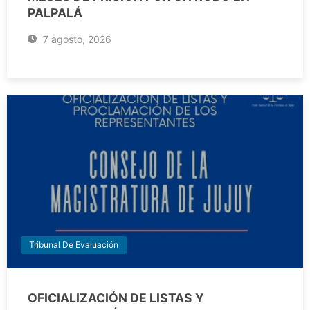
PALPALÁ
7 agosto, 2026
Tribunal De Evaluación
OFICIALIZACIÓN DE LISTAS Y