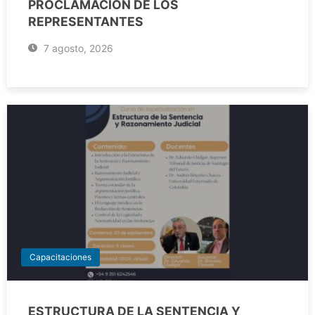
PROCLAMACIÓN DE LOS
REPRESENTANTES
7 agosto, 2026
Capacitaciones
ESTRUCTURA DE LA SENTENCIA Y