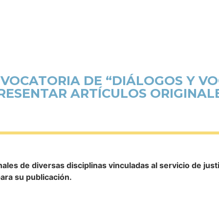
VOCATORIA DE “DIÁLOGOS Y VOC
RESENTAR ARTÍCULOS ORIGINAL
les de diversas disciplinas vinculadas al servicio de justi
para su publicación.