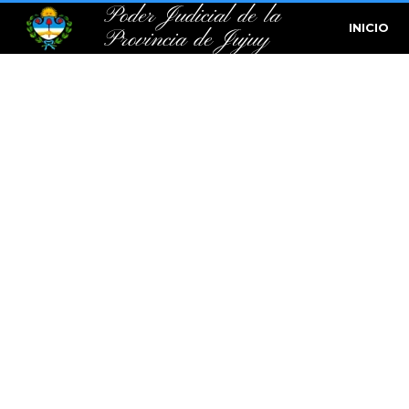
Poder Judicial de la
INICIO
Provincia de Jujuy