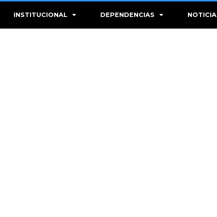
INSTITUCIONAL
DEPENDENCIAS
NOTICIA