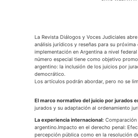
La Revista Diálogos y Voces Judiciales abre
análisis jurídicos y reseñas para su próxima 
implementación en Argentina a nivel federal y
número especial tiene como objetivo promov
argentino: la inclusión de los juicios por j
democrático.
Los artículos podrán abordar, pero no se lim
El marco normativo del juicio por jurados 
jurados y su adaptación al ordenamiento jur
La experiencia internacional:
Comparación de
argentino.Impacto en el derecho penal: Efecto
percepción pública como en la resolución de