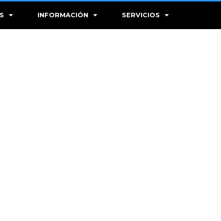
S
INFORMACIÓN
SERVICIOS