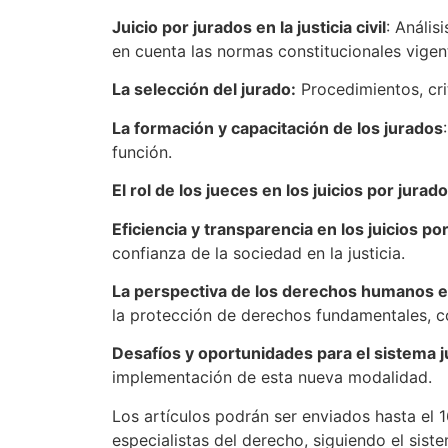
Juicio por jurados en la justicia civil
: Anális
en cuenta las normas constitucionales vigen
La selección del jurado:
Procedimientos, crit
La formación y capacitación de los jurados
función.
El rol de los jueces en los juicios por jurado
Eficiencia y transparencia en los juicios po
confianza de la sociedad en la justicia.
La perspectiva de los derechos humanos en 
la protección de derechos fundamentales, co
Desafíos y oportunidades para el sistema ju
implementación de esta nueva modalidad.
Los artículos podrán ser enviados hasta e
especialistas del derecho, siguiendo el sist