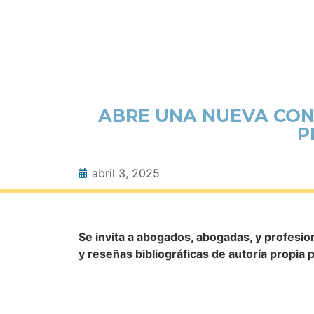
ABRE UNA NUEVA CON
P
abril 3, 2025
Se invita a abogados, abogadas, y profesiona
y reseñas bibliográficas de autoría propia 