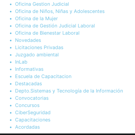
Oficina Gestion Judicial
Oficina de Niños, Niñas y Adolescentes
Oficina de la Mujer
Oficina de Gestión Judicial Laboral
Oficina de Bienestar Laboral
Novedades
Licitaciones Privadas
Juzgado ambiental
InLab
Informativas
Escuela de Capacitacion
Destacadas
Depto.Sistemas y Tecnología de la Información
Convocatorias
Concursos
CiberSeguridad
Capacitaciones
Acordadas