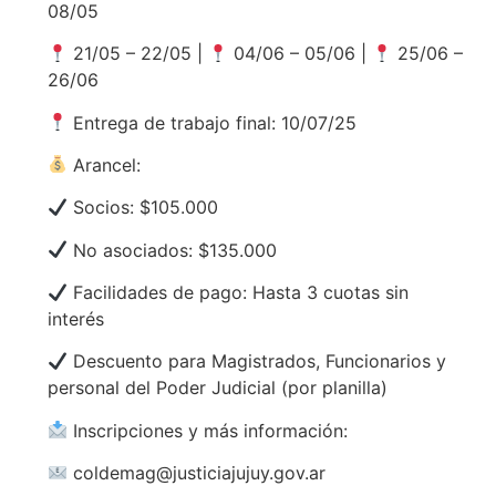
08/05
21/05 – 22/05 |
04/06 – 05/06 |
25/06 –
26/06
Entrega de trabajo final: 10/07/25
Arancel:
Socios: $105.000
No asociados: $135.000
Facilidades de pago: Hasta 3 cuotas sin
interés
Descuento para Magistrados, Funcionarios y
personal del Poder Judicial (por planilla)
Inscripciones y más información:
coldemag@justiciajujuy.gov.ar