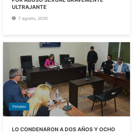
ULTRAJANTE
7 agosto, 2026
Penales
LO CONDENARON A DOS AÑOS Y OCHO