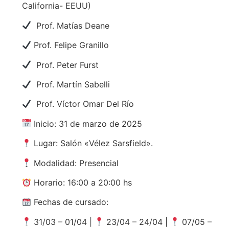
California- EEUU)
Prof. Matías Deane
Prof. Felipe Granillo
Prof. Peter Furst
Prof. Martín Sabelli
Prof. Víctor Omar Del Río
Inicio: 31 de marzo de 2025
Lugar: Salón «Vélez Sarsfield».
Modalidad: Presencial
Horario: 16:00 a 20:00 hs
Fechas de cursado:
31/03 – 01/04 |
23/04 – 24/04 |
07/05 –