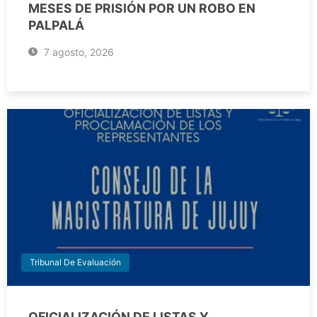
MESES DE PRISIÓN POR UN ROBO EN
PALPALÁ
7 agosto, 2026
Tribunal De Evaluación
OFICIALIZACIÓN DE LISTAS Y