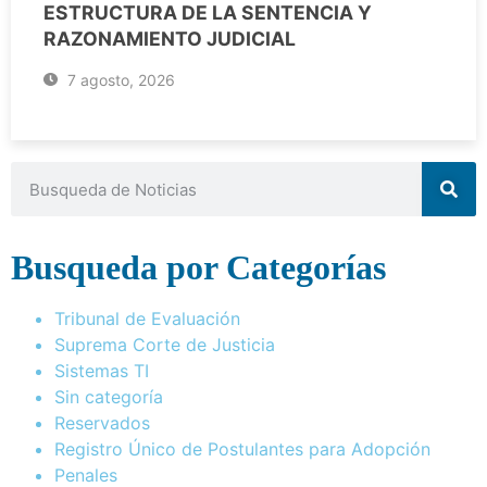
ESTRUCTURA DE LA SENTENCIA Y
RAZONAMIENTO JUDICIAL
7 agosto, 2026
Busqueda por Categorías
Tribunal de Evaluación
Suprema Corte de Justicia
Sistemas TI
Sin categoría
Reservados
Registro Único de Postulantes para Adopción
Penales