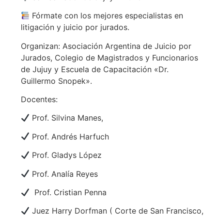
Fórmate con los mejores especialistas en
litigación y juicio por jurados.
Organizan: Asociación Argentina de Juicio por
Jurados, Colegio de Magistrados y Funcionarios
de Jujuy y Escuela de Capacitación «Dr.
Guillermo Snopek».
Docentes:
Prof. Silvina Manes,
Prof. Andrés Harfuch
Prof. Gladys López
Prof. Analía Reyes
Prof. Cristian Penna
Juez Harry Dorfman ( Corte de San Francisco,