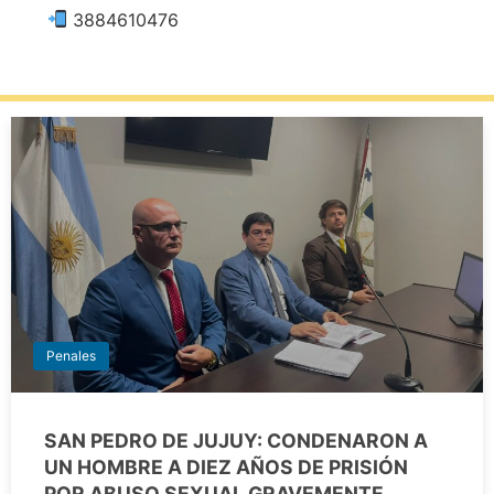
3884610476
Penales
SAN PEDRO DE JUJUY: CONDENARON A
UN HOMBRE A DIEZ AÑOS DE PRISIÓN
POR ABUSO SEXUAL GRAVEMENTE