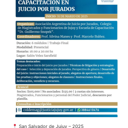
San Salvador de Jujuy – 2025