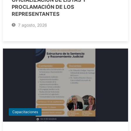
PROCLAMACIÓN DE LOS
REPRESENTANTES
7 agosto, 2026
Capacitaciones