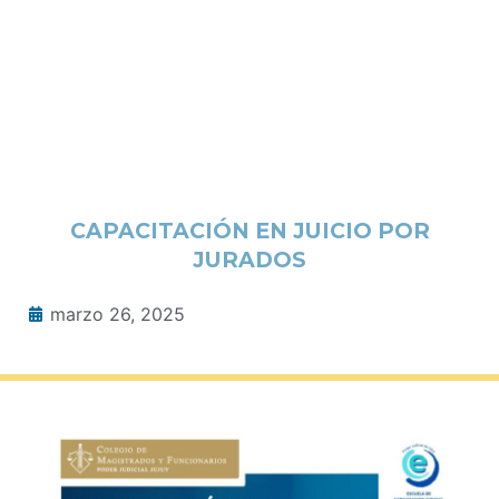
CAPACITACIÓN EN JUICIO POR
JURADOS
marzo 26, 2025