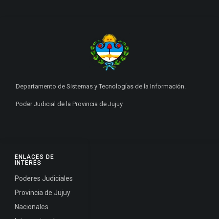
Departamento de Sistemas y Tecnologías de la Información.
Poder Judicial de la Provincia de Jujuy
ENLACES DE
INTERÉS
Poderes Judiciales
Provincia de Jujuy
Nacionales