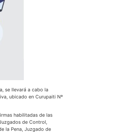
, se llevará a cabo la
iva, ubicado en Curupaiti Nº
irmas habilitadas de las
Juzgados de Control,
de la Pena, Juzgado de