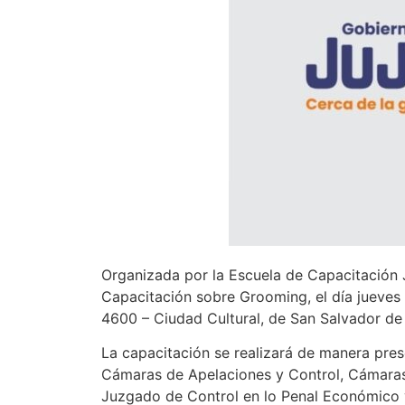
Organizada por la Escuela de Capacitación Ju
Capacitación sobre Grooming, el día jueves 
4600 – Ciudad Cultural, de San Salvador de 
La capacitación se realizará de manera prese
Cámaras de Apelaciones y Control, Cámaras 
Juzgado de Control en lo Penal Económico y