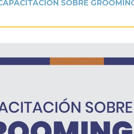
CAPACITACIÓN SOBRE GROOMIN