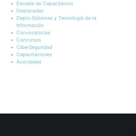
Escuela de Capacitacion
Destacadas
Depto.Sistemas y Tecnología de la
Información
Convocatorias
Concursos
CiberSeguridad
Capacitaciones
Acordadas