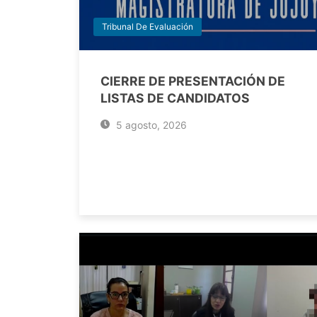
Tribunal De Evaluación
CIERRE DE PRESENTACIÓN DE
LISTAS DE CANDIDATOS
5 agosto, 2026