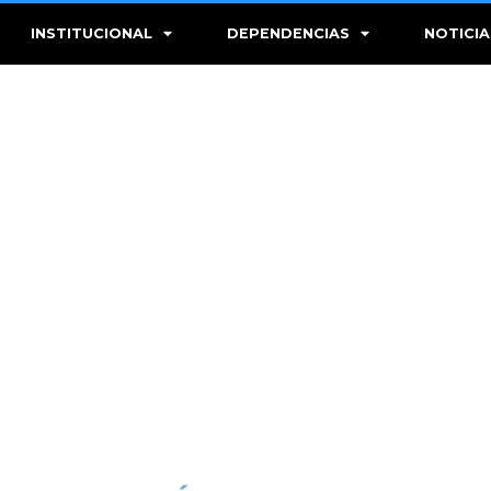
INSTITUCIONAL
DEPENDENCIAS
NOTICIA