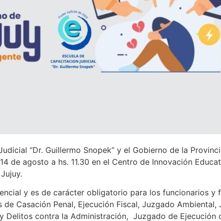
dicial “Dr. Guillermo Snopek” y el Gobierno de la Provincia
14 de agosto a hs. 11.30 en el Centro de Innovación Educat
Jujuy.
ncial y es de carácter obligatorio para los funcionarios y f
de Casación Penal, Ejecución Fiscal, Juzgado Ambiental, 
 Delitos contra la Administración, Juzgado de Ejecución 