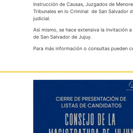
Instrucción de Causas, Juzgados de Menores
Tribunales en lo Criminal de San Salvador de
judicial.
Así mismo, se hace extensiva la invitación 
de San Salvador de Jujuy.
Para más información o consultas pueden co