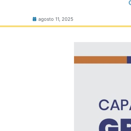
agosto 11, 2025