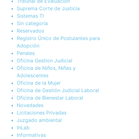
Tribunal de Evaluación
Suprema Corte de Justicia
Sistemas TI
Sin categoría
Reservados
Registro Único de Postulantes para
Adopción
Penales
Oficina Gestion Judicial
Oficina de Niños, Niñas y
Adolescentes
Oficina de la Mujer
Oficina de Gestión Judicial Laboral
Oficina de Bienestar Laboral
Novedades
Licitaciones Privadas
Juzgado ambiental
InLab
Informativas