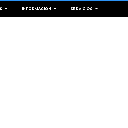
S
INFORMACIÓN
SERVICIOS