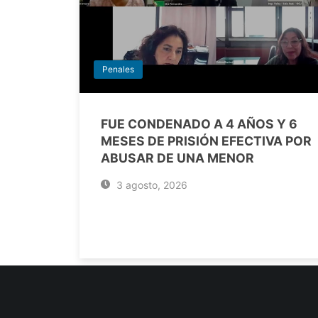
Penales
FUE CONDENADO A 4 AÑOS Y 6
MESES DE PRISIÓN EFECTIVA POR
ABUSAR DE UNA MENOR
3 agosto, 2026