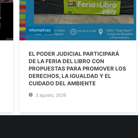
Informativas
EL PODER JUDICIAL PARTICIPARÁ
DE LA FERIA DEL LIBRO CON
PROPUESTAS PARA PROMOVER LOS
DERECHOS, LA IGUALDAD Y EL
CUIDADO DEL AMBIENTE
3 agosto, 2026