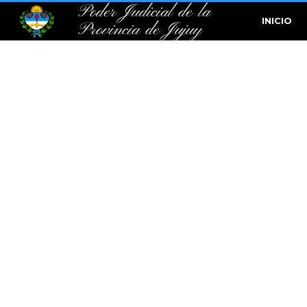
Poder Judicial de la
INICIO
Provincia de Jujuy