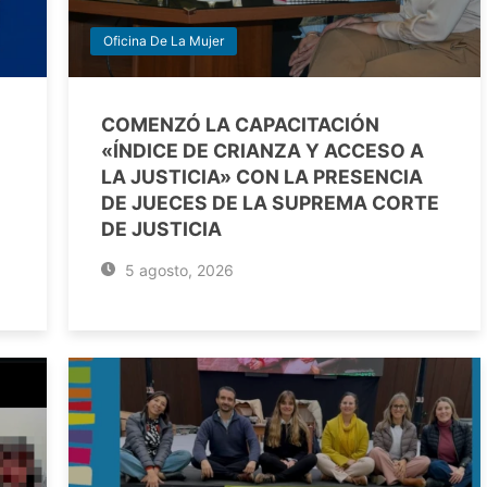
Oficina De La Mujer
COMENZÓ LA CAPACITACIÓN
«ÍNDICE DE CRIANZA Y ACCESO A
LA JUSTICIA» CON LA PRESENCIA
DE JUECES DE LA SUPREMA CORTE
DE JUSTICIA
5 agosto, 2026