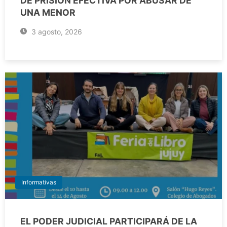
DE PRISIÓN EFECTIVA POR ABUSAR DE
UNA MENOR
3 agosto, 2026
Informativas
EL PODER JUDICIAL PARTICIPARÁ DE LA