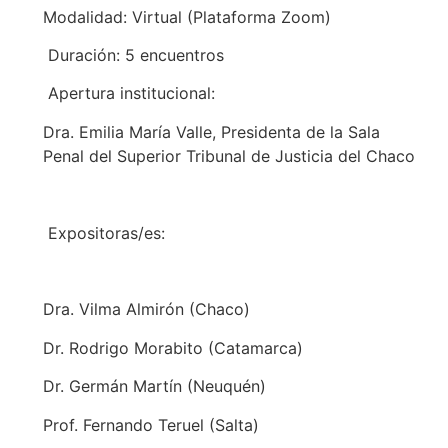
Modalidad: Virtual (Plataforma Zoom)
Duración: 5 encuentros
Apertura institucional:
Dra. Emilia María Valle, Presidenta de la Sala
Penal del Superior Tribunal de Justicia del Chaco
Expositoras/es:
Dra. Vilma Almirón (Chaco)
Dr. Rodrigo Morabito (Catamarca)
Dr. Germán Martín (Neuquén)
Prof. Fernando Teruel (Salta)