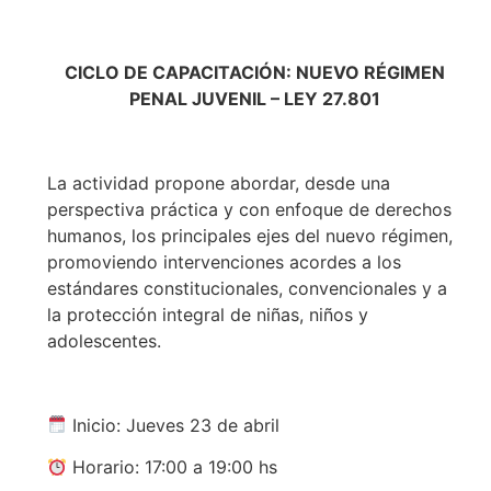
CICLO DE CAPACITACIÓN: NUEVO RÉGIMEN
PENAL JUVENIL – LEY 27.801
La actividad propone abordar, desde una
perspectiva práctica y con enfoque de derechos
humanos, los principales ejes del nuevo régimen,
promoviendo intervenciones acordes a los
estándares constitucionales, convencionales y a
la protección integral de niñas, niños y
adolescentes.
Inicio: Jueves 23 de abril
Horario: 17:00 a 19:00 hs