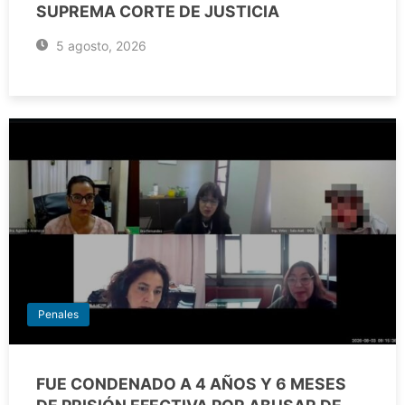
SUPREMA CORTE DE JUSTICIA
5 agosto, 2026
Penales
FUE CONDENADO A 4 AÑOS Y 6 MESES