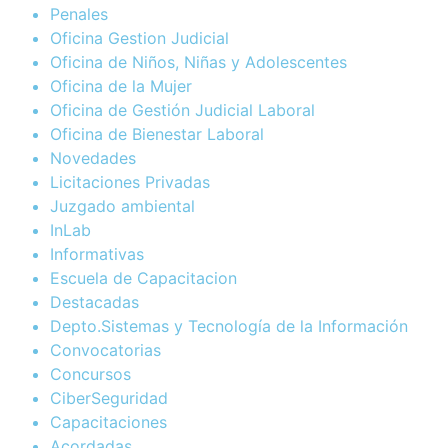
Penales
Oficina Gestion Judicial
Oficina de Niños, Niñas y Adolescentes
Oficina de la Mujer
Oficina de Gestión Judicial Laboral
Oficina de Bienestar Laboral
Novedades
Licitaciones Privadas
Juzgado ambiental
InLab
Informativas
Escuela de Capacitacion
Destacadas
Depto.Sistemas y Tecnología de la Información
Convocatorias
Concursos
CiberSeguridad
Capacitaciones
Acordadas