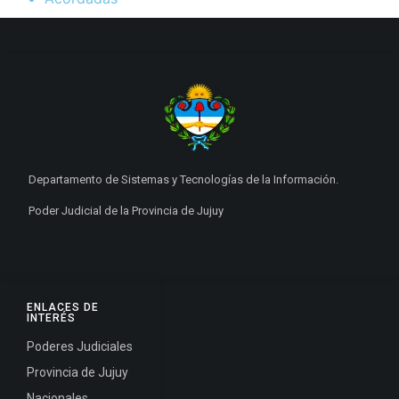
Departamento de Sistemas y Tecnologías de la Información.
Poder Judicial de la Provincia de Jujuy
ENLACES DE
INTERÉS
Poderes Judiciales
Provincia de Jujuy
Nacionales