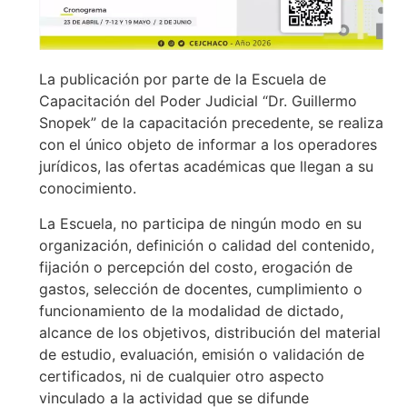
La publicación por parte de la Escuela de
Capacitación del Poder Judicial “Dr. Guillermo
Snopek” de la capacitación precedente, se realiza
con el único objeto de informar a los operadores
jurídicos, las ofertas académicas que llegan a su
conocimiento.
La Escuela, no participa de ningún modo en su
organización, definición o calidad del contenido,
fijación o percepción del costo, erogación de
gastos, selección de docentes, cumplimiento o
funcionamiento de la modalidad de dictado,
alcance de los objetivos, distribución del material
de estudio, evaluación, emisión o validación de
certificados, ni de cualquier otro aspecto
vinculado a la actividad que se difunde