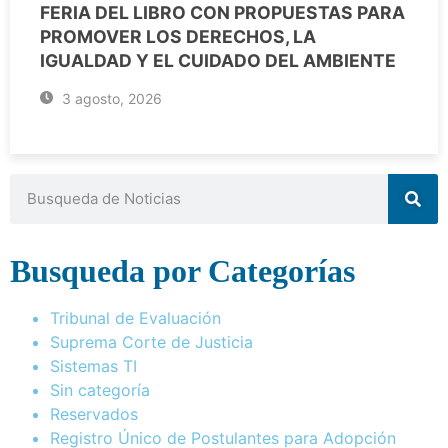
FERIA DEL LIBRO CON PROPUESTAS PARA
PROMOVER LOS DERECHOS, LA
IGUALDAD Y EL CUIDADO DEL AMBIENTE
3 agosto, 2026
Busqueda por Categorías
Tribunal de Evaluación
Suprema Corte de Justicia
Sistemas TI
Sin categoría
Reservados
Registro Único de Postulantes para Adopción