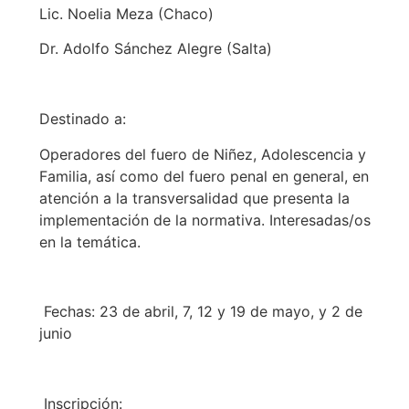
Lic. Noelia Meza (Chaco)
Dr. Adolfo Sánchez Alegre (Salta)
Destinado a:
Operadores del fuero de Niñez, Adolescencia y
Familia, así como del fuero penal en general, en
atención a la transversalidad que presenta la
implementación de la normativa. Interesadas/os
en la temática.
Fechas: 23 de abril, 7, 12 y 19 de mayo, y 2 de
junio
Inscripción: