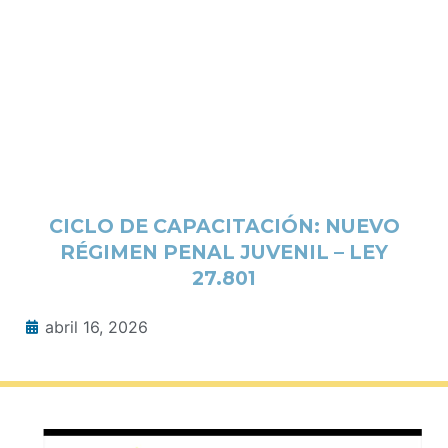
CICLO DE CAPACITACIÓN: NUEVO
RÉGIMEN PENAL JUVENIL – LEY
27.801
abril 16, 2026