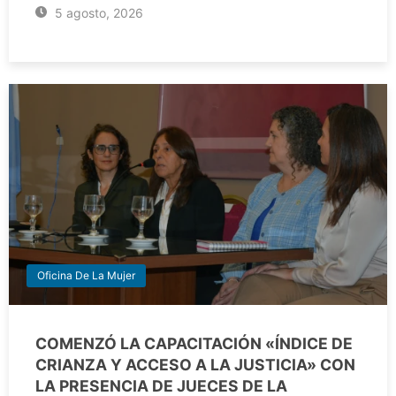
5 agosto, 2026
Oficina De La Mujer
COMENZÓ LA CAPACITACIÓN «ÍNDICE DE
CRIANZA Y ACCESO A LA JUSTICIA» CON
LA PRESENCIA DE JUECES DE LA