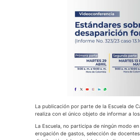
La publicación por parte de la Escuela de C
realiza con el único objeto de informar a lo
La Escuela, no participa de ningún modo en s
erogación de gastos, selección de docentes