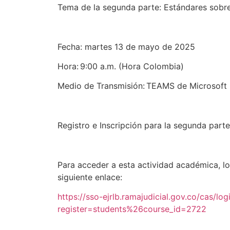
Tema de la segunda parte: Estándares sobr
Fecha: martes 13 de mayo de 2025
Hora: 9:00 a.m. (Hora Colombia)
Medio de Transmisión: TEAMS de Microsoft
Registro e Inscripción para la segunda part
Para acceder a esta actividad académica, lo
siguiente enlace:
https://sso-ejrlb.ramajudicial.gov.co/cas/log
register=students%26course_id=2722