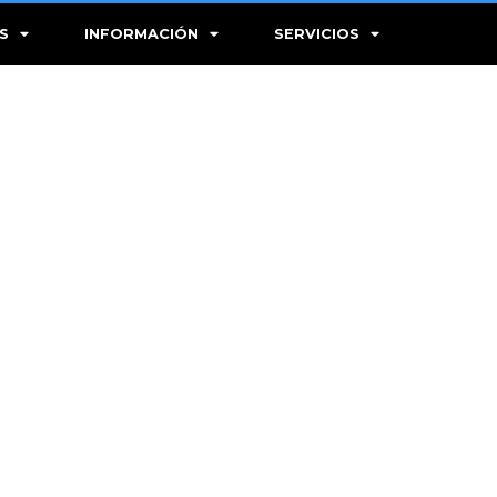
S
INFORMACIÓN
SERVICIOS