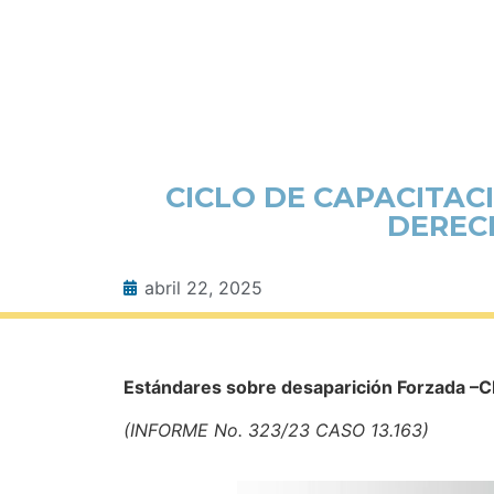
CICLO DE CAPACITA
DEREC
abril 22, 2025
Estándares sobre desaparición Forzada –
(INFORME No. 323/23 CASO 13.163)