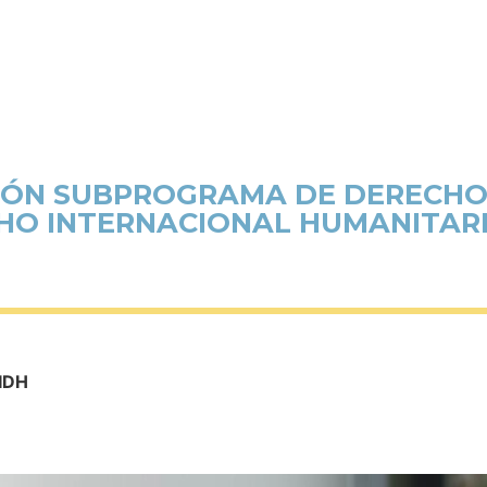
CIÓN SUBPROGRAMA DE DERECHO
HO INTERNACIONAL HUMANITARIO
CIDH