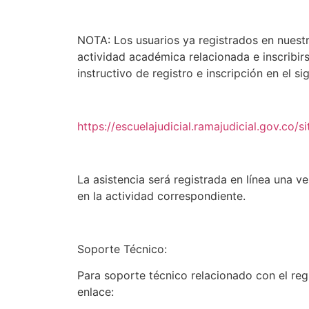
NOTA: Los usuarios ya registrados en nuestr
actividad académica relacionada e inscribirs
instructivo de registro e inscripción en el sig
https://escuelajudicial.ramajudicial.go
La asistencia será registrada en línea una ve
en la actividad correspondiente.
Soporte Técnico:
Para soporte técnico relacionado con el regis
enlace: