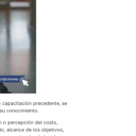
a capacitación precedente, se
 su conocimiento.
n o percepción del costo,
, alcance de los objetivos,