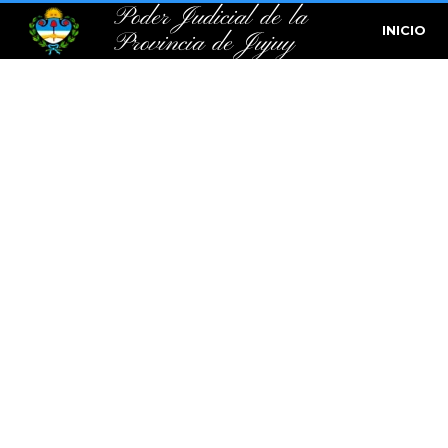
Poder Judicial de la
INICIO
Provincia de Jujuy