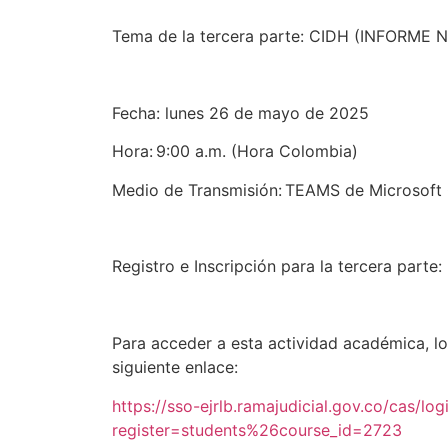
Tema de la tercera parte: CIDH (INFORME 
Fecha: lunes 26 de mayo de 2025
Hora: 9:00 a.m. (Hora Colombia)
Medio de Transmisión: TEAMS de Microsoft
Registro e Inscripción para la tercera parte:
Para acceder a esta actividad académica, lo
siguiente enlace:
https://sso-ejrlb.ramajudicial.gov.co/cas/log
register=students%26course_id=2723