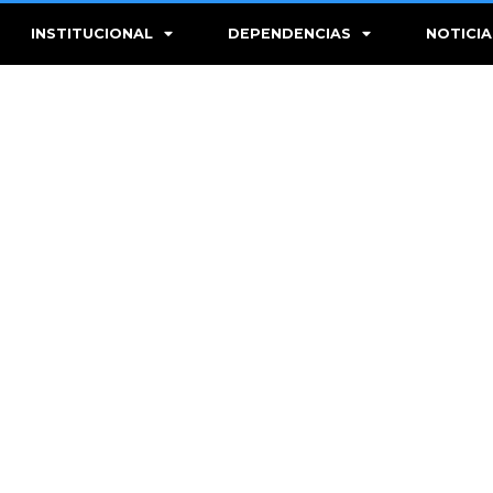
INSTITUCIONAL
DEPENDENCIAS
NOTICIA