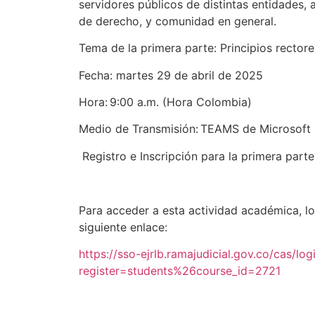
servidores públicos de distintas entidades, 
de derecho, y comunidad en general.
Tema de la primera parte: Principios recto
Fecha: martes 29 de abril de 2025
Hora: 9:00 a.m. (Hora Colombia)
Medio de Transmisión: TEAMS de Microsoft
Registro e Inscripción para la primera part
Para acceder a esta actividad académica, lo
siguiente enlace:
https://sso-ejrlb.ramajudicial.gov.co/cas/log
register=students%26course_id=2721