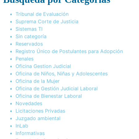
Tribunal de Evaluación
Suprema Corte de Justicia
Sistemas TI
Sin categoría
Reservados
Registro Único de Postulantes para Adopción
Penales
Oficina Gestion Judicial
Oficina de Niños, Niñas y Adolescentes
Oficina de la Mujer
Oficina de Gestión Judicial Laboral
Oficina de Bienestar Laboral
Novedades
Licitaciones Privadas
Juzgado ambiental
InLab
Informativas