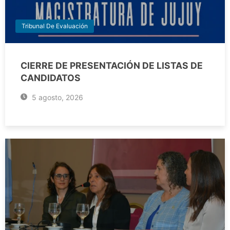
Tribunal De Evaluación
CIERRE DE PRESENTACIÓN DE LISTAS DE
CANDIDATOS
5 agosto, 2026