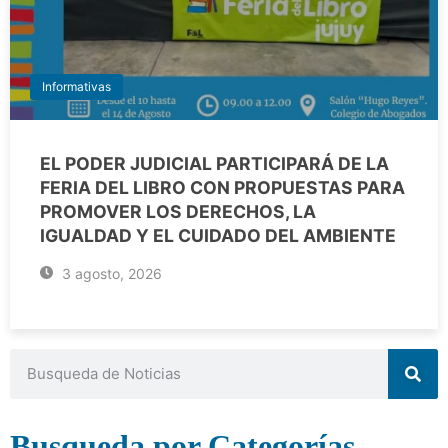
Informativas
EL PODER JUDICIAL PARTICIPARÁ DE LA
FERIA DEL LIBRO CON PROPUESTAS PARA
PROMOVER LOS DERECHOS, LA
IGUALDAD Y EL CUIDADO DEL AMBIENTE
3 agosto, 2026
Busqueda por Categorías