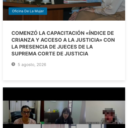
Oficina De La Mujer
COMENZÓ LA CAPACITACIÓN «ÍNDICE DE
CRIANZA Y ACCESO A LA JUSTICIA» CON
LA PRESENCIA DE JUECES DE LA
SUPREMA CORTE DE JUSTICIA
5 agosto, 2026