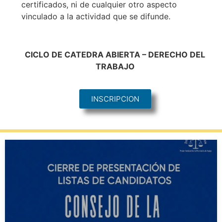
certificados, ni de cualquier otro aspecto
vinculado a la actividad que se difunde.
CICLO DE CATEDRA ABIERTA – DERECHO DEL
TRABAJO
INSCRIPCION