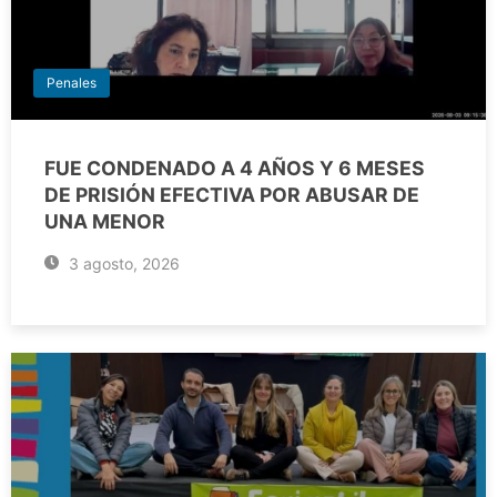
Penales
FUE CONDENADO A 4 AÑOS Y 6 MESES
DE PRISIÓN EFECTIVA POR ABUSAR DE
UNA MENOR
3 agosto, 2026