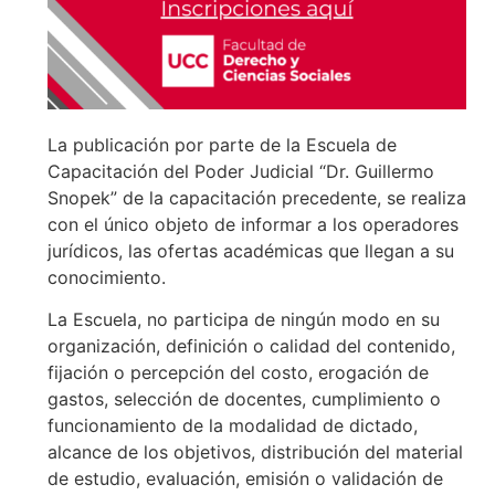
La publicación por parte de la Escuela de
Capacitación del Poder Judicial “Dr. Guillermo
Snopek” de la capacitación precedente, se realiza
con el único objeto de informar a los operadores
jurídicos, las ofertas académicas que llegan a su
conocimiento.
La Escuela, no participa de ningún modo en su
organización, definición o calidad del contenido,
fijación o percepción del costo, erogación de
gastos, selección de docentes, cumplimiento o
funcionamiento de la modalidad de dictado,
alcance de los objetivos, distribución del material
de estudio, evaluación, emisión o validación de