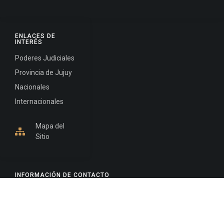
ENLACES DE
INTERÉS
Poderes Judiciales
Provincia de Jujuy
Nacionales
Internacionales
Mapa del
Sitio
INFORMACIÓN DE CONTACTO
Jujuy, Argentina
0388-4245300