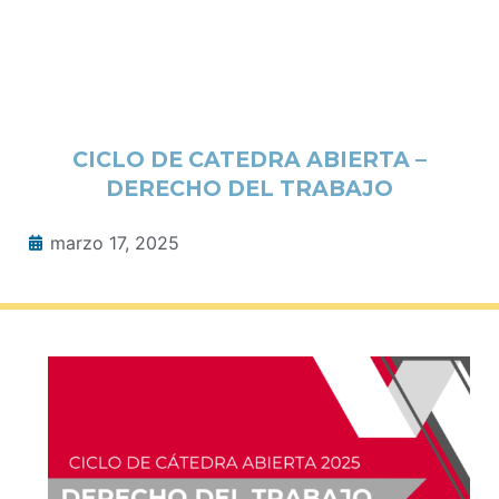
CICLO DE CATEDRA ABIERTA –
DERECHO DEL TRABAJO
marzo 17, 2025