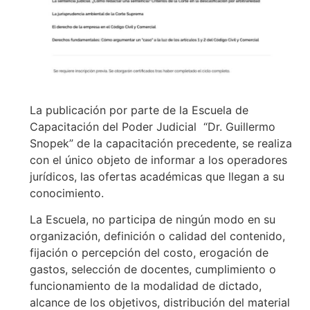
La publicación por parte de la Escuela de
Capacitación del Poder Judicial “Dr. Guillermo
Snopek” de la capacitación precedente, se realiza
con el único objeto de informar a los operadores
jurídicos, las ofertas académicas que llegan a su
conocimiento.
La Escuela, no participa de ningún modo en su
organización, definición o calidad del contenido,
fijación o percepción del costo, erogación de
gastos, selección de docentes, cumplimiento o
funcionamiento de la modalidad de dictado,
alcance de los objetivos, distribución del material