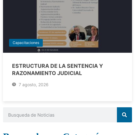
Capacitaciones
ESTRUCTURA DE LA SENTENCIA Y
RAZONAMIENTO JUDICIAL
7 agosto, 2026