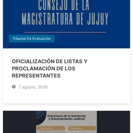
Tribunal De Evaluación
OFICIALIZACIÓN DE LISTAS Y
PROCLAMACIÓN DE LOS
REPRESENTANTES
7 agosto, 2026