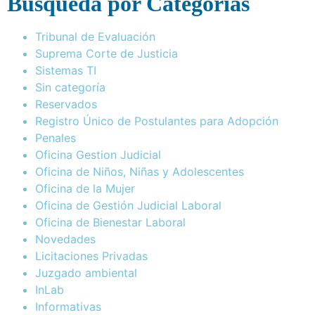
Busqueda por Categorías
Tribunal de Evaluación
Suprema Corte de Justicia
Sistemas TI
Sin categoría
Reservados
Registro Único de Postulantes para Adopción
Penales
Oficina Gestion Judicial
Oficina de Niños, Niñas y Adolescentes
Oficina de la Mujer
Oficina de Gestión Judicial Laboral
Oficina de Bienestar Laboral
Novedades
Licitaciones Privadas
Juzgado ambiental
InLab
Informativas