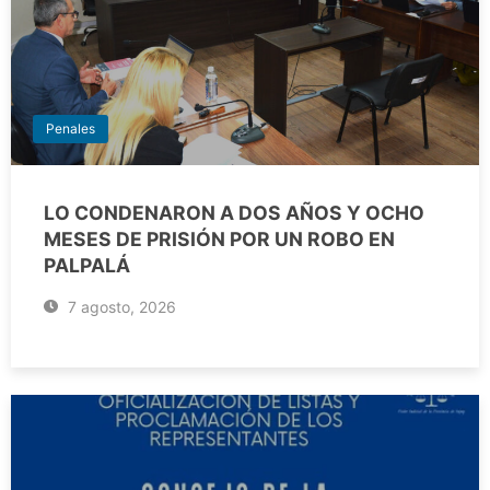
Penales
LO CONDENARON A DOS AÑOS Y OCHO
MESES DE PRISIÓN POR UN ROBO EN
PALPALÁ
7 agosto, 2026