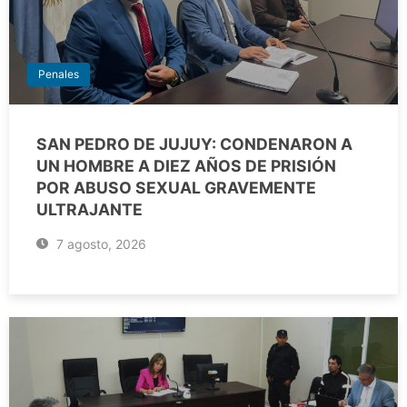
Penales
SAN PEDRO DE JUJUY: CONDENARON A
UN HOMBRE A DIEZ AÑOS DE PRISIÓN
POR ABUSO SEXUAL GRAVEMENTE
ULTRAJANTE
7 agosto, 2026