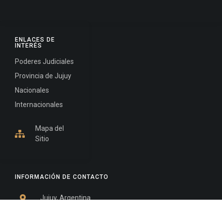
ENLACES DE
INTERÉS
Poderes Judiciales
Provincia de Jujuy
Nacionales
Internacionales
Mapa del
Sitio
INFORMACIÓN DE CONTACTO
Jujuy, Argentina
0388-4245300