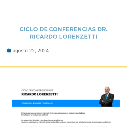
CICLO DE CONFERENCIAS DR.
RICARDO LORENZETTI
agosto 22, 2024