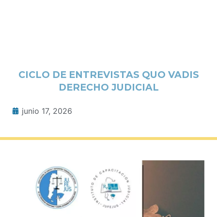
CICLO DE ENTREVISTAS QUO VADIS
DERECHO JUDICIAL
junio 17, 2026