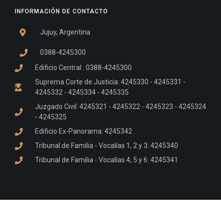
INFORMACIÓN DE CONTACTO
Jujuy, Argentina
0388-4245300
Edificio Central : 0388-4245300
Suprema Corte de Justicia: 4245330 - 4245331 -
4245332 - 4245334 - 4245335
Juzgado Civil: 4245321 - 4245322 - 4245323 - 4245324
- 4245325
Edificio Ex-Panorama: 4245342
Tribunal de Familia - Vocalías 1, 2 y 3: 4245340
Tribunal de Familia - Vocalías 4, 5 y 6: 4245341