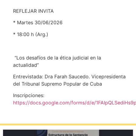
REFLEJAR INVITA
* Martes 30/06/2026
* 18:00 h (Arg.)
“Los desafíos de la ética judicial en la
actualidad”
Entrevistada: Dra Farah Saucedo. Vicepresidenta
del Tribunal Supremo Popular de Cuba
Inscripciones:
https://docs.google.com/forms/d/e/1FAIpQLSedi