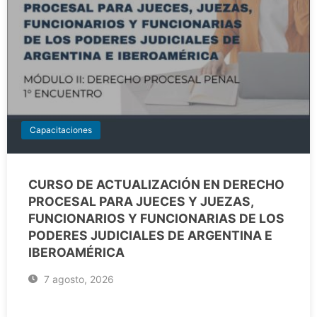
Capacitaciones
CURSO DE ACTUALIZACIÓN EN DERECHO
PROCESAL PARA JUECES Y JUEZAS,
FUNCIONARIOS Y FUNCIONARIAS DE LOS
PODERES JUDICIALES DE ARGENTINA E
IBEROAMÉRICA
7 agosto, 2026