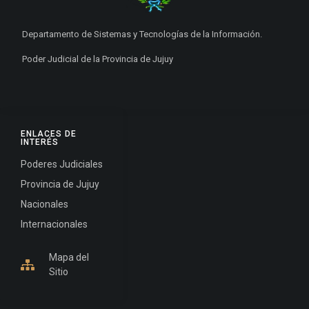
Departamento de Sistemas y Tecnologías de la Información.
Poder Judicial de la Provincia de Jujuy
ENLACES DE
INTERÉS
Poderes Judiciales
Provincia de Jujuy
Nacionales
Internacionales
Mapa del
Sitio