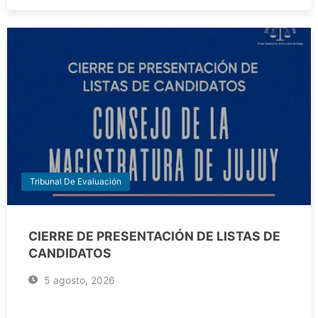
Tribunal De Evaluación
CIERRE DE PRESENTACIÓN DE LISTAS DE
CANDIDATOS
5 agosto, 2026