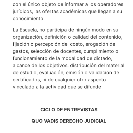
con el único objeto de informar a los operadores
jurídicos, las ofertas académicas que llegan a su
conocimiento.
La Escuela, no participa de ningún modo en su
organización, definición o calidad del contenido,
fijación o percepción del costo, erogación de
gastos, selección de docentes, cumplimiento o
funcionamiento de la modalidad de dictado,
alcance de los objetivos, distribución del material
de estudio, evaluación, emisión o validación de
certificados, ni de cualquier otro aspecto
vinculado a la actividad que se difunde
CICLO DE ENTREVISTAS
QUO VADIS DERECHO JUDICIAL