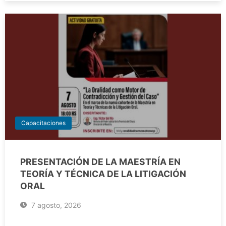
Capacitaciones
PRESENTACIÓN DE LA MAESTRÍA EN
TEORÍA Y TÉCNICA DE LA LITIGACIÓN
ORAL
7 agosto, 2026