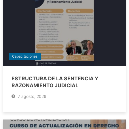
Capacitaciones
ESTRUCTURA DE LA SENTENCIA Y
RAZONAMIENTO JUDICIAL
7 agosto, 2026