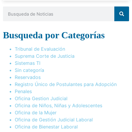
Busqueda por Categorías
Tribunal de Evaluación
Suprema Corte de Justicia
Sistemas TI
Sin categoría
Reservados
Registro Único de Postulantes para Adopción
Penales
Oficina Gestion Judicial
Oficina de Niños, Niñas y Adolescentes
Oficina de la Mujer
Oficina de Gestión Judicial Laboral
Oficina de Bienestar Laboral