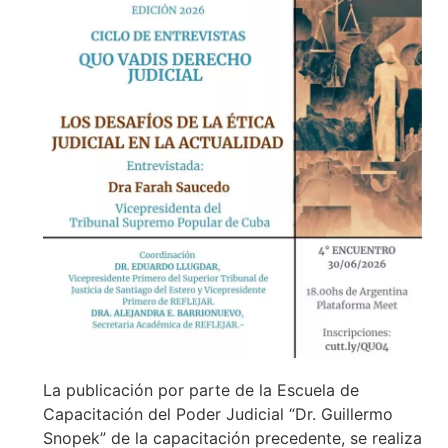
La publicación por parte de la Escuela de
Capacitación del Poder Judicial “Dr. Guillermo
Snopek” de la capacitación precedente, se realiza