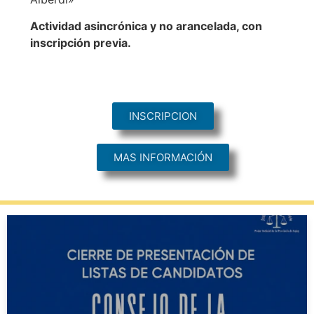
Actividad asincrónica y no arancelada, con
inscripción previa.
INSCRIPCION
MAS INFORMACIÓN