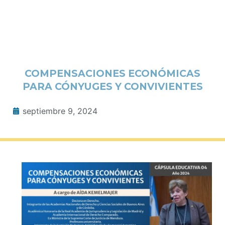
COMPENSACIONES ECONÓMICAS
PARA CÓNYUGES Y CONVIVIENTES
septiembre 9, 2024