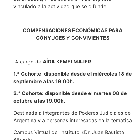
vinculado a la actividad que se difunde.
COMPENSACIONES ECONÓMICAS PARA
CÓNYUGES Y CONVIVIENTES
A cargo de
AÍDA KEMELMAJER
1.ª Cohorte: disponible desde el miércoles 18 de
septiembre a las 19.00h.
2.ª Cohorte: disponible desde el martes 08 de
octubre a las 19.00h.
Destinada a integrantes de Poderes Judiciales de
Argentina y a personas interesadas en la temática
Campus Virtual del Instituto «Dr. Juan Bautista
Alberdi»