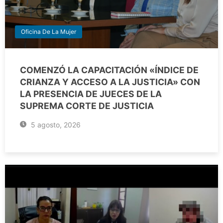
Oficina De La Mujer
COMENZÓ LA CAPACITACIÓN «ÍNDICE DE
CRIANZA Y ACCESO A LA JUSTICIA» CON
LA PRESENCIA DE JUECES DE LA
SUPREMA CORTE DE JUSTICIA
5 agosto, 2026