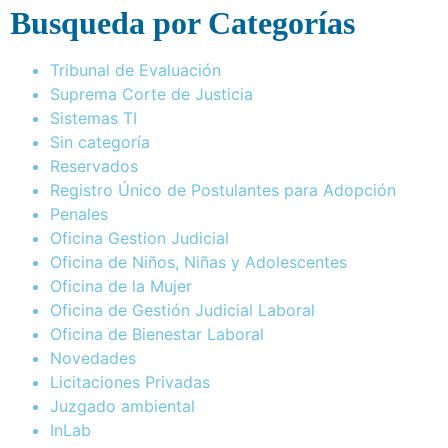
Busqueda por Categorías
Tribunal de Evaluación
Suprema Corte de Justicia
Sistemas TI
Sin categoría
Reservados
Registro Único de Postulantes para Adopción
Penales
Oficina Gestion Judicial
Oficina de Niños, Niñas y Adolescentes
Oficina de la Mujer
Oficina de Gestión Judicial Laboral
Oficina de Bienestar Laboral
Novedades
Licitaciones Privadas
Juzgado ambiental
InLab