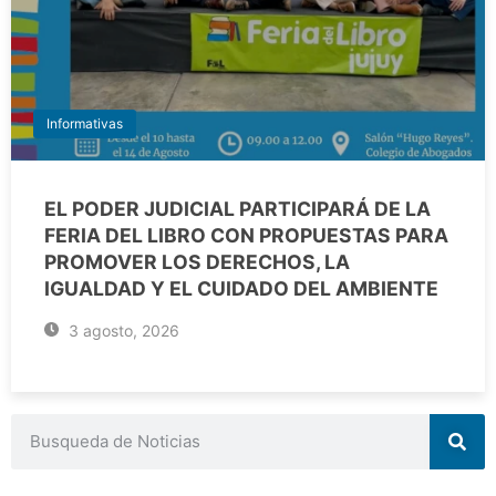
Informativas
EL PODER JUDICIAL PARTICIPARÁ DE LA
FERIA DEL LIBRO CON PROPUESTAS PARA
PROMOVER LOS DERECHOS, LA
IGUALDAD Y EL CUIDADO DEL AMBIENTE
3 agosto, 2026