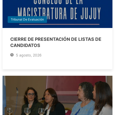
Tribunal De Evaluación
CIERRE DE PRESENTACIÓN DE LISTAS DE
CANDIDATOS
5 agosto, 2026