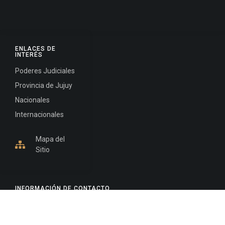
ENLACES DE
INTERÉS
Poderes Judiciales
Provincia de Jujuy
Nacionales
Internacionales
Mapa del
Sitio
INFORMACIÓN DE CONTACTO
Jujuy, Argentina