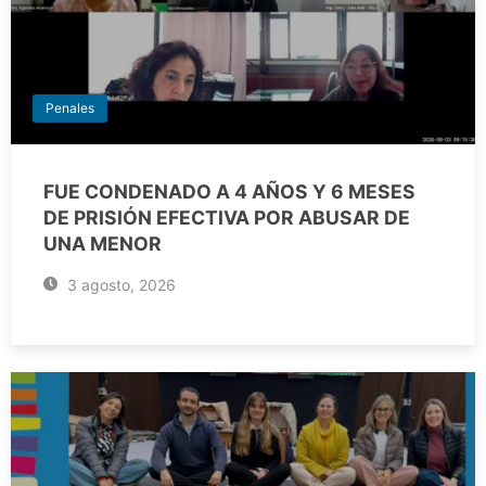
Penales
FUE CONDENADO A 4 AÑOS Y 6 MESES
DE PRISIÓN EFECTIVA POR ABUSAR DE
UNA MENOR
3 agosto, 2026