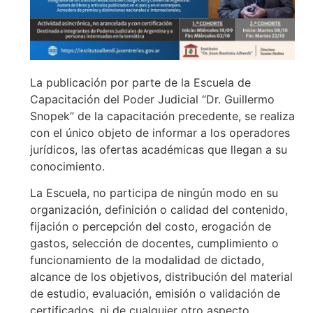
La publicación por parte de la Escuela de
Capacitación del Poder Judicial “Dr. Guillermo
Snopek” de la capacitación precedente, se realiza
con el único objeto de informar a los operadores
jurídicos, las ofertas académicas que llegan a su
conocimiento.
La Escuela, no participa de ningún modo en su
organización, definición o calidad del contenido,
fijación o percepción del costo, erogación de
gastos, selección de docentes, cumplimiento o
funcionamiento de la modalidad de dictado,
alcance de los objetivos, distribución del material
de estudio, evaluación, emisión o validación de
certificados, ni de cualquier otro aspecto