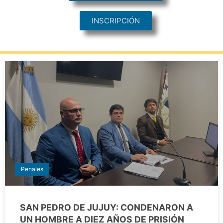
INSCRIPCIÓN
Penales
SAN PEDRO DE JUJUY: CONDENARON A
UN HOMBRE A DIEZ AÑOS DE PRISIÓN