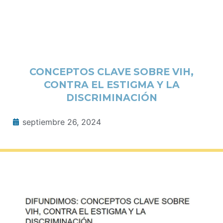
CONCEPTOS CLAVE SOBRE VIH,
CONTRA EL ESTIGMA Y LA
DISCRIMINACIÓN
septiembre 26, 2024