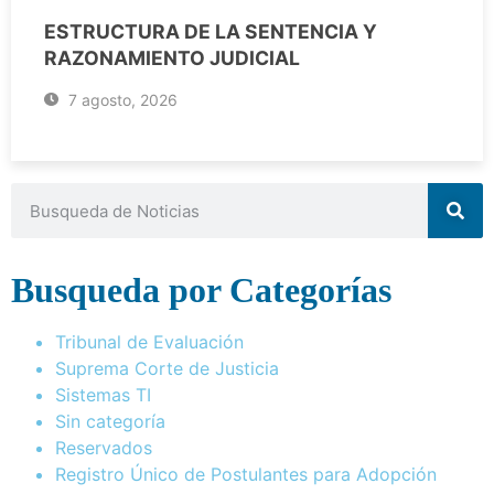
ESTRUCTURA DE LA SENTENCIA Y
RAZONAMIENTO JUDICIAL
7 agosto, 2026
Busqueda por Categorías
Tribunal de Evaluación
Suprema Corte de Justicia
Sistemas TI
Sin categoría
Reservados
Registro Único de Postulantes para Adopción