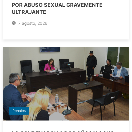
POR ABUSO SEXUAL GRAVEMENTE
ULTRAJANTE
7 agosto, 2026
Penales