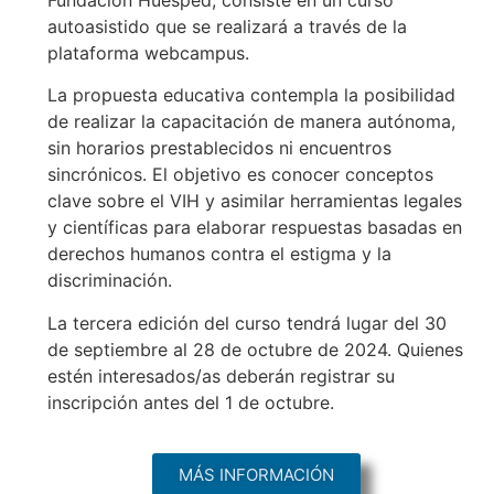
autoasistido que se realizará a través de la
plataforma webcampus.
La propuesta educativa contempla la posibilidad
de realizar la capacitación de manera autónoma,
sin horarios prestablecidos ni encuentros
sincrónicos. El objetivo es conocer conceptos
clave sobre el VIH y asimilar herramientas legales
y científicas para elaborar respuestas basadas en
derechos humanos contra el estigma y la
discriminación.
La tercera edición del curso tendrá lugar del 30
de septiembre al 28 de octubre de 2024. Quienes
estén interesados/as deberán registrar su
inscripción antes del 1 de octubre.
MÁS INFORMACIÓN