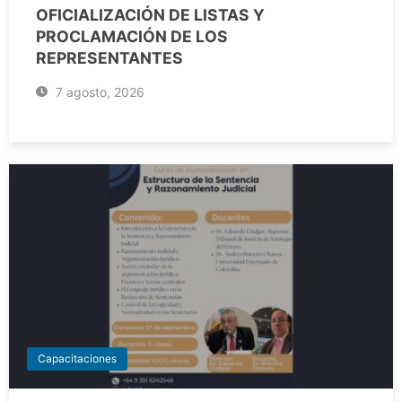
OFICIALIZACIÓN DE LISTAS Y
PROCLAMACIÓN DE LOS
REPRESENTANTES
7 agosto, 2026
Capacitaciones