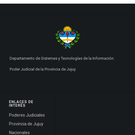
Departamento de Sistemas y Tecnologías de la Información.
Poder Judicial de la Provincia de Jujuy
ENLACES DE
INTERÉS
Poderes Judiciales
Provincia de Jujuy
Nacionales