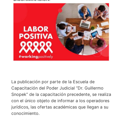
La publicación por parte de la Escuela de
Capacitación del Poder Judicial “Dr. Guillermo
Snopek” de la capacitación precedente, se realiza
con el único objeto de informar a los operadores
jurídicos, las ofertas académicas que llegan a su
conocimiento.