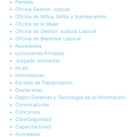
Penales
Oficina Gestion Judicial
Oficina de Niños, Niñas y Adolescentes
Oficina de la Mujer
Oficina de Gestión Judicial Laboral
Oficina de Bienestar Laboral
Novedades
Licitaciones Privadas
Juzgado ambiental
InLab
Informativas
Escuela de Capacitacion
Destacadas
Depto.Sistemas y Tecnología de la Información
Convocatorias
Concursos
CiberSeguridad
Capacitaciones
Acordadas