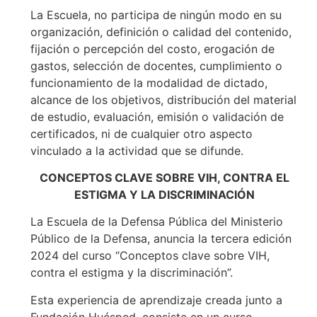
La Escuela, no participa de ningún modo en su
organización, definición o calidad del contenido,
fijación o percepción del costo, erogación de
gastos, selección de docentes, cumplimiento o
funcionamiento de la modalidad de dictado,
alcance de los objetivos, distribución del material
de estudio, evaluación, emisión o validación de
certificados, ni de cualquier otro aspecto
vinculado a la actividad que se difunde.
CONCEPTOS CLAVE SOBRE VIH, CONTRA EL
ESTIGMA Y LA DISCRIMINACIÓN
La Escuela de la Defensa Pública del Ministerio
Público de la Defensa, anuncia la tercera edición
2024 del curso “Conceptos clave sobre VIH,
contra el estigma y la discriminación”.
Esta experiencia de aprendizaje creada junto a
Fundación Huésped, consiste en un curso