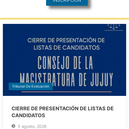
INSCRIPCION
Tribunal De Evaluación
CIERRE DE PRESENTACIÓN DE LISTAS DE
CANDIDATOS
5 agosto, 2026