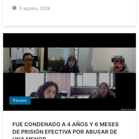
5 agosto, 2026
Penales
FUE CONDENADO A 4 AÑOS Y 6 MESES
DE PRISIÓN EFECTIVA POR ABUSAR DE