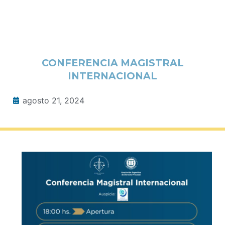
CONFERENCIA MAGISTRAL
INTERNACIONAL
agosto 21, 2024