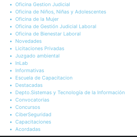
Oficina Gestion Judicial
Oficina de Niños, Niñas y Adolescentes
Oficina de la Mujer
Oficina de Gestión Judicial Laboral
Oficina de Bienestar Laboral
Novedades
Licitaciones Privadas
Juzgado ambiental
InLab
Informativas
Escuela de Capacitacion
Destacadas
Depto.Sistemas y Tecnología de la Información
Convocatorias
Concursos
CiberSeguridad
Capacitaciones
Acordadas