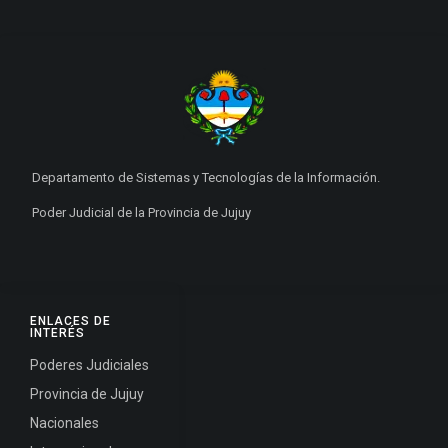
Departamento de Sistemas y Tecnologías de la Información.
Poder Judicial de la Provincia de Jujuy
ENLACES DE
INTERÉS
Poderes Judiciales
Provincia de Jujuy
Nacionales