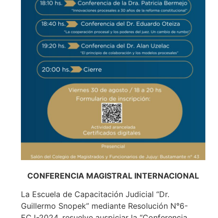
CONFERENCIA MAGISTRAL INTERNACIONAL
La Escuela de Capacitación Judicial “Dr.
Guillermo Snopek” mediante Resolución N°6-
ECJ-2024, resuelve auspiciar la “Conferencia