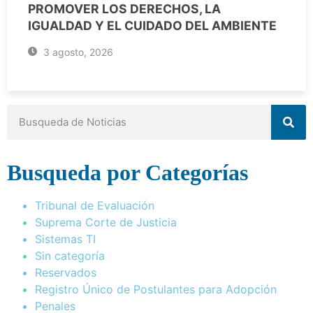
PROMOVER LOS DERECHOS, LA
IGUALDAD Y EL CUIDADO DEL AMBIENTE
3 agosto, 2026
Busqueda por Categorías
Tribunal de Evaluación
Suprema Corte de Justicia
Sistemas TI
Sin categoría
Reservados
Registro Único de Postulantes para Adopción
Penales