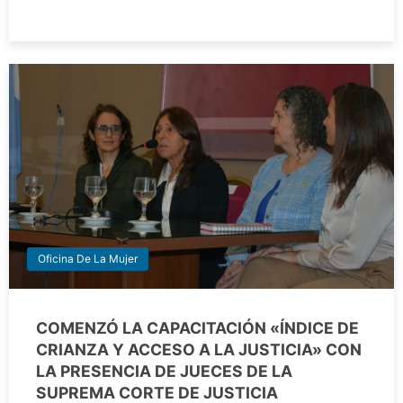
Oficina De La Mujer
COMENZÓ LA CAPACITACIÓN «ÍNDICE DE
CRIANZA Y ACCESO A LA JUSTICIA» CON
LA PRESENCIA DE JUECES DE LA
SUPREMA CORTE DE JUSTICIA