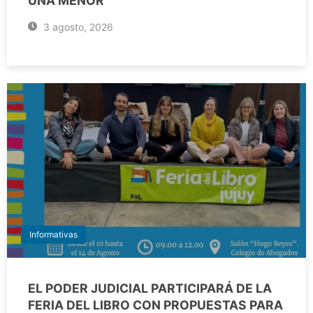
UNA MENOR
3 agosto, 2026
Informativas
EL PODER JUDICIAL PARTICIPARÁ DE LA
FERIA DEL LIBRO CON PROPUESTAS PARA