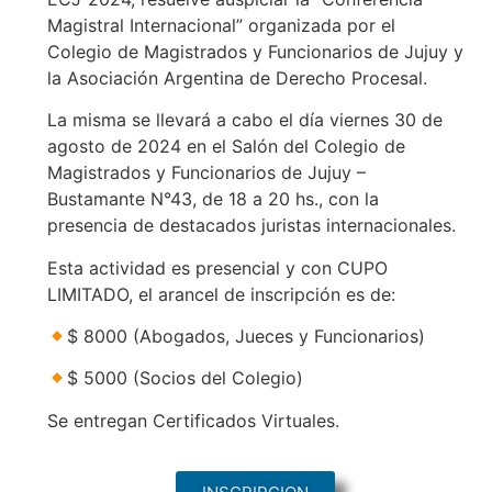
Magistral Internacional” organizada por el
Colegio de Magistrados y Funcionarios de Jujuy y
la Asociación Argentina de Derecho Procesal.
La misma se llevará a cabo el día viernes 30 de
agosto de 2024 en el Salón del Colegio de
Magistrados y Funcionarios de Jujuy –
Bustamante N°43, de 18 a 20 hs., con la
presencia de destacados juristas internacionales.
Esta actividad es presencial y con CUPO
LIMITADO, el arancel de inscripción es de:
$ 8000 (Abogados, Jueces y Funcionarios)
$ 5000 (Socios del Colegio)
Se entregan Certificados Virtuales.