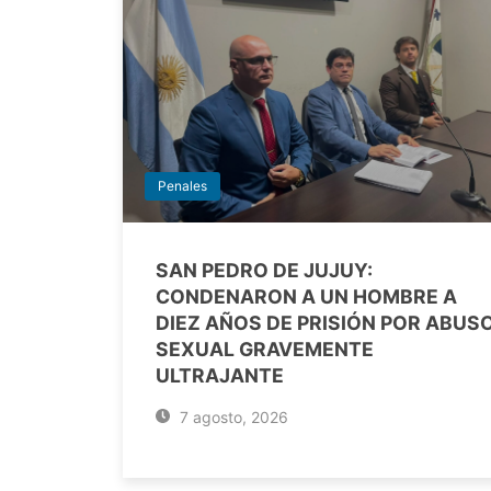
Penales
SAN PEDRO DE JUJUY:
CONDENARON A UN HOMBRE A
DIEZ AÑOS DE PRISIÓN POR ABUS
SEXUAL GRAVEMENTE
ULTRAJANTE
7 agosto, 2026