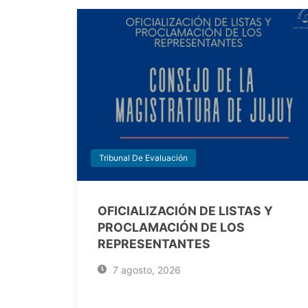
Tribunal De Evaluación
OFICIALIZACIÓN DE LISTAS Y
PROCLAMACIÓN DE LOS
REPRESENTANTES
7 agosto, 2026