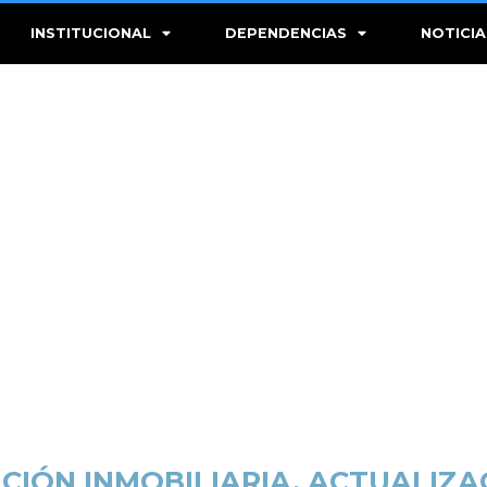
INSTITUCIONAL
DEPENDENCIAS
NOTICIA
IÓN INMOBILIARIA. ACTUALIZA