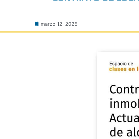
marzo 12, 2025