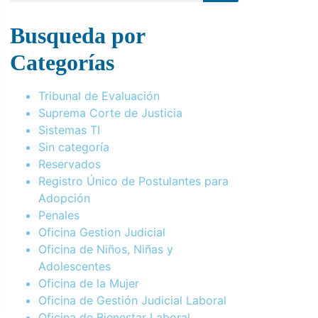
Busqueda por
Categorías
Tribunal de Evaluación
Suprema Corte de Justicia
Sistemas TI
Sin categoría
Reservados
Registro Único de Postulantes para
Adopción
Penales
Oficina Gestion Judicial
Oficina de Niños, Niñas y
Adolescentes
Oficina de la Mujer
Oficina de Gestión Judicial Laboral
Oficina de Bienestar Laboral