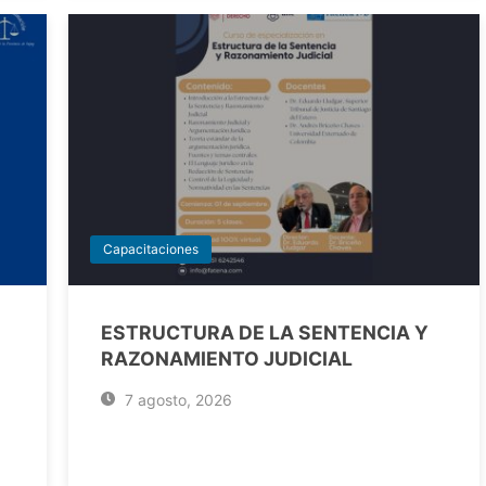
Capacitaciones
ESTRUCTURA DE LA SENTENCIA Y
RAZONAMIENTO JUDICIAL
7 agosto, 2026