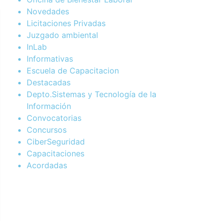
Novedades
Licitaciones Privadas
Juzgado ambiental
InLab
Informativas
Escuela de Capacitacion
Destacadas
Depto.Sistemas y Tecnología de la
Información
Convocatorias
Concursos
CiberSeguridad
Capacitaciones
Acordadas