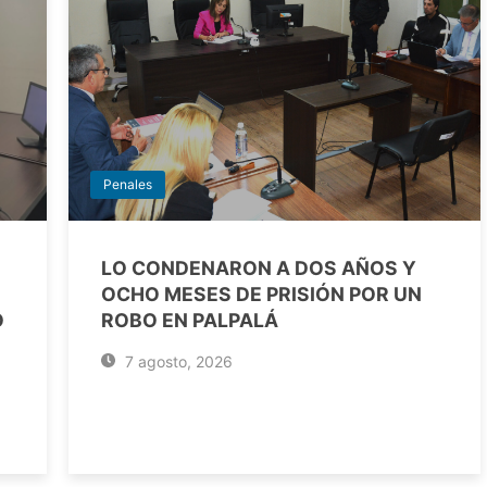
Penales
LO CONDENARON A DOS AÑOS Y
OCHO MESES DE PRISIÓN POR UN
O
ROBO EN PALPALÁ
7 agosto, 2026