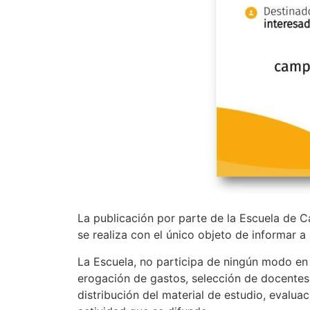
La publicación por parte de la Escuela de C
se realiza con el único objeto de informar a
La Escuela, no participa de ningún modo en s
erogación de gastos, selección de docentes
distribución del material de estudio, evaluac