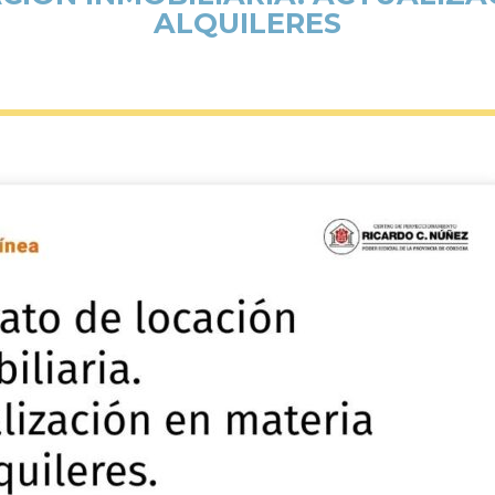
ALQUILERES