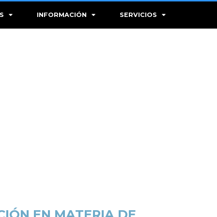
S
INFORMACIÓN
SERVICIOS
CIÓN EN MATERIA DE