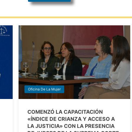
Oficina De La Mujer
COMENZÓ LA CAPACITACIÓN
«ÍNDICE DE CRIANZA Y ACCESO A
LA JUSTICIA» CON LA PRESENCIA