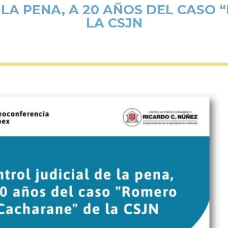
 LA PENA, A 20 AÑOS DEL CASO
LA CSJN