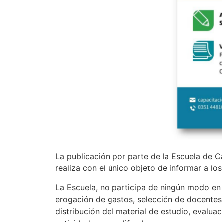
La publicación por parte de la Escuela de C
realiza con el único objeto de informar a lo
La Escuela, no participa de ningún modo en s
erogación de gastos, selección de docentes
distribución del material de estudio, evaluac