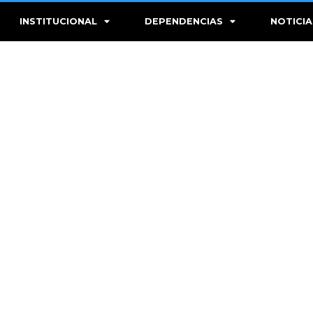
INSTITUCIONAL
DEPENDENCIAS
NOTICIA