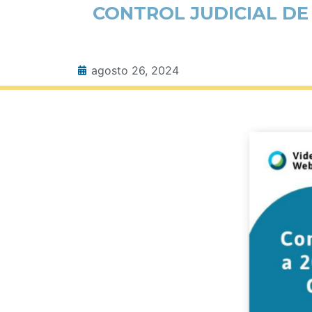
CONTROL JUDICIAL DE
agosto 26, 2024