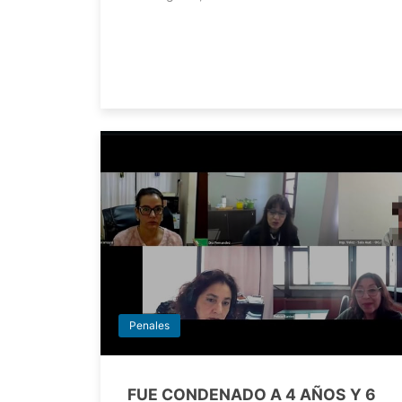
Penales
FUE CONDENADO A 4 AÑOS Y 6