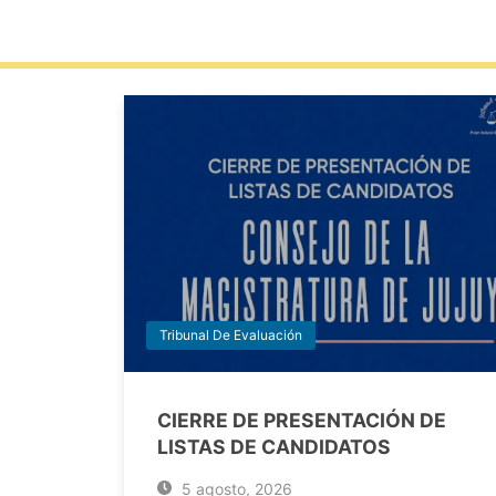
Tribunal De Evaluación
CIERRE DE PRESENTACIÓN DE
LISTAS DE CANDIDATOS
5 agosto, 2026