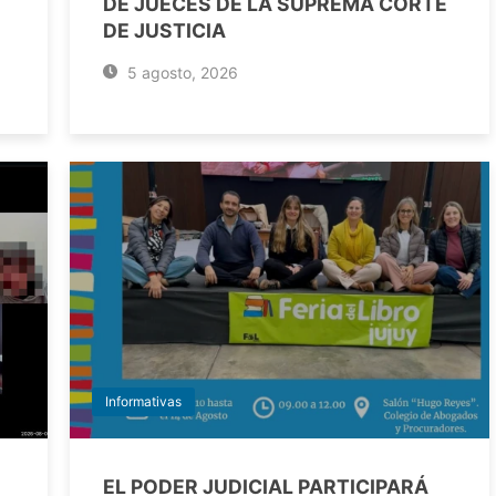
DE JUECES DE LA SUPREMA CORTE
DE JUSTICIA
5 agosto, 2026
Informativas
EL PODER JUDICIAL PARTICIPARÁ