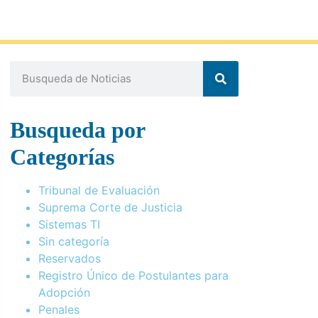
Busqueda por
Categorías
Tribunal de Evaluación
Suprema Corte de Justicia
Sistemas TI
Sin categoría
Reservados
Registro Único de Postulantes para
Adopción
Penales