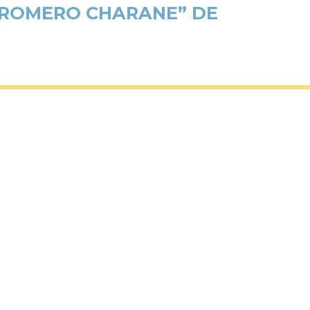
 “ROMERO CHARANE” DE