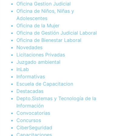
Oficina Gestion Judicial
Oficina de Niños, Niñas y
Adolescentes
Oficina de la Mujer
Oficina de Gestión Judicial Laboral
Oficina de Bienestar Laboral
Novedades
Licitaciones Privadas
Juzgado ambiental
InLab
Informativas
Escuela de Capacitacion
Destacadas
Depto.Sistemas y Tecnología de la
Información
Convocatorias
Concursos
CiberSeguridad
Capacitaciones