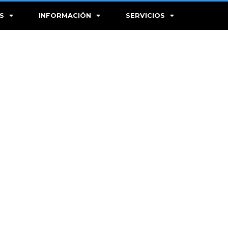
S
INFORMACIÓN
SERVICIOS