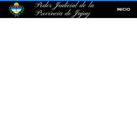
Poder Judicial de la
INICIO
Provincia de Jujuy