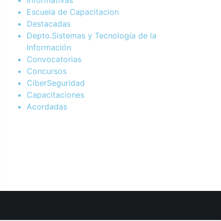
Escuela de Capacitacion
Destacadas
Depto.Sistemas y Tecnología de la
Información
Convocatorias
Concursos
CiberSeguridad
Capacitaciones
Acordadas