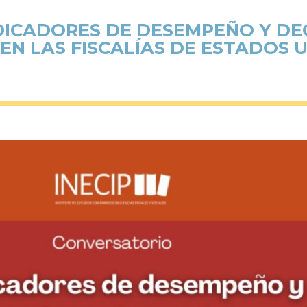
ICADORES DE DESEMPEÑO Y DE
EN LAS FISCALÍAS DE ESTADOS 