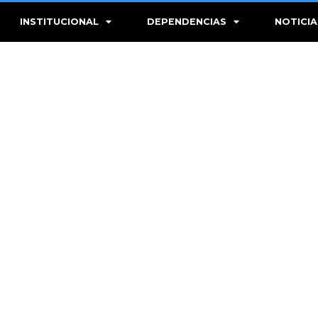
INSTITUCIONAL
DEPENDENCIAS
NOTICIA