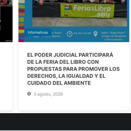
Informativas
EL PODER JUDICIAL PARTICIPARÁ
DE LA FERIA DEL LIBRO CON
PROPUESTAS PARA PROMOVER LOS
DERECHOS, LA IGUALDAD Y EL
CUIDADO DEL AMBIENTE
3 agosto, 2026