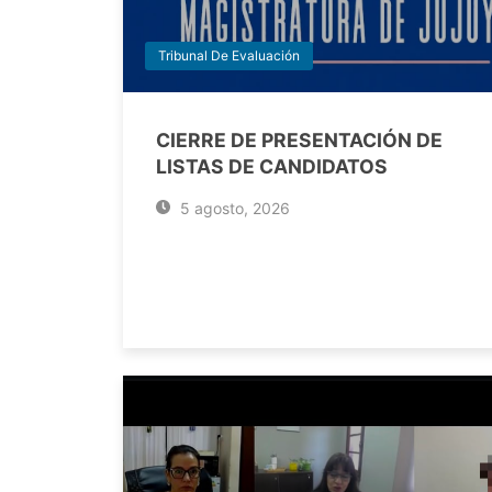
Tribunal De Evaluación
CIERRE DE PRESENTACIÓN DE
LISTAS DE CANDIDATOS
5 agosto, 2026