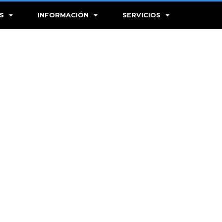
S
INFORMACIÓN
SERVICIOS