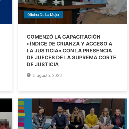
Oficina De La Mujer
COMENZÓ LA CAPACITACIÓN
«ÍNDICE DE CRIANZA Y ACCESO A
LA JUSTICIA» CON LA PRESENCIA
DE JUECES DE LA SUPREMA CORTE
DE JUSTICIA
5 agosto, 2026