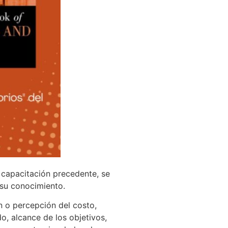
a capacitación precedente, se
 su conocimiento.
n o percepción del costo,
, alcance de los objetivos,