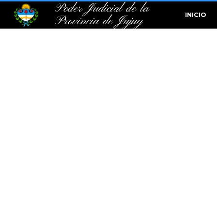
Poder Judicial de la
INICIO
Provincia de Jujuy