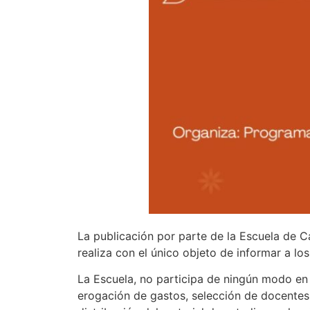
La publicación por parte de la Escuela de C
realiza con el único objeto de informar a lo
La Escuela, no participa de ningún modo en s
erogación de gastos, selección de docentes