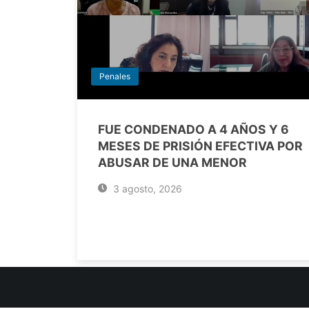
Penales
FUE CONDENADO A 4 AÑOS Y 6
MESES DE PRISIÓN EFECTIVA POR
ABUSAR DE UNA MENOR
3 agosto, 2026