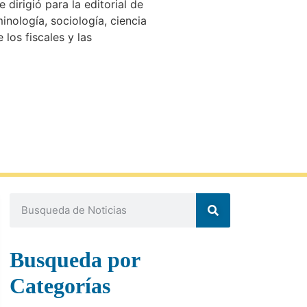
dirigió para la editorial de
nología, sociología, ciencia
los fiscales y las
Busqueda por
Categorías