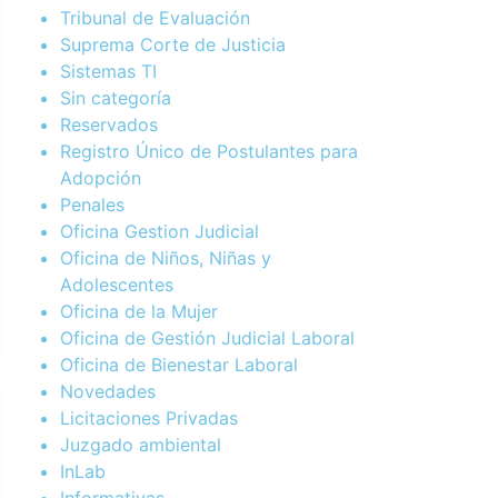
Tribunal de Evaluación
Suprema Corte de Justicia
Sistemas TI
Sin categoría
Reservados
Registro Único de Postulantes para
Adopción
Penales
Oficina Gestion Judicial
Oficina de Niños, Niñas y
Adolescentes
Oficina de la Mujer
Oficina de Gestión Judicial Laboral
Oficina de Bienestar Laboral
Novedades
Licitaciones Privadas
Juzgado ambiental
InLab
Informativas