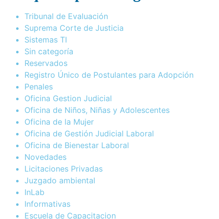
Tribunal de Evaluación
Suprema Corte de Justicia
Sistemas TI
Sin categoría
Reservados
Registro Único de Postulantes para Adopción
Penales
Oficina Gestion Judicial
Oficina de Niños, Niñas y Adolescentes
Oficina de la Mujer
Oficina de Gestión Judicial Laboral
Oficina de Bienestar Laboral
Novedades
Licitaciones Privadas
Juzgado ambiental
InLab
Informativas
Escuela de Capacitacion