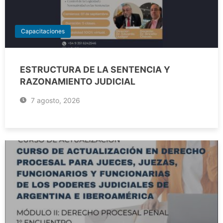
Capacitaciones
ESTRUCTURA DE LA SENTENCIA Y
RAZONAMIENTO JUDICIAL
7 agosto, 2026