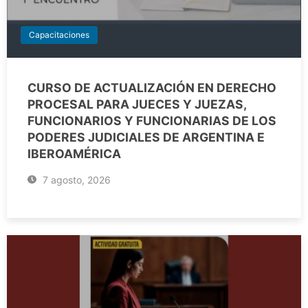
Capacitaciones
CURSO DE ACTUALIZACIÓN EN DERECHO
PROCESAL PARA JUECES Y JUEZAS,
FUNCIONARIOS Y FUNCIONARIAS DE LOS
PODERES JUDICIALES DE ARGENTINA E
IBEROAMÉRICA
7 agosto, 2026