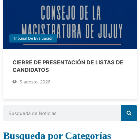
Tribunal De Evaluación
CIERRE DE PRESENTACIÓN DE LISTAS DE
CANDIDATOS
5 agosto, 2026
Busqueda por Categorías