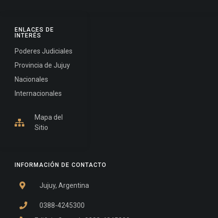
ENLACES DE
INTERÉS
Poderes Judiciales
Provincia de Jujuy
Nacionales
Internacionales
Mapa del
Sitio
INFORMACIÓN DE CONTACTO
Jujuy, Argentina
0388-4245300