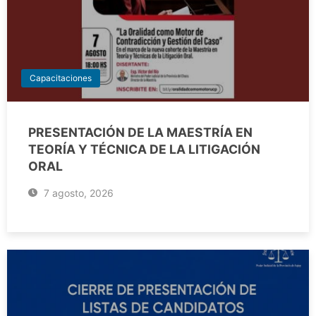
Capacitaciones
PRESENTACIÓN DE LA MAESTRÍA EN
TEORÍA Y TÉCNICA DE LA LITIGACIÓN
ORAL
7 agosto, 2026