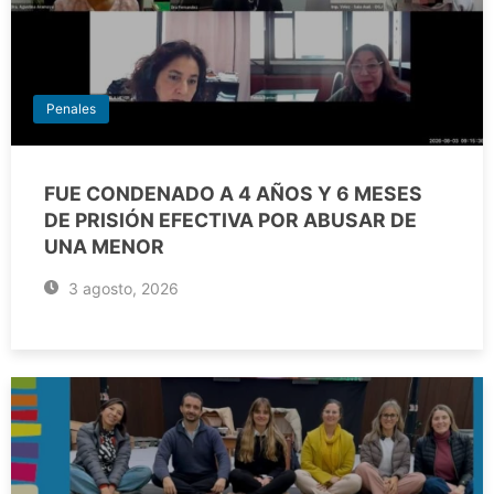
Penales
FUE CONDENADO A 4 AÑOS Y 6 MESES
DE PRISIÓN EFECTIVA POR ABUSAR DE
UNA MENOR
3 agosto, 2026