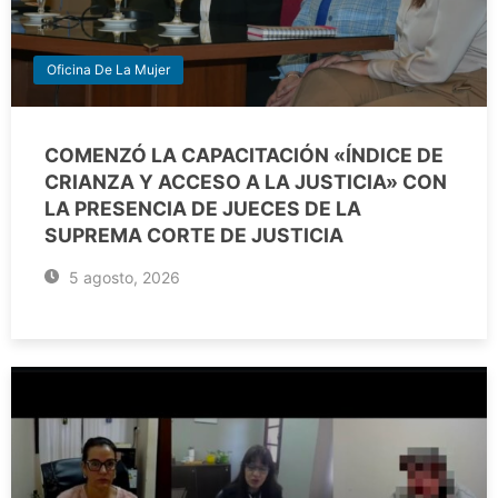
Oficina De La Mujer
COMENZÓ LA CAPACITACIÓN «ÍNDICE DE
CRIANZA Y ACCESO A LA JUSTICIA» CON
LA PRESENCIA DE JUECES DE LA
SUPREMA CORTE DE JUSTICIA
5 agosto, 2026