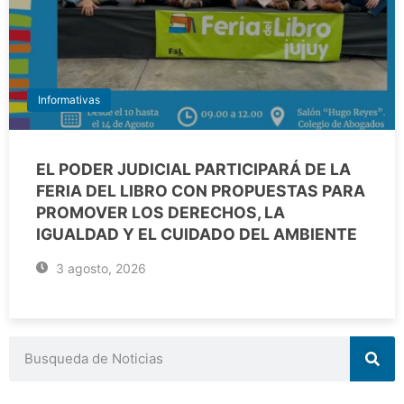
Informativas
EL PODER JUDICIAL PARTICIPARÁ DE LA
FERIA DEL LIBRO CON PROPUESTAS PARA
PROMOVER LOS DERECHOS, LA
IGUALDAD Y EL CUIDADO DEL AMBIENTE
3 agosto, 2026