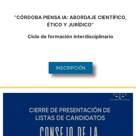
“CÓRDOBA PIENSA IA: ABORDAJE CIENTÍFICO,
ÉTICO Y JURÍDICO”
Ciclo de formación interdisciplinario
INSCRIPCIÓN