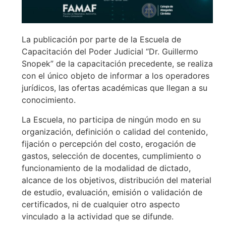
La publicación por parte de la Escuela de
Capacitación del Poder Judicial “Dr. Guillermo
Snopek” de la capacitación precedente, se realiza
con el único objeto de informar a los operadores
jurídicos, las ofertas académicas que llegan a su
conocimiento.
La Escuela, no participa de ningún modo en su
organización, definición o calidad del contenido,
fijación o percepción del costo, erogación de
gastos, selección de docentes, cumplimiento o
funcionamiento de la modalidad de dictado,
alcance de los objetivos, distribución del material
de estudio, evaluación, emisión o validación de
certificados, ni de cualquier otro aspecto
vinculado a la actividad que se difunde.