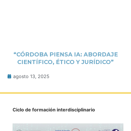
“CÓRDOBA PIENSA IA: ABORDAJE
CIENTÍFICO, ÉTICO Y JURÍDICO”
agosto 13, 2025
Ciclo de formación interdisciplinario