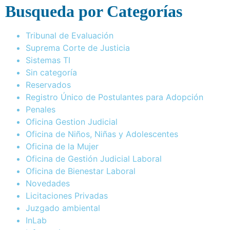
Busqueda por Categorías
Tribunal de Evaluación
Suprema Corte de Justicia
Sistemas TI
Sin categoría
Reservados
Registro Único de Postulantes para Adopción
Penales
Oficina Gestion Judicial
Oficina de Niños, Niñas y Adolescentes
Oficina de la Mujer
Oficina de Gestión Judicial Laboral
Oficina de Bienestar Laboral
Novedades
Licitaciones Privadas
Juzgado ambiental
InLab