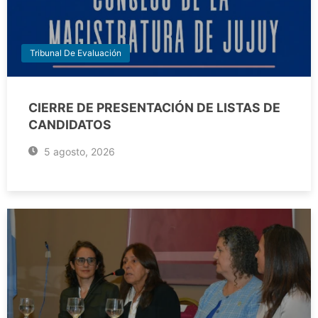
Tribunal De Evaluación
CIERRE DE PRESENTACIÓN DE LISTAS DE
CANDIDATOS
5 agosto, 2026