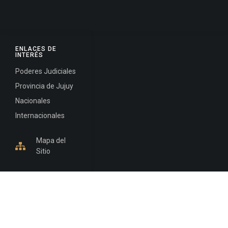
ENLACES DE
INTERÉS
Poderes Judiciales
Provincia de Jujuy
Nacionales
Internacionales
Mapa del
Sitio
INFORMACIÓN DE CONTACTO
Jujuy, Argentina